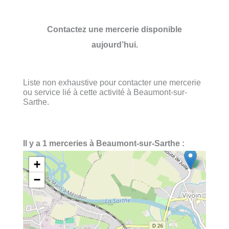
Contactez une mercerie disponible
aujourd’hui.
Liste non exhaustive pour contacter une mercerie
ou service lié à cette activité à Beaumont-sur-
Sarthe.
Il y a 1 merceries à Beaumont-sur-Sarthe :
+
−