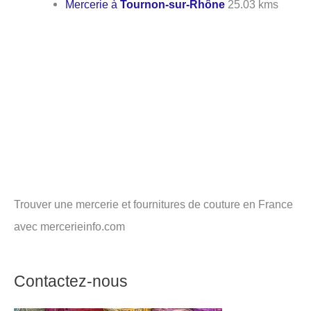
Mercerie à
Tournon-sur-Rhône
25.03 kms
Trouver une mercerie et fournitures de couture en France
avec mercerieinfo.com
Contactez-nous