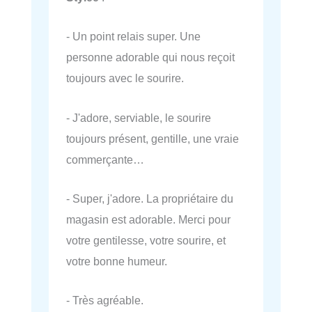
- Un point relais super. Une
personne adorable qui nous reçoit
toujours avec le sourire.
- J'adore, serviable, le sourire
toujours présent, gentille, une vraie
commerçante…
- Super, j'adore. La propriétaire du
magasin est adorable. Merci pour
votre gentilesse, votre sourire, et
votre bonne humeur.
- Très agréable.