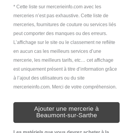
* Cette liste sur mercerieinfo.com avec les
merceries n’est pas exhaustive. Cette liste de
merceries, fournitures de couture ou services liés
peut comporter des manques ou des erreurs.
L’affichage sur le site ou le classement ne reflète
en aucun cas les meilleurs services d’une
mercerie, les meilleurs tarifs, etc… cet affichage
est uniquement présent à titre d’information grâce
à l’ajout des utilisateurs ou du site
mercerieinfo.com. Merci de votre compréhension.
Ajouter une mercerie à
Beaumont-sur-Sarthe
Les matériels que vous devrez acheter à la