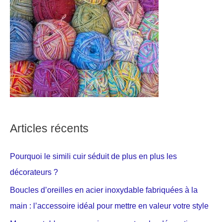
Articles récents
Pourquoi le simili cuir séduit de plus en plus les
décorateurs ?
Boucles d’oreilles en acier inoxydable fabriquées à la
main : l’accessoire idéal pour mettre en valeur votre style