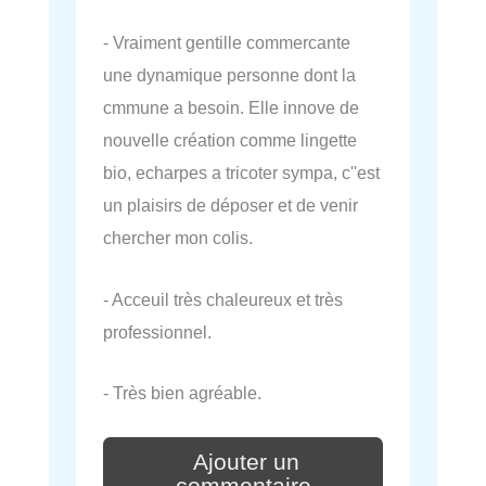
- Vraiment gentille commercante
une dynamique personne dont la
cmmune a besoin. Elle innove de
nouvelle création comme lingette
bio, echarpes a tricoter sympa, c''est
un plaisirs de déposer et de venir
chercher mon colis.
- Acceuil très chaleureux et très
professionnel.
- Très bien agréable.
Ajouter un
commentaire