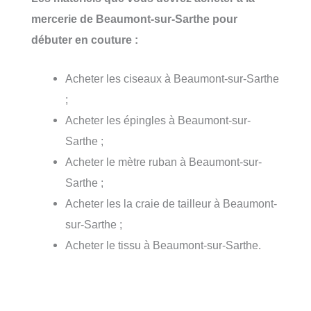
mercerie de Beaumont-sur-Sarthe pour
débuter en couture :
Acheter les ciseaux à Beaumont-sur-Sarthe
;
Acheter les épingles à Beaumont-sur-
Sarthe ;
Acheter le mètre ruban à Beaumont-sur-
Sarthe ;
Acheter les la craie de tailleur à Beaumont-
sur-Sarthe ;
Acheter le tissu à Beaumont-sur-Sarthe.