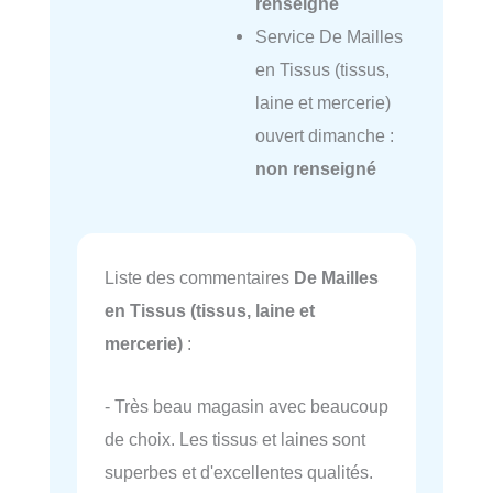
renseigné
Service De Mailles
en Tissus (tissus,
laine et mercerie)
ouvert dimanche :
non renseigné
Liste des commentaires
De Mailles
en Tissus (tissus, laine et
mercerie)
:
- Très beau magasin avec beaucoup
de choix. Les tissus et laines sont
superbes et d'excellentes qualités.