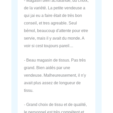
- Magasin bien achalandé, du choix,
de la variété. La petite vendeuse a
qui jai eu a faire était de très bon
conseil, et tres agreable. Seul
bémol, beaucoup d'attente pour etre
servie, mais il y avait du monde. A
voir si cest toujours pareil…
- Beau magasin de tissus. Pas très
grand. Bien aidés par une
vendeuse. Malheureusement, il n'y
avait plus assez de longueur de
tissu.
- Grand choix de tissu et de qualité,
le personnel est très compétent et