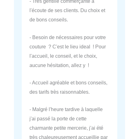
- Très gentille commerçante à
l'écoute de ses clients. Du choix et
de bons conseils.
- Besoin de nécessaires pour votre
couture ? C'est le lieu ideal ! Pour
l'accueil, le conseil, et le choix,
aucune hésitation, allez y !
- Accueil agréable et bons conseils,
des tarifs très raisonnables.
- Malgré l'heure tardive à laquelle
j'ai passé la porte de cette
charmante petite mercerie, j'ai été
très chaleureusement accueillie par