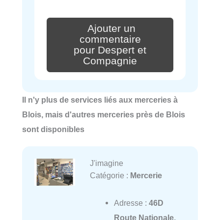
Ajouter un
commentaire
pour Despert et
Compagnie
Il n'y plus de services liés aux merceries à
Blois, mais d'autres merceries près de Blois
sont disponibles
J'imagine
Catégorie :
Mercerie
Adresse :
46D
Route Nationale,