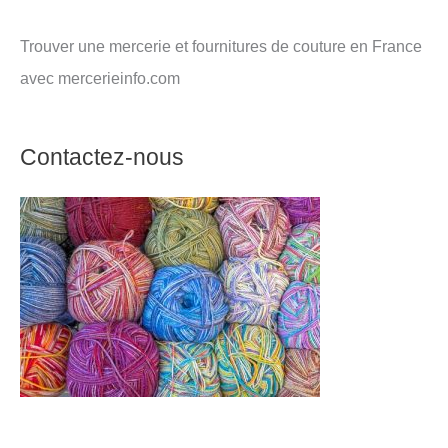
Trouver une mercerie et fournitures de couture en France
avec mercerieinfo.com
Contactez-nous