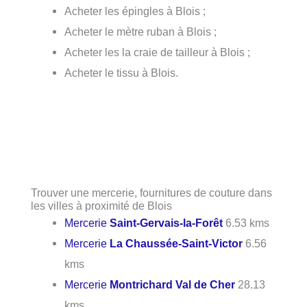
Acheter les épingles à Blois ;
Acheter le mètre ruban à Blois ;
Acheter les la craie de tailleur à Blois ;
Acheter le tissu à Blois.
Trouver une mercerie, fournitures de couture dans
les villes à proximité de Blois
Mercerie
Saint-Gervais-la-Forêt
6.53 kms
Mercerie
La Chaussée-Saint-Victor
6.56
kms
Mercerie
Montrichard Val de Cher
28.13
kms