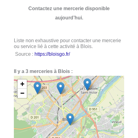
Contactez une mercerie disponible
aujourd’hui.
Liste non exhaustive pour contacter une mercerie
ou service lié à cette activité à Blois.
Source :
https://bloisgo.fr/
Il y a 3 merceries à Blois :
+
−