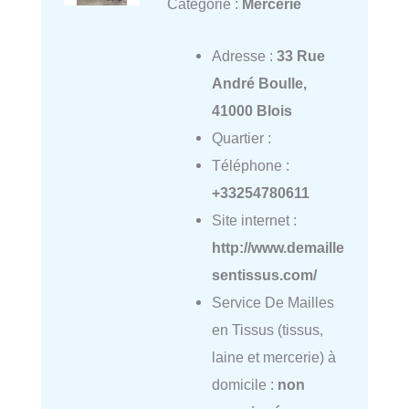
Catégorie :
Mercerie
Adresse :
33 Rue
André Boulle,
41000 Blois
Quartier :
Téléphone :
+33254780611
Site internet :
http://www.demaille
sentissus.com/
Service De Mailles
en Tissus (tissus,
laine et mercerie) à
domicile :
non