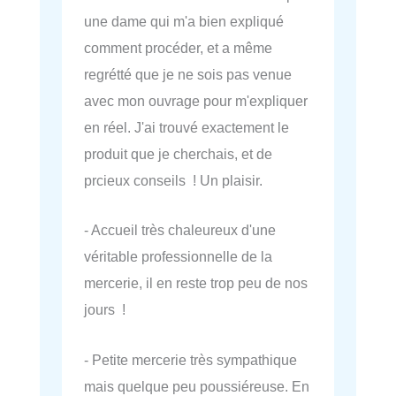
une dame qui m'a bien expliqué
comment procéder, et a même
regrétté que je ne sois pas venue
avec mon ouvrage pour m'expliquer
en réel. J'ai trouvé exactement le
produit que je cherchais, et de
prcieux conseils ! Un plaisir.
- Accueil très chaleureux d'une
véritable professionnelle de la
mercerie, il en reste trop peu de nos
jours !
- Petite mercerie très sympathique
mais quelque peu poussiéreuse. En