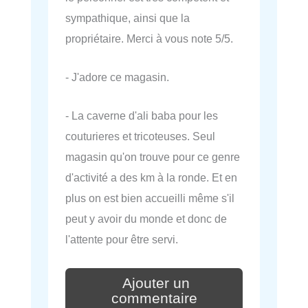
sympathique, ainsi que la
propriétaire. Merci à vous note 5/5.
- J'adore ce magasin.
- La caverne d'ali baba pour les
couturieres et tricoteuses. Seul
magasin qu'on trouve pour ce genre
d'activité a des km à la ronde. Et en
plus on est bien accueilli même s'il
peut y avoir du monde et donc de
l'attente pour être servi.
Ajouter un
commentaire