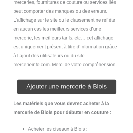
merceries, fournitures de couture ou services liés
peut comporter des manques ou des erreurs.
L’affichage sur le site ou le classement ne reflète
en aucun cas les meilleurs services d’une
mercerie, les meilleurs tarifs, etc… cet affichage
est uniquement présent à titre d’information grâce
à l’ajout des utilisateurs ou du site
mercerieinfo.com. Merci de votre compréhension.
Ajouter une mercerie à Blois
Les matériels que vous devrez acheter à la
mercerie de Blois pour débuter en couture :
Acheter les ciseaux à Blois ;