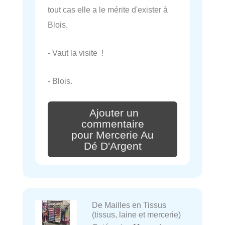
tout cas elle a le mérite d'exister à
Blois.
- Vaut la visite !
- Blois.
Ajouter un
commentaire
pour Mercerie Au
Dé D'Argent
De Mailles en Tissus
(tissus, laine et mercerie)