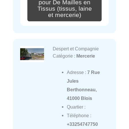
pour De Mailles en
Tissus (tissus, laine
et mercerie)
Despert et Compagnie
Catégorie :
Mercerie
Adresse :
7 Rue
Jules
Berthonneau,
41000 Blois
Quartier :
Téléphone :
+33254747750