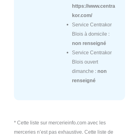
https://www.centra
kor.com/
Service Centrakor
Blois à domicile :
non renseigné
Service Centrakor
Blois ouvert
dimanche :
non
renseigné
* Cette liste sur mercerieinfo.com avec les
merceries n’est pas exhaustive. Cette liste de