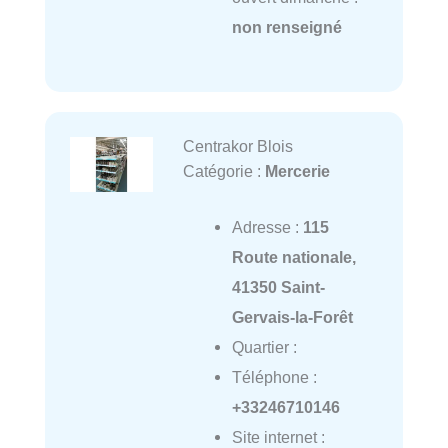
non renseigné
Centrakor Blois
Catégorie :
Mercerie
Adresse :
115
Route nationale,
41350 Saint-
Gervais-la-Forêt
Quartier :
Téléphone :
+33246710146
Site internet :