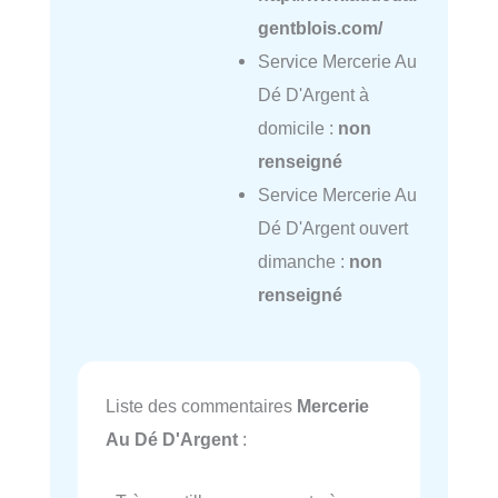
gentblois.com/
Service Mercerie Au
Dé D'Argent à
domicile :
non
renseigné
Service Mercerie Au
Dé D'Argent ouvert
dimanche :
non
renseigné
Liste des commentaires
Mercerie
Au Dé D'Argent
: