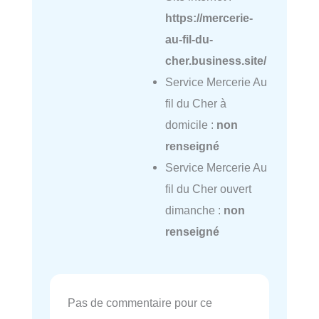
https://mercerie-
au-fil-du-
cher.business.site/
Service Mercerie Au
fil du Cher à
domicile :
non
renseigné
Service Mercerie Au
fil du Cher ouvert
dimanche :
non
renseigné
Pas de commentaire pour ce