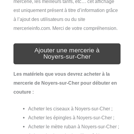
mercerie, les meilleurs tarifs, etc… cet affichage
est uniquement présent à titre d’information grâce
à l’ajout des utilisateurs ou du site
mercerieinfo.com. Merci de votre compréhension.
Ajouter une mercerie à
Noyers-sur-Cher
Les matériels que vous devrez acheter à la
mercerie de Noyers-sur-Cher pour débuter en
couture :
Acheter les ciseaux à Noyers-sur-Cher ;
Acheter les épingles à Noyers-sur-Cher ;
Acheter le mètre ruban à Noyers-sur-Cher ;