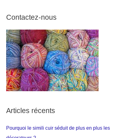
Contactez-nous
Articles récents
Pourquoi le simili cuir séduit de plus en plus les
décorateurs ?