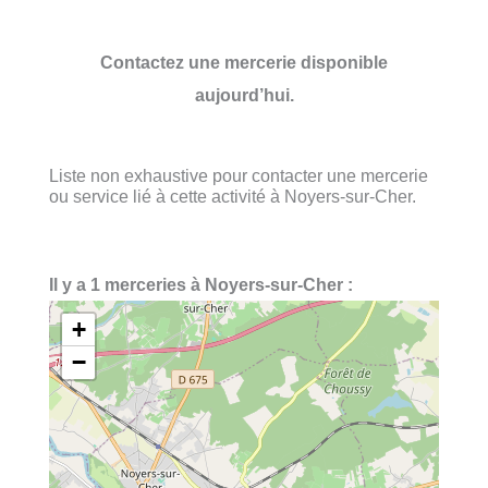
Contactez une mercerie disponible
aujourd’hui.
Liste non exhaustive pour contacter une mercerie
ou service lié à cette activité à Noyers-sur-Cher.
Il y a 1 merceries à Noyers-sur-Cher :
+
−