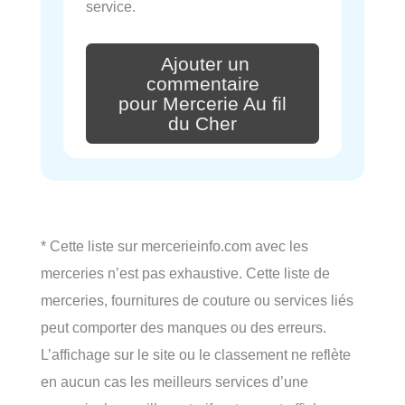
service.
Ajouter un
commentaire
pour Mercerie Au fil
du Cher
* Cette liste sur mercerieinfo.com avec les
merceries n’est pas exhaustive. Cette liste de
merceries, fournitures de couture ou services liés
peut comporter des manques ou des erreurs.
L’affichage sur le site ou le classement ne reflète
en aucun cas les meilleurs services d’une