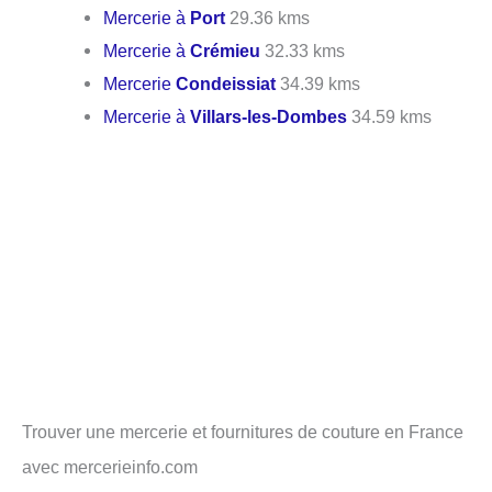
Mercerie à
Port
29.36 kms
Mercerie à
Crémieu
32.33 kms
Mercerie
Condeissiat
34.39 kms
Mercerie à
Villars-les-Dombes
34.59 kms
Trouver une mercerie et fournitures de couture en France
avec mercerieinfo.com