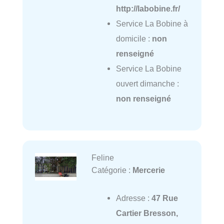
http://labobine.fr/
Service La Bobine à
domicile :
non
renseigné
Service La Bobine
ouvert dimanche :
non renseigné
Feline
Catégorie :
Mercerie
Adresse :
47 Rue
Cartier Bresson,