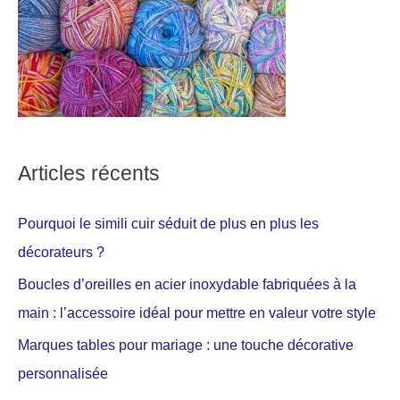
Articles récents
Pourquoi le simili cuir séduit de plus en plus les
décorateurs ?
Boucles d’oreilles en acier inoxydable fabriquées à la
main : l’accessoire idéal pour mettre en valeur votre style
Marques tables pour mariage : une touche décorative
personnalisée