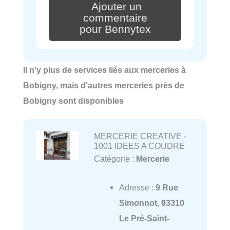
Ajouter un
commentaire
pour Bennytex
Il n'y plus de services liés aux merceries à
Bobigny, mais d'autres merceries près de
Bobigny sont disponibles
MERCERIE CREATIVE -
1001 IDEES A COUDRE
Catégorie :
Mercerie
Adresse :
9 Rue
Simonnot, 93310
Le Pré-Saint-