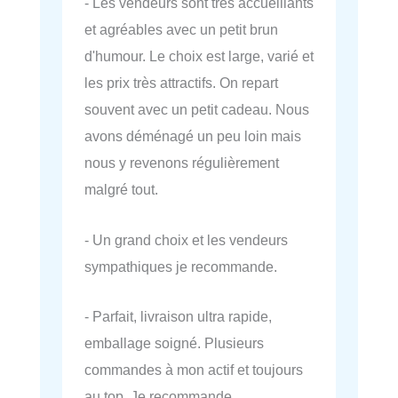
- Les vendeurs sont très accueillants
et agréables avec un petit brun
d'humour. Le choix est large, varié et
les prix très attractifs. On repart
souvent avec un petit cadeau. Nous
avons déménagé un peu loin mais
nous y revenons régulièrement
malgré tout.
- Un grand choix et les vendeurs
sympathiques je recommande.
- Parfait, livraison ultra rapide,
emballage soigné. Plusieurs
commandes à mon actif et toujours
au top. Je recommande.