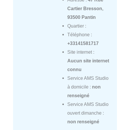
Cartier Bresson,
93500 Pantin
Quartier :
Téléphone :
+33141581717
Site internet :
Aucun site internet
connu
Service AMS Studio
à domicile :
non
renseigné
Service AMS Studio
ouvert dimanche :
non renseigné