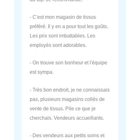
- C'est mon magasin de tissus
préféré. Il y en a pour tout les goûts.
Les prix sont imbattables. Les
employés sont adorables.
- On trouve son bonheur et l'équipe
est sympa.
- Très bon endroit, je ne connaissais
pas, plusieurs magasins collés de
vente de tissus. Pile ce que je
cherchais. Vendeurs accueillants.
- Des vendeurs aux petits soins et