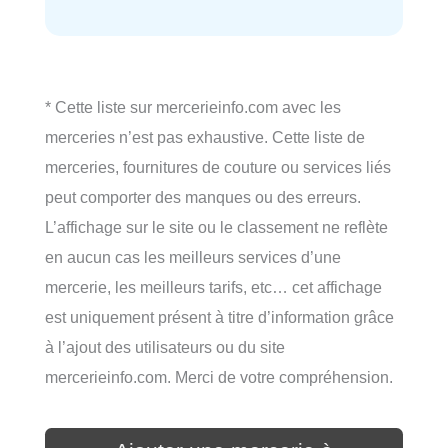
* Cette liste sur mercerieinfo.com avec les
merceries n’est pas exhaustive. Cette liste de
merceries, fournitures de couture ou services liés
peut comporter des manques ou des erreurs.
L’affichage sur le site ou le classement ne reflète
en aucun cas les meilleurs services d’une
mercerie, les meilleurs tarifs, etc… cet affichage
est uniquement présent à titre d’information grâce
à l’ajout des utilisateurs ou du site
mercerieinfo.com. Merci de votre compréhension.