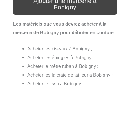
Ajouter une mercerie à
Bobigny
Les matériels que vous devrez acheter à la
mercerie de Bobigny pour débuter en couture :
Acheter les ciseaux à Bobigny ;
Acheter les épingles à Bobigny ;
Acheter le mètre ruban à Bobigny ;
Acheter les la craie de tailleur à Bobigny ;
Acheter le tissu à Bobigny.