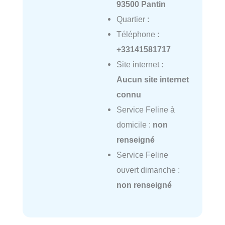
93500 Pantin
Quartier :
Téléphone :
+33141581717
Site internet :
Aucun site internet
connu
Service Feline à
domicile :
non
renseigné
Service Feline
ouvert dimanche :
non renseigné