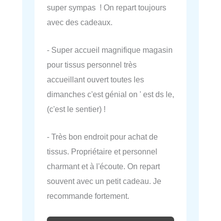
super sympas ! On repart toujours
avec des cadeaux.
- Super accueil magnifique magasin
pour tissus personnel très
accueillant ouvert toutes les
dimanches c'est génial on ' est ds le,
(c'est le sentier) !
- Très bon endroit pour achat de
tissus. Propriétaire et personnel
charmant et à l'écoute. On repart
souvent avec un petit cadeau. Je
recommande fortement.