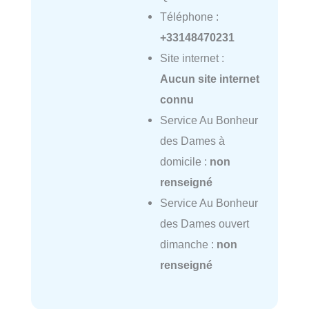
Téléphone :
+33148470231
Site internet :
Aucun site internet
connu
Service Au Bonheur
des Dames à
domicile :
non
renseigné
Service Au Bonheur
des Dames ouvert
dimanche :
non
renseigné