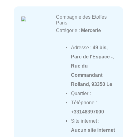
Compagnie des Etoffes
Paris
Catégorie :
Mercerie
Adresse :
49 bis,
Parc de l'Espace -,
Rue du
Commandant
Rolland, 93350 Le
Quartier :
Téléphone :
+33148397000
Site internet :
Aucun site internet