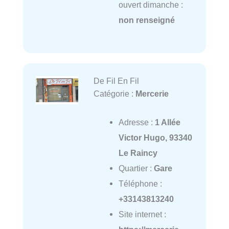
ouvert dimanche :
non renseigné
De Fil En Fil
Catégorie :
Mercerie
Adresse :
1 Allée
Victor Hugo, 93340
Le Raincy
Quartier :
Gare
Téléphone :
+33143813240
Site internet :