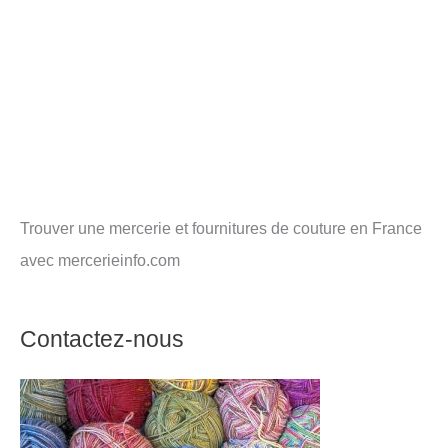
Trouver une mercerie et fournitures de couture en France
avec mercerieinfo.com
Contactez-nous