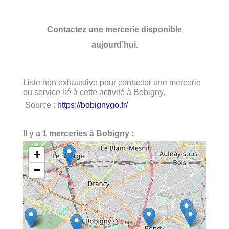
Contactez une mercerie disponible
aujourd’hui.
Liste non exhaustive pour contacter une mercerie
ou service lié à cette activité à Bobigny.
Source :
https://bobignygo.fr/
Il y a 1 merceries à Bobigny :
+
−