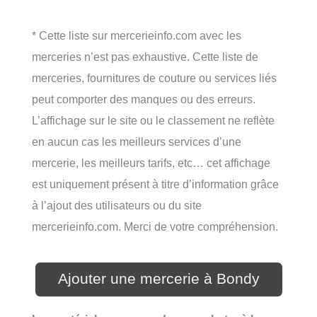
* Cette liste sur mercerieinfo.com avec les
merceries n’est pas exhaustive. Cette liste de
merceries, fournitures de couture ou services liés
peut comporter des manques ou des erreurs.
L’affichage sur le site ou le classement ne reflète
en aucun cas les meilleurs services d’une
mercerie, les meilleurs tarifs, etc… cet affichage
est uniquement présent à titre d’information grâce
à l’ajout des utilisateurs ou du site
mercerieinfo.com. Merci de votre compréhension.
Ajouter une mercerie à Bondy