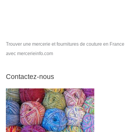
Trouver une mercerie et fournitures de couture en France
avec mercerieinfo.com
Contactez-nous