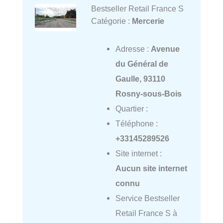
Bestseller Retail France S
Catégorie :
Mercerie
Adresse :
Avenue
du Général de
Gaulle, 93110
Rosny-sous-Bois
Quartier :
Téléphone :
+33145289526
Site internet :
Aucun site internet
connu
Service Bestseller
Retail France S à