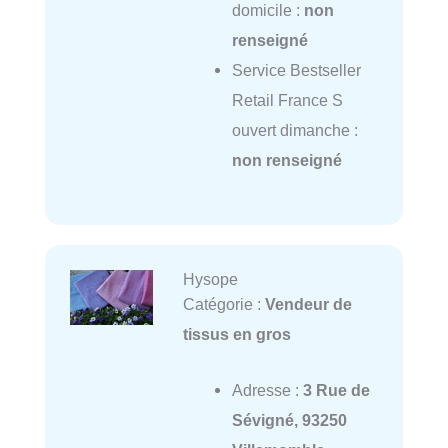
domicile :
non
renseigné
Service Bestseller
Retail France S
ouvert dimanche :
non renseigné
Hysope
Catégorie :
Vendeur de
tissus en gros
Adresse :
3 Rue de
Sévigné, 93250