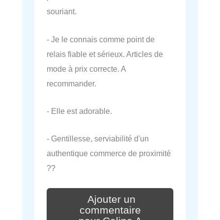
souriant.
- Je le connais comme point de
relais fiable et sérieux. Articles de
mode à prix correcte. A
recommander.
- Elle est adorable.
- Gentillesse, serviabilité d'un
authentique commerce de proximité
??
Ajouter un
commentaire