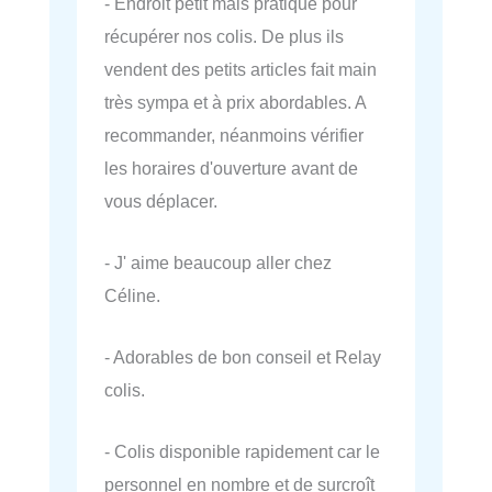
- Endroit petit mais pratique pour
récupérer nos colis. De plus ils
vendent des petits articles fait main
très sympa et à prix abordables. A
recommander, néanmoins vérifier
les horaires d'ouverture avant de
vous déplacer.
- J' aime beaucoup aller chez
Céline.
- Adorables de bon conseil et Relay
colis.
- Colis disponible rapidement car le
personnel en nombre et de surcroît