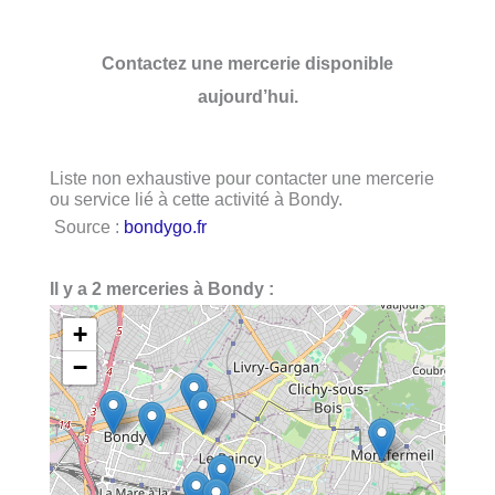
Contactez une mercerie disponible
aujourd’hui.
Liste non exhaustive pour contacter une mercerie
ou service lié à cette activité à Bondy.
Source :
bondygo.fr
Il y a 2 merceries à Bondy :
+
−