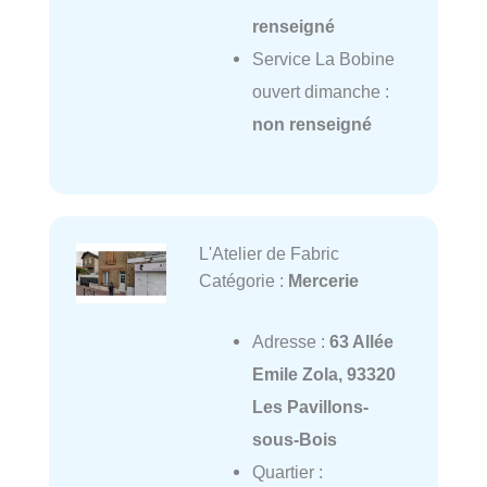
renseigné
Service La Bobine
ouvert dimanche :
non renseigné
L'Atelier de Fabric
Catégorie :
Mercerie
Adresse :
63 Allée
Emile Zola, 93320
Les Pavillons-
sous-Bois
Quartier :