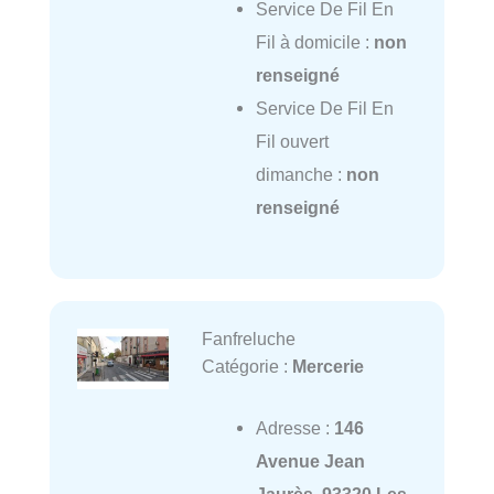
Service De Fil En
Fil à domicile :
non
renseigné
Service De Fil En
Fil ouvert
dimanche :
non
renseigné
Fanfreluche
Catégorie :
Mercerie
Adresse :
146
Avenue Jean