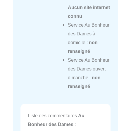
Aucun site internet
connu
Service Au Bonheur
des Dames à
domicile :
non
renseigné
Service Au Bonheur
des Dames ouvert
dimanche :
non
renseigné
Liste des commentaires
Au
Bonheur des Dames
: