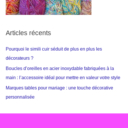
Articles récents
Pourquoi le simili cuir séduit de plus en plus les
décorateurs ?
Boucles d’oreilles en acier inoxydable fabriquées à la
main : l’accessoire idéal pour mettre en valeur votre style
Marques tables pour mariage : une touche décorative
personnalisée