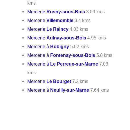
kms
Mercerie
Rosny-sous-Bois
3.09 kms
Mercerie
Villemomble
3.4 kms
Mercerie
Le Raincy
4.03 kms
Mercerie
Aulnay-sous-Bois
4.95 kms
Mercerie à
Bobigny
5.02 kms
Mercerie à
Fontenay-sous-Bois
5.8 kms
Mercerie à
Le Perreux-sur-Marne
7.03
kms
Mercerie
Le Bourget
7.2 kms
Mercerie à
Neuilly-sur-Marne
7.64 kms