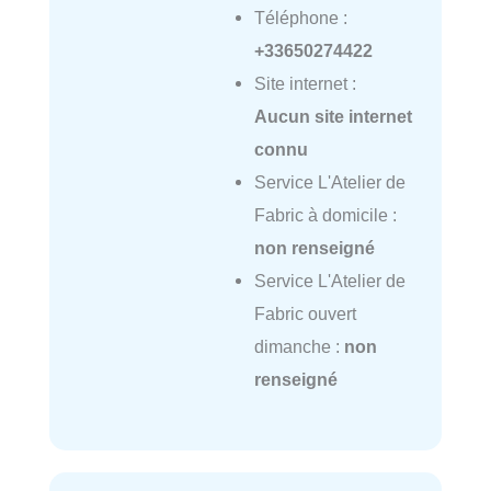
Téléphone :
+33650274422
Site internet :
Aucun site internet
connu
Service L'Atelier de
Fabric à domicile :
non renseigné
Service L'Atelier de
Fabric ouvert
dimanche :
non
renseigné