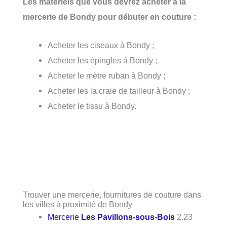
Les matériels que vous devrez acheter à la
mercerie de Bondy pour débuter en couture :
Acheter les ciseaux à Bondy ;
Acheter les épingles à Bondy ;
Acheter le mètre ruban à Bondy ;
Acheter les la craie de tailleur à Bondy ;
Acheter le tissu à Bondy.
Trouver une mercerie, fournitures de couture dans
les villes à proximité de Bondy
Mercerie
Les Pavillons-sous-Bois
2.23