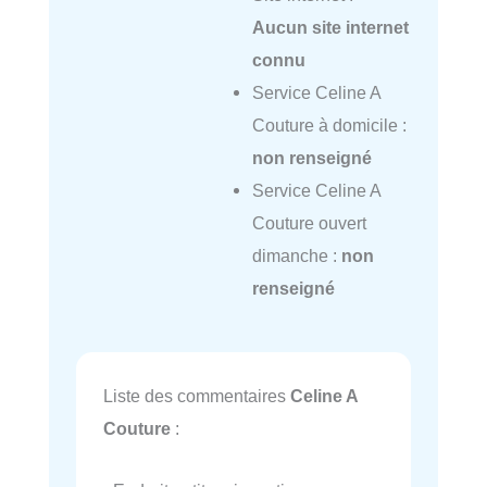
Aucun site internet
connu
Service Celine A
Couture à domicile :
non renseigné
Service Celine A
Couture ouvert
dimanche :
non
renseigné
Liste des commentaires
Celine A
Couture
: