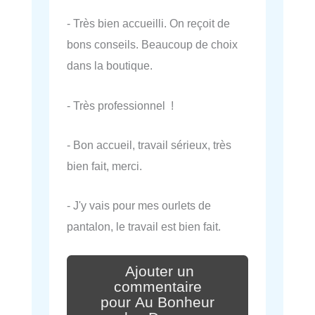
- Très bien accueilli. On reçoit de
bons conseils. Beaucoup de choix
dans la boutique.
- Très professionnel !
- Bon accueil, travail sérieux, très
bien fait, merci.
- J'y vais pour mes ourlets de
pantalon, le travail est bien fait.
Ajouter un
commentaire
pour Au Bonheur