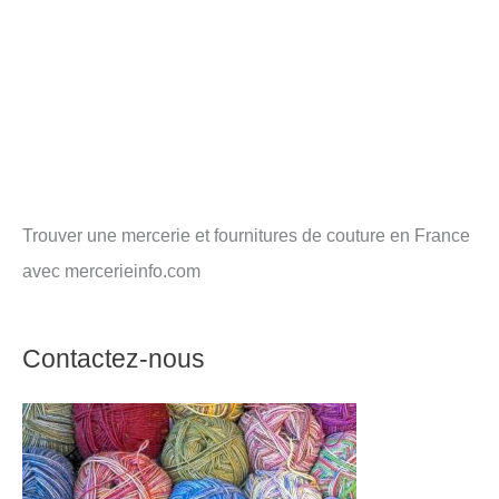
Trouver une mercerie et fournitures de couture en France
avec mercerieinfo.com
Contactez-nous