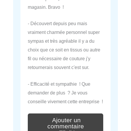
magasin. Bravo !
- Découvert depuis peu mais
vraiment charmée personnel super
sympas et très agréable il y a du
choix que ce soit en tissus ou autre
fil ou nécessaire de couture j'y
retournerais souvent c'est sur.
- Efficacité et sympathie ! Que
demander de plus ? Je vous
conseille vivement cette entreprise !
Ajouter un
commentaire