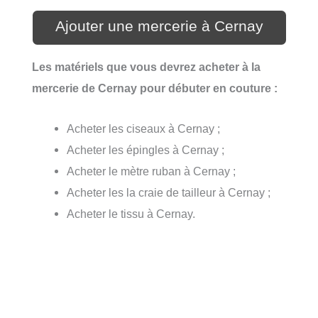
Ajouter une mercerie à Cernay
Les matériels que vous devrez acheter à la
mercerie de Cernay pour débuter en couture :
Acheter les ciseaux à Cernay ;
Acheter les épingles à Cernay ;
Acheter le mètre ruban à Cernay ;
Acheter les la craie de tailleur à Cernay ;
Acheter le tissu à Cernay.