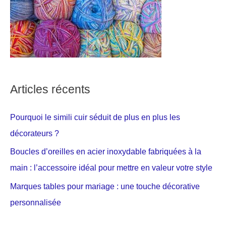
Articles récents
Pourquoi le simili cuir séduit de plus en plus les
décorateurs ?
Boucles d’oreilles en acier inoxydable fabriquées à la
main : l’accessoire idéal pour mettre en valeur votre style
Marques tables pour mariage : une touche décorative
personnalisée