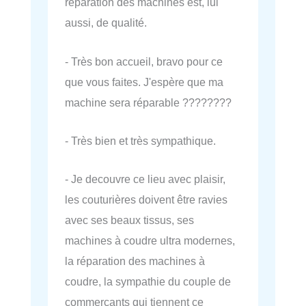
réparation des machines est, lui
aussi, de qualité.
- Très bon accueil, bravo pour ce
que vous faites. J'espère que ma
machine sera réparable ????????
- Très bien et très sympathique.
- Je decouvre ce lieu avec plaisir,
les couturières doivent être ravies
avec ses beaux tissus, ses
machines à coudre ultra modernes,
la réparation des machines à
coudre, la sympathie du couple de
commerçants qui tiennent ce