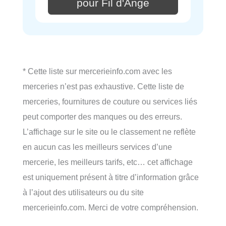
pour Fil d'Ange
* Cette liste sur mercerieinfo.com avec les
merceries n’est pas exhaustive. Cette liste de
merceries, fournitures de couture ou services liés
peut comporter des manques ou des erreurs.
L’affichage sur le site ou le classement ne reflète
en aucun cas les meilleurs services d’une
mercerie, les meilleurs tarifs, etc… cet affichage
est uniquement présent à titre d’information grâce
à l’ajout des utilisateurs ou du site
mercerieinfo.com. Merci de votre compréhension.