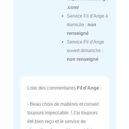
.com/
Service Fil d'Ange à
domicile :
non
renseigné
Service Fil d'Ange
ouvert dimanche :
non renseigné
Liste des commentaires
Fil d'Ange
:
- Beau choix de matières et conseil
toujours impeccable ! J'ai toujours
été bien reçu et le service de