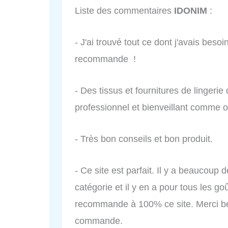
Liste des commentaires
IDONIM
:
- J'ai trouvé tout ce dont j'avais beso
recommande !
- Des tissus et fournitures de lingerie
professionnel et bienveillant comme o
- Très bon conseils et bon produit.
- Ce site est parfait. Il y a beaucoup
catégorie et il y en a pour tous les goû
recommande à 100% ce site. Merci bea
commande.