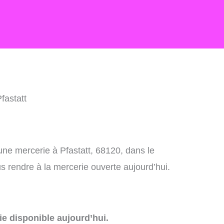
fastatt
une mercerie à Pfastatt, 68120, dans le
 rendre à la mercerie ouverte aujourd’hui.
e disponible aujourd’hui.