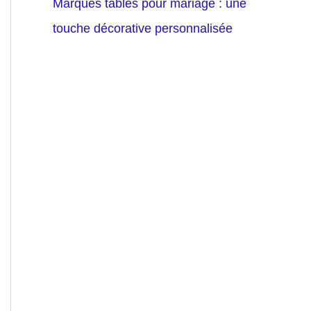
Marques tables pour mariage : une
touche décorative personnalisée