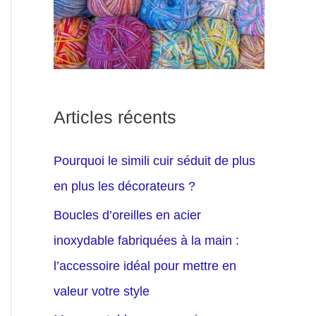
Articles récents
Pourquoi le simili cuir séduit de plus
en plus les décorateurs ?
Boucles d’oreilles en acier
inoxydable fabriquées à la main :
l’accessoire idéal pour mettre en
valeur votre style