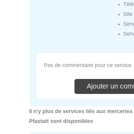
Tél
Site
Serv
Serv
Pas de commentaire pour ce service.
Ajouter un com
Il n'y plus de services liés aux merceries
Pfastatt sont disponibles