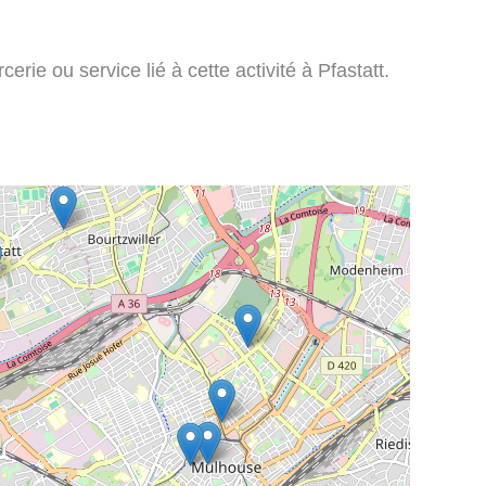
rie ou service lié à cette activité à Pfastatt.