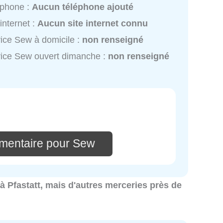
éphone :
Aucun téléphone ajouté
 internet :
Aucun site internet connu
ice Sew à domicile :
non renseigné
ice Sew ouvert dimanche :
non renseigné
mentaire pour Sew
 à Pfastatt, mais d'autres merceries près de