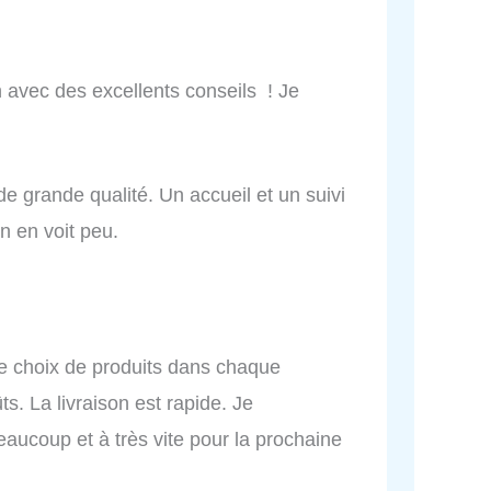
in avec des excellents conseils ! Je
 de grande qualité. Un accueil et un suivi
n en voit peu.
 de choix de produits dans chaque
ts. La livraison est rapide. Je
ucoup et à très vite pour la prochaine