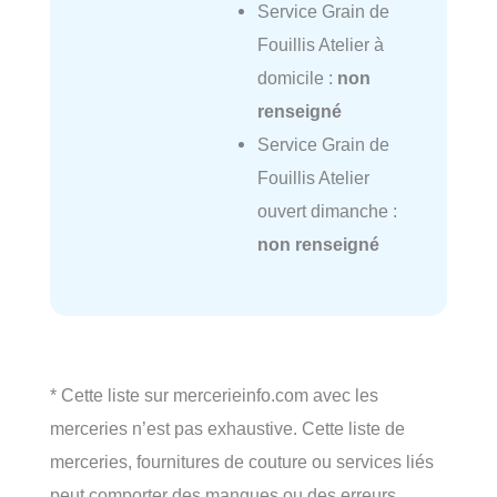
Service Grain de
Fouillis Atelier à
domicile :
non
renseigné
Service Grain de
Fouillis Atelier
ouvert dimanche :
non renseigné
* Cette liste sur mercerieinfo.com avec les
merceries n’est pas exhaustive. Cette liste de
merceries, fournitures de couture ou services liés
peut comporter des manques ou des erreurs.