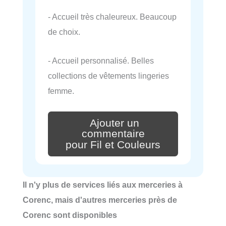
- Accueil très chaleureux. Beaucoup
de choix.
- Accueil personnalisé. Belles
collections de vêtements lingeries
femme.
Ajouter un
commentaire
pour Fil et Couleurs
Il n'y plus de services liés aux merceries à
Corenc, mais d'autres merceries près de
Corenc sont disponibles