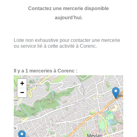
Contactez une mercerie disponible
aujourd’hui.
Liste non exhaustive pour contacter une mercerie
ou service lié à cette activité à Corenc.
Il y a 1 merceries à Corenc :
+
−