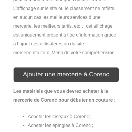
L’affichage sur le site ou le classement ne reflète
en aucun cas les meilleurs services d’une
mercerie, les meilleurs tarifs, etc… cet affichage
est uniquement présent à titre d’information grâce
à l’ajout des utilisateurs ou du site
mercerieinfo.com. Merci de votre compréhension.
Ajouter une mercerie à Corenc
Les matériels que vous devrez acheter à la
mercerie de Corenc pour débuter en couture :
Acheter les ciseaux à Corenc ;
Acheter les épingles à Corenc ;