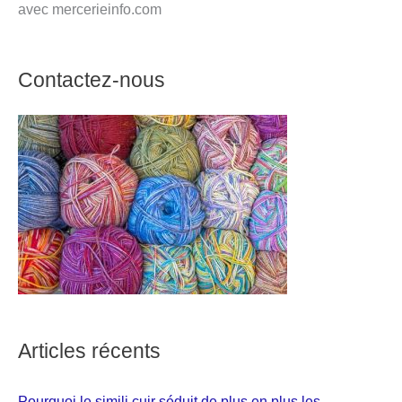
avec mercerieinfo.com
Contactez-nous
Articles récents
Pourquoi le simili cuir séduit de plus en plus les