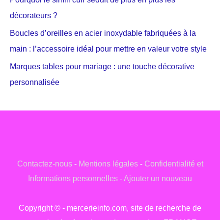
décorateurs ?
Boucles d’oreilles en acier inoxydable fabriquées à la
main : l’accessoire idéal pour mettre en valeur votre style
Marques tables pour mariage : une touche décorative
personnalisée
Contactez-nous
-
Mentions légales
-
Confidentialité et
Informations personnelles
-
Ajouter un nouveau
Copyright © - mercerieinfo.com, site de recherche de