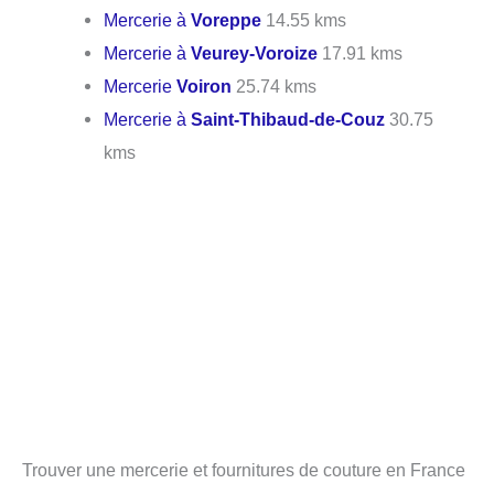
Mercerie à
Voreppe
14.55 kms
Mercerie à
Veurey-Voroize
17.91 kms
Mercerie
Voiron
25.74 kms
Mercerie à
Saint-Thibaud-de-Couz
30.75
kms
Trouver une mercerie et fournitures de couture en France