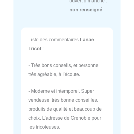
ouvert dimanche :
non renseigné
Liste des commentaires
Lanae
Tricot
:
- Très bons conseils, et personne
très agréable, à l'écoute.
- Moderne et intemporel. Super
vendeuse, très bonne conseilles,
produits de qualité et beaucoup de
choix. L’adresse de Grenoble pour
les tricoteuses.