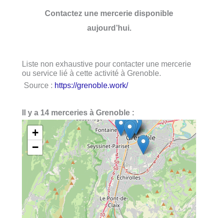
Contactez une mercerie disponible
aujourd’hui.
Liste non exhaustive pour contacter une mercerie
ou service lié à cette activité à Grenoble.
Source :
https://grenoble.work/
Il y a 14 merceries à Grenoble :
+
−