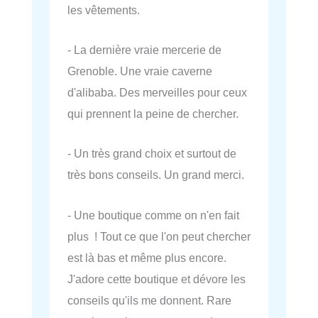
les vêtements.
- La dernière vraie mercerie de
Grenoble. Une vraie caverne
d'alibaba. Des merveilles pour ceux
qui prennent la peine de chercher.
- Un très grand choix et surtout de
très bons conseils. Un grand merci.
- Une boutique comme on n'en fait
plus ! Tout ce que l'on peut chercher
est là bas et même plus encore.
J'adore cette boutique et dévore les
conseils qu'ils me donnent. Rare