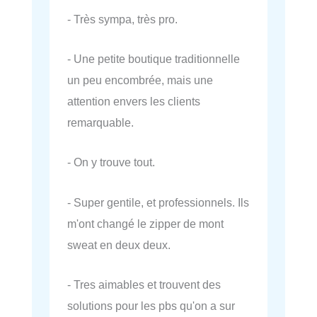
- Très sympa, très pro.
- Une petite boutique traditionnelle
un peu encombrée, mais une
attention envers les clients
remarquable.
- On y trouve tout.
- Super gentile, et professionnels. Ils
m'ont changé le zipper de mont
sweat en deux deux.
- Tres aimables et trouvent des
solutions pour les pbs qu'on a sur