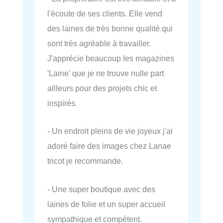
l'écoute de ses clients. Elle vend
des laines de très bonne qualité qui
sont très agréable à travailler.
J'apprécie beaucoup les magazines
'Laine' que je ne trouve nulle part
ailleurs pour des projets chic et
inspirés.
- Un endroit pleins de vie joyeux j'ai
adoré faire des images chez Lanae
tricot je recommande.
- Une super boutique avec des
laines de folie et un super accueil
sympathique et compétent.