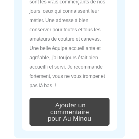
sont les vrais commerçants de nos
jours, ceux qui connaissent leur
métier. Une adresse à bien
conserver pour toutes et tous les
amateurs de couture et canevas.
Une belle équipe accueillante et
agréable, j'ai toujours était bien
accueilli et servi. Je recommande
fortement, vous ne vous tromper et
pas là bas !
Ajouter un
commentaire
pour Au Minou