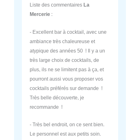
Liste des commentaires
La
Mercerie
:
- Excellent bar à cocktail, avec une
ambiance très chaleureuse et
atypique des années 50 ! Il y a un
très large choix de cocktails, de
plus, ils ne se limitent pas à ça, et
pourront aussi vous proposer vos
cocktails préférés sur demande !
Très belle découverte, je
recommande !
- Très bel endroit, on ce sent bien.
Le personnel est aux petits soin.