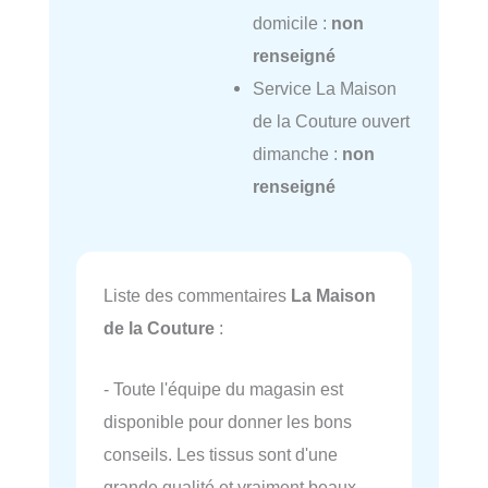
domicile :
non
renseigné
Service La Maison
de la Couture ouvert
dimanche :
non
renseigné
Liste des commentaires
La Maison
de la Couture
:
- Toute l'équipe du magasin est
disponible pour donner les bons
conseils. Les tissus sont d'une
grande qualité et vraiment beaux.