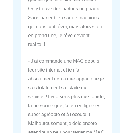
On y trouve des partons originaux.
Sans parler bien sur de machines
qui nous font rêver, mais alors si on
en prend une, le rêve devient
réalité !
- J'ai commandé une MAC depuis
leur site internet et je n'ai
absolument rien a dire appart que je
suis totalement satisfaite du
service ! Livraisons plus que rapide,
la personne que j'ai eu en ligne est
super agréable et à l'ecoute !
Malheureusement je dois encore
attendre un peu pour tester ma MAC