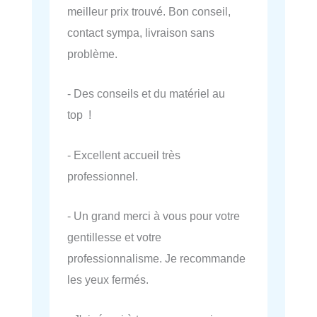
meilleur prix trouvé. Bon conseil,
contact sympa, livraison sans
problème.
- Des conseils et du matériel au
top !
- Excellent accueil très
professionnel.
- Un grand merci à vous pour votre
gentillesse et votre
professionnalisme. Je recommande
les yeux fermés.