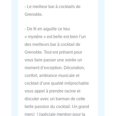
- Le meilleur bar à cocktails de
Grenoble.
- De fil en aiguille ce lieu
« mystère » est belle est bien l’un
des meilleurs bar à cocktail de
Grenoble. Tout est présent pour
vous faire passer une soirée un
moment d’exception. Décoration,
confort, ambiance musicale et
cocktail d’une qualité irréprochable
vous appel à prendre racine et
discuter avec un barman de cette
belle passion du cocktail. Un grand
merci ! (spéciale mention pour la