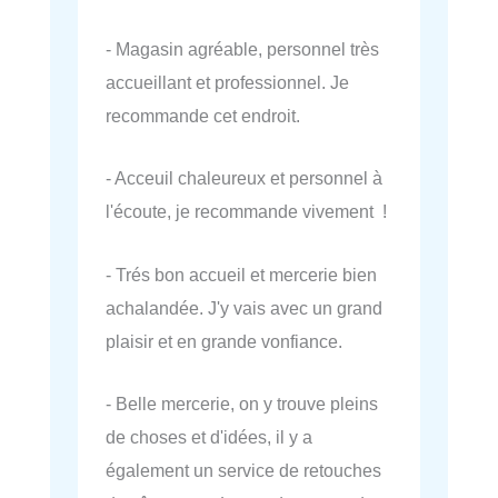
- Magasin agréable, personnel très
accueillant et professionnel. Je
recommande cet endroit.
- Acceuil chaleureux et personnel à
l'écoute, je recommande vivement !
- Trés bon accueil et mercerie bien
achalandée. J'y vais avec un grand
plaisir et en grande vonfiance.
- Belle mercerie, on y trouve pleins
de choses et d'idées, il y a
également un service de retouches