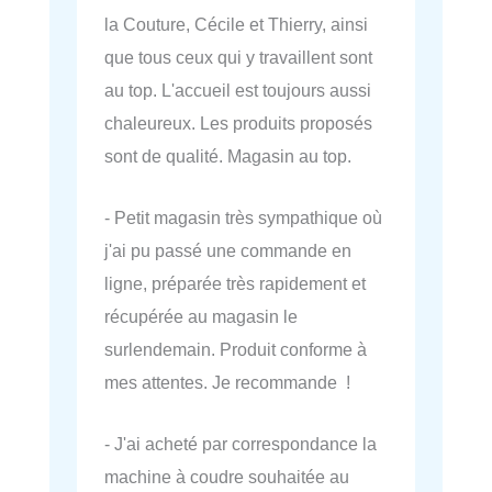
la Couture, Cécile et Thierry, ainsi
que tous ceux qui y travaillent sont
au top. L'accueil est toujours aussi
chaleureux. Les produits proposés
sont de qualité. Magasin au top.
- Petit magasin très sympathique où
j'ai pu passé une commande en
ligne, préparée très rapidement et
récupérée au magasin le
surlendemain. Produit conforme à
mes attentes. Je recommande !
- J'ai acheté par correspondance la
machine à coudre souhaitée au