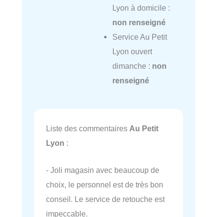
Lyon à domicile :
non renseigné
Service Au Petit
Lyon ouvert
dimanche :
non
renseigné
Liste des commentaires
Au Petit
Lyon
:
- Joli magasin avec beaucoup de
choix, le personnel est de très bon
conseil. Le service de retouche est
impeccable.