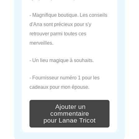
- Magnifique boutique. Les conseils
d'Ana sont précieux pour s'y
retrouver parmi toutes ces
merveilles.
- Un lieu magique à souhaits.
- Fournisseur numéro 1 pour les
cadeaux pour mon épouse.
Ajouter un
commentaire
pour Lanae Tricot