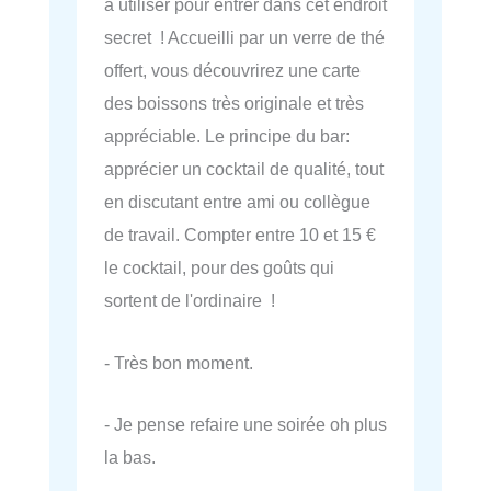
à utiliser pour entrer dans cet endroit
secret ! Accueilli par un verre de thé
offert, vous découvrirez une carte
des boissons très originale et très
appréciable. Le principe du bar:
apprécier un cocktail de qualité, tout
en discutant entre ami ou collègue
de travail. Compter entre 10 et 15 €
le cocktail, pour des goûts qui
sortent de l'ordinaire !
- Très bon moment.
- Je pense refaire une soirée oh plus
la bas.