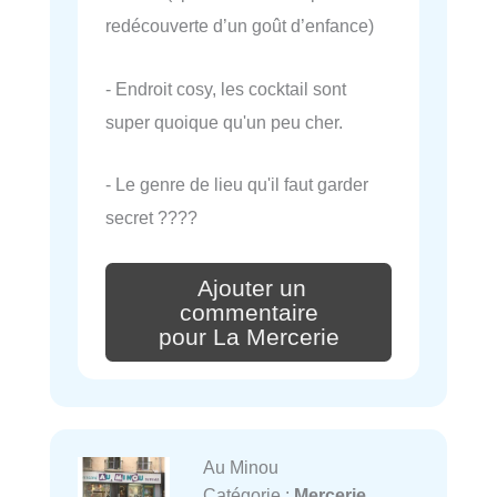
redécouverte d’un goût d’enfance)
- Endroit cosy, les cocktail sont
super quoique qu'un peu cher.
- Le genre de lieu qu'il faut garder
secret ????
Ajouter un
commentaire
pour La Mercerie
Au Minou
Catégorie :
Mercerie