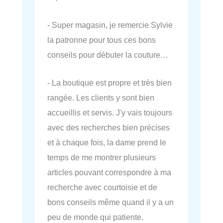
- Super magasin, je remercie Sylvie
la patronne pour tous ces bons
conseils pour débuter la couture…
- La boutique est propre et très bien
rangée. Les clients y sont bien
accueillis et servis. J'y vais toujours
avec des recherches bien précises
et à chaque fois, la dame prend le
temps de me montrer plusieurs
articles pouvant correspondre à ma
recherche avec courtoisie et de
bons conseils même quand il y a un
peu de monde qui patiente.