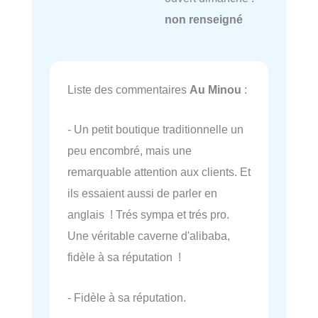
non renseigné
Liste des commentaires
Au Minou
:
- Un petit boutique traditionnelle un
peu encombré, mais une
remarquable attention aux clients. Et
ils essaient aussi de parler en
anglais ! Trés sympa et trés pro.
Une véritable caverne d'alibaba,
fidèle à sa réputation !
- Fidèle à sa réputation.