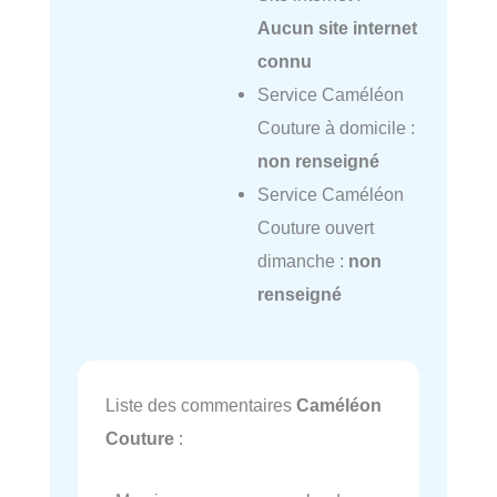
Aucun site internet
connu
Service Caméléon
Couture à domicile :
non renseigné
Service Caméléon
Couture ouvert
dimanche :
non
renseigné
Liste des commentaires
Caméléon
Couture
: