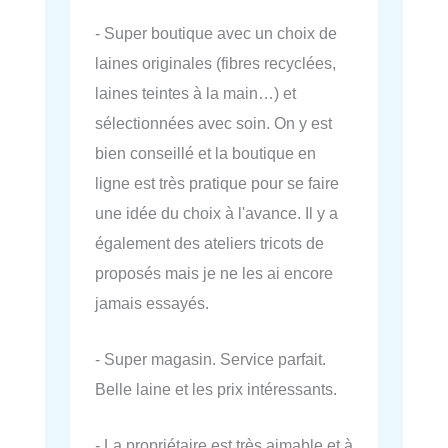
- Super boutique avec un choix de
laines originales (fibres recyclées,
laines teintes à la main…) et
sélectionnées avec soin. On y est
bien conseillé et la boutique en
ligne est très pratique pour se faire
une idée du choix à l'avance. Il y a
également des ateliers tricots de
proposés mais je ne les ai encore
jamais essayés.
- Super magasin. Service parfait.
Belle laine et les prix intéressants.
- La propriétaire est très aimable et à