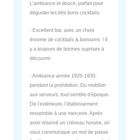
L’ambiance et douce, parfait pour
déguster les très bons cocktails.
- Excellent bar, avec un choix
énorme de cocktails & boissons ! Il
y a toujours de bonnes suprises à
découvrir.
- Ambiance année 1920-1930,
pendant la prohibition. Du mobilier
aux serveurs, tout semble d'époque.
De l'extérieure, l'établissement
ressemble à une mercerie. Après
avoir réservé un créneau horaire, on
vous communique un mot de passe