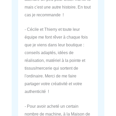
mais c'est une autre histoire. En tout
cas je recommande !
- Cécile et Thierry et toute leur
équipe me font rêver à chaque fois
que je viens dans leur boutique :
conseils adaptés, idées de
réalisation, matériel à la pointe et
tissus/mercerie qui sortent de
l'ordinaire. Merci de me faire
partager votre créativité et votre
authenticité !
- Pour avoir acheté un certain
nombre de machine, à la Maison de