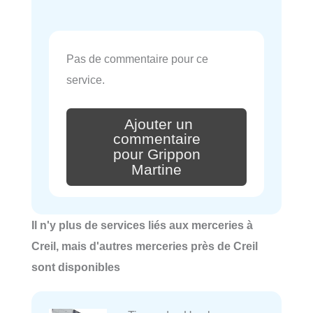
Pas de commentaire pour ce
service.
Ajouter un
commentaire
pour Grippon
Martine
Il n'y plus de services liés aux merceries à
Creil, mais d'autres merceries près de Creil
sont disponibles