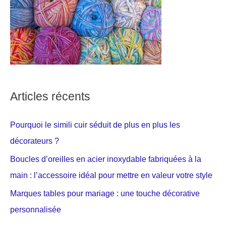
Articles récents
Pourquoi le simili cuir séduit de plus en plus les
décorateurs ?
Boucles d’oreilles en acier inoxydable fabriquées à la
main : l’accessoire idéal pour mettre en valeur votre style
Marques tables pour mariage : une touche décorative
personnalisée