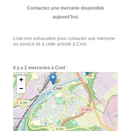
Contactez une mercerie disponible
aujourd’hui.
Liste non exhaustive pour contacter une mercerie
ou service lié à cette activité à Creil.
Il y a 2 merceries à Creil :
+
−