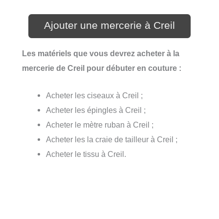
Ajouter une mercerie à Creil
Les matériels que vous devrez acheter à la
mercerie de Creil pour débuter en couture :
Acheter les ciseaux à Creil ;
Acheter les épingles à Creil ;
Acheter le mètre ruban à Creil ;
Acheter les la craie de tailleur à Creil ;
Acheter le tissu à Creil.