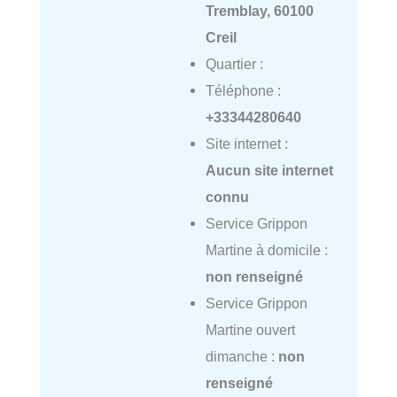
Tremblay, 60100
Creil
Quartier :
Téléphone :
+33344280640
Site internet :
Aucun site internet
connu
Service Grippon
Martine à domicile :
non renseigné
Service Grippon
Martine ouvert
dimanche :
non
renseigné