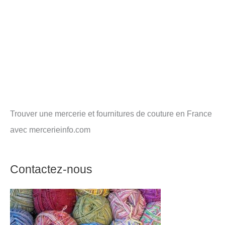
Trouver une mercerie et fournitures de couture en France
avec mercerieinfo.com
Contactez-nous