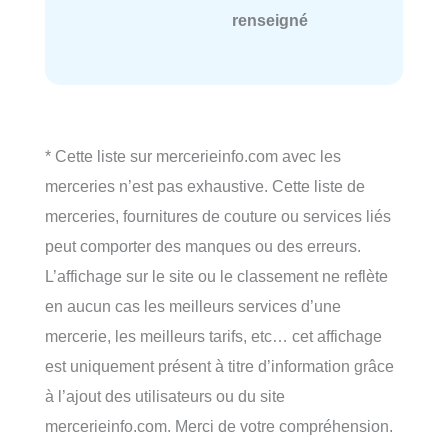
renseigné
* Cette liste sur mercerieinfo.com avec les
merceries n’est pas exhaustive. Cette liste de
merceries, fournitures de couture ou services liés
peut comporter des manques ou des erreurs.
L’affichage sur le site ou le classement ne reflète
en aucun cas les meilleurs services d’une
mercerie, les meilleurs tarifs, etc… cet affichage
est uniquement présent à titre d’information grâce
à l’ajout des utilisateurs ou du site
mercerieinfo.com. Merci de votre compréhension.