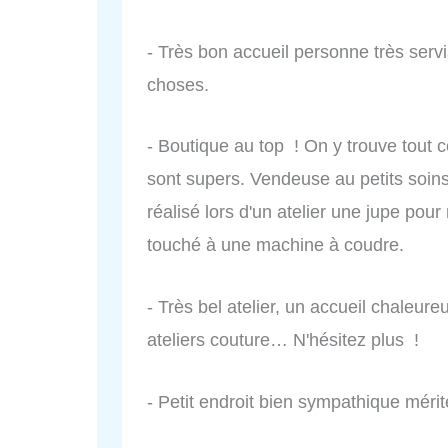
- Très bon accueil personne très servia
choses.
- Boutique au top ! On y trouve tout c
sont supers. Vendeuse au petits soins
réalisé lors d'un atelier une jupe pour 
touché à une machine à coudre.
- Très bel atelier, un accueil chaleure
ateliers couture… N'hésitez plus !
- Petit endroit bien sympathique mérit