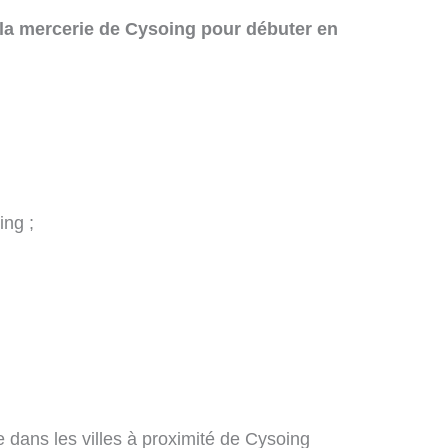
 la mercerie de Cysoing pour débuter en
ing ;
 dans les villes à proximité de Cysoing