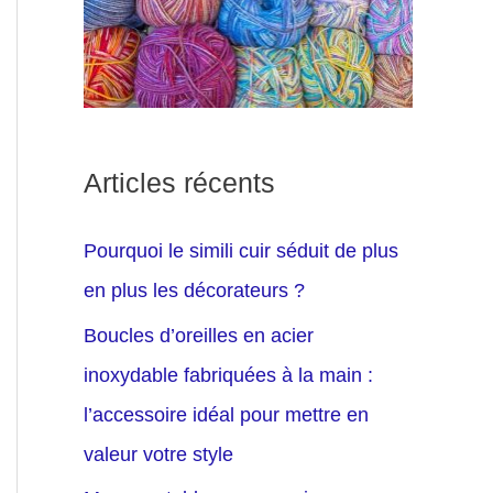
Articles récents
Pourquoi le simili cuir séduit de plus
en plus les décorateurs ?
Boucles d’oreilles en acier
inoxydable fabriquées à la main :
l’accessoire idéal pour mettre en
valeur votre style