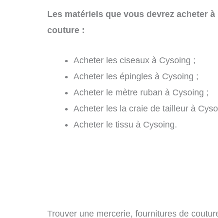
Les matériels que vous devrez acheter à
couture :
Acheter les ciseaux à Cysoing ;
Acheter les épingles à Cysoing ;
Acheter le mètre ruban à Cysoing ;
Acheter les la craie de tailleur à Cyso
Acheter le tissu à Cysoing.
Trouver une mercerie, fournitures de couture