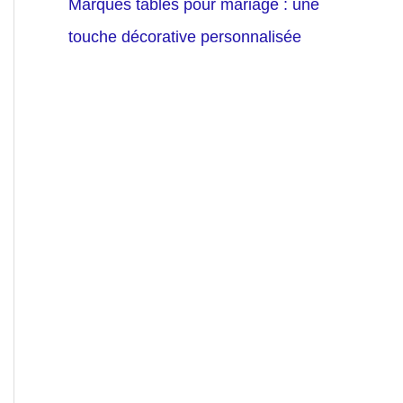
Marques tables pour mariage : une
touche décorative personnalisée