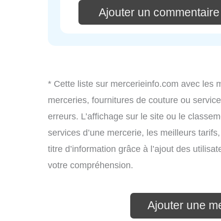
Ajouter un commentaire
* Cette liste sur mercerieinfo.com avec les 
merceries, fournitures de couture ou servi
erreurs. L’affichage sur le site ou le classe
services d’une mercerie, les meilleurs tarif
titre d’information grâce à l’ajout des utilis
votre compréhension.
Ajouter une m