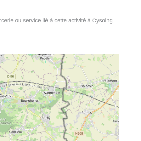
erie ou service lié à cette activité à Cysoing.