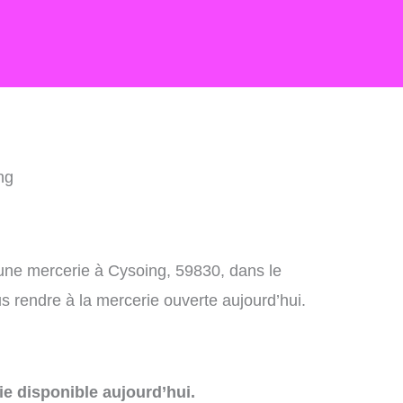
ng
 une mercerie à Cysoing, 59830, dans le
 rendre à la mercerie ouverte aujourd’hui.
e disponible aujourd’hui.