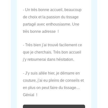
- Un très bonne accueil, beaucoup
de choix et la passion du tissage
partagé avec enthousiasme. Une
très bonne adresse !
- Très bien j'ai trouvé facilement ce
que je cherchais. Très bon accueil
j'y retournerai dans hésitation.
- J'y suis allée hier, je démarre en
couture, j'ai eu pleins de conseils et
en plus on peut faire du tissage…
Génial !