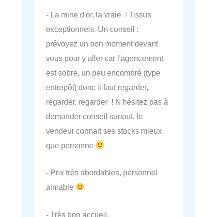
- La mine d'or, la vraie ! Tissus
exceptionnels. Un conseil :
prévoyez un bon moment devant
vous pour y aller car l'agencement
est sobre, un peu encombré (type
entrepôt) donc il faut regarder,
regarder, regarder ! N'hésitez pas à
demander conseil surtout, le
vendeur connait ses stocks mieux
que personne
- Prix très abordables, personnel
aimable
- Très bon accueil.