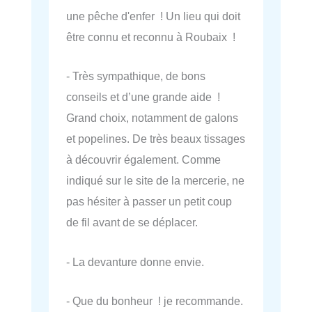
une pêche d'enfer ! Un lieu qui doit
être connu et reconnu à Roubaix !
- Très sympathique, de bons
conseils et d’une grande aide !
Grand choix, notamment de galons
et popelines. De très beaux tissages
à découvrir également. Comme
indiqué sur le site de la mercerie, ne
pas hésiter à passer un petit coup
de fil avant de se déplacer.
- La devanture donne envie.
- Que du bonheur ! je recommande.