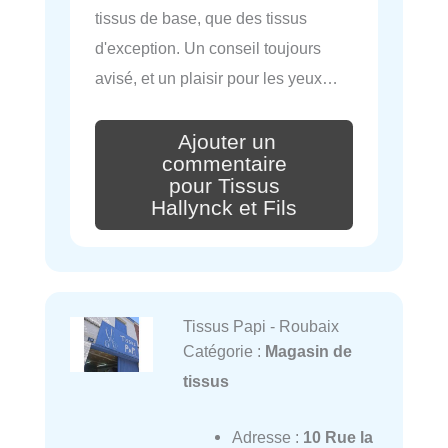
tissus de base, que des tissus
d'exception. Un conseil toujours
avisé, et un plaisir pour les yeux…
Ajouter un
commentaire
pour Tissus
Hallynck et Fils
Tissus Papi - Roubaix
Catégorie :
Magasin de
tissus
Adresse :
10 Rue la