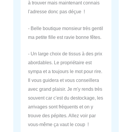
à trouver mais maintenant connais
l'adresse donc pas déçue !
- Belle boutique monsieur très gentil
ma petite fille est ravie bonne fêtes.
- Un large choix de tissus à des prix
abordables. Le propriétaire est
sympa et a toujours le mot pour rire.
Il vous guidera et vous conseillera
avec grand plaisir. Je m'y rends très
souvent car c'est du destockage, les
arrivages sont fréquents et on y
trouve des pépites. Allez voir par
vous-même ça vaut le coup !