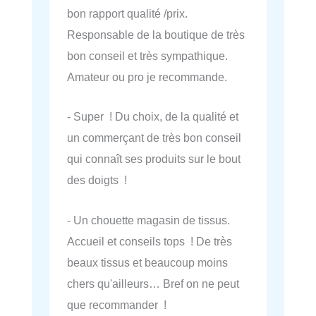
bon rapport qualité /prix.
Responsable de la boutique de très
bon conseil et très sympathique.
Amateur ou pro je recommande.
- Super ! Du choix, de la qualité et
un commerçant de très bon conseil
qui connaît ses produits sur le bout
des doigts !
- Un chouette magasin de tissus.
Accueil et conseils tops ! De très
beaux tissus et beaucoup moins
chers qu'ailleurs… Bref on ne peut
que recommander !