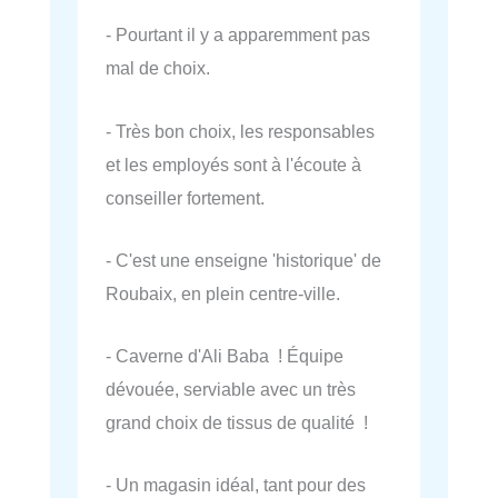
- Pourtant il y a apparemment pas
mal de choix.
- Très bon choix, les responsables
et les employés sont à l'écoute à
conseiller fortement.
- C'est une enseigne 'historique' de
Roubaix, en plein centre-ville.
- Caverne d'Ali Baba ! Équipe
dévouée, serviable avec un très
grand choix de tissus de qualité !
- Un magasin idéal, tant pour des