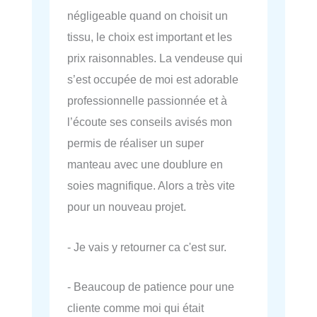
négligeable quand on choisit un
tissu, le choix est important et les
prix raisonnables. La vendeuse qui
s’est occupée de moi est adorable
professionnelle passionnée et à
l’écoute ses conseils avisés mon
permis de réaliser un super
manteau avec une doublure en
soies magnifique. Alors a très vite
pour un nouveau projet.
- Je vais y retourner ca c'est sur.
- Beaucoup de patience pour une
cliente comme moi qui était