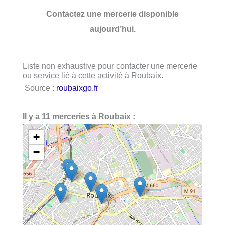
Contactez une mercerie disponible
aujourd’hui.
Liste non exhaustive pour contacter une mercerie
ou service lié à cette activité à Roubaix.
Source :
roubaixgo.fr
Il y a 11 merceries à Roubaix :
+
−