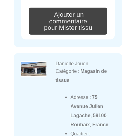
Ajouter un
commentaire
pour Mister tissu
Danielle Jouen
Catégorie :
Magasin de
tissus
Adresse :
75
Avenue Julien
Lagache, 59100
Roubaix, France
Quartier :