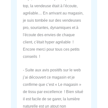
top, la vendeuse était à l'écoute,
agréable… En arrivant au magasin,
je suis tombée sur des vendeuses
pro, souriantes, dynamiques et à
l'écoute des envies de chaque
client, c'était hyper agréable !
Encore merci pour tous ces petits
conseils !
- Suite aux avis positifs sur le web
j’ai découvert ce magasin et je
confirme que c’est « Le magasin »
de tissu par excellence ! Bien situé
il est facile de se garer, la lumière
naturelle est un atout non