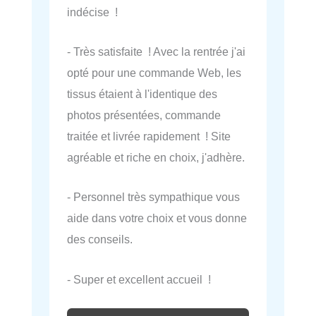
indécise !
- Très satisfaite ! Avec la rentrée j'ai
opté pour une commande Web, les
tissus étaient à l'identique des
photos présentées, commande
traitée et livrée rapidement ! Site
agréable et riche en choix, j'adhère.
- Personnel très sympathique vous
aide dans votre choix et vous donne
des conseils.
- Super et excellent accueil !