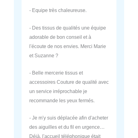
- Equipe très chaleureuse.
- Des tissus de qualités une équipe
adorable de bon conseil et à
l'écoute de nos envies. Merci Marie
et Suzanne ?
- Belle mercerie tissus et
accessoires Couture de qualité avec
un service irréprochable je
recommande les yeux fermés.
- Je m'y suis déplacée afin d'acheter
des aiguilles et du fil en urgence…
Déjà, l'accueil téléphonique était