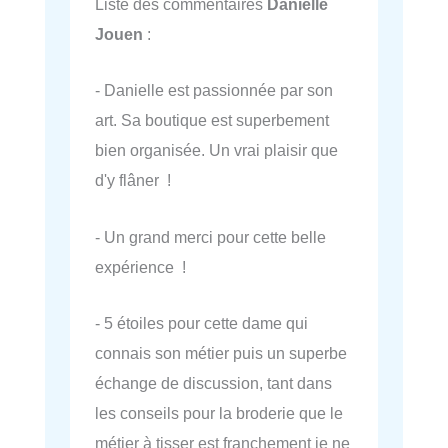
Liste des commentaires
Danielle
Jouen
:
- Danielle est passionnée par son
art. Sa boutique est superbement
bien organisée. Un vrai plaisir que
d'y flâner !
- Un grand merci pour cette belle
expérience !
- 5 étoiles pour cette dame qui
connais son métier puis un superbe
échange de discussion, tant dans
les conseils pour la broderie que le
métier à tisser est franchement je ne