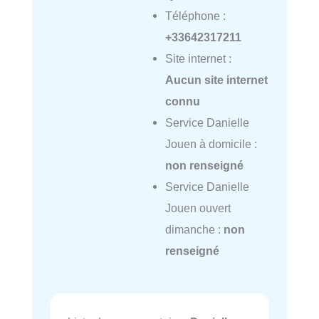
Téléphone :
+33642317211
Site internet :
Aucun site internet
connu
Service Danielle
Jouen à domicile :
non renseigné
Service Danielle
Jouen ouvert
dimanche :
non
renseigné