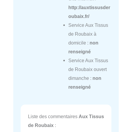
http://auxtissusder
oubaix.fr/
Service Aux Tissus
de Roubaix à
domicile :
non
renseigné
Service Aux Tissus
de Roubaix ouvert
dimanche :
non
renseigné
Liste des commentaires
Aux Tissus
de Roubaix
: