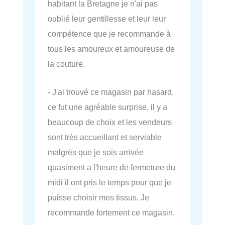
habitant la Bretagne je n'ai pas
oublié leur gentillesse et leur leur
compétence que je recommande à
tous les amoureux et amoureuse de
la couture.
- J'ai trouvé ce magasin par hasard,
ce fut une agréable surprise, il y a
beaucoup de choix et les vendeurs
sont très accueillant et serviable
malgrès que je sois arrivée
quasiment a l'heure de fermeture du
midi il ont pris le temps pour que je
puisse choisir mes tissus. Je
recommande fortement ce magasin.