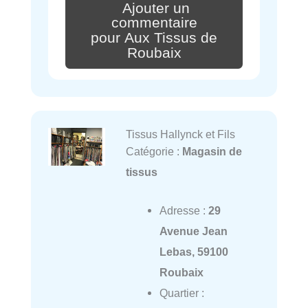
Ajouter un
commentaire
pour Aux Tissus de
Roubaix
Tissus Hallynck et Fils
Catégorie :
Magasin de
tissus
Adresse :
29
Avenue Jean
Lebas, 59100
Roubaix
Quartier :