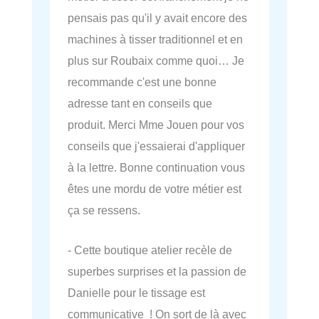
pensais pas qu'il y avait encore des
machines à tisser traditionnel et en
plus sur Roubaix comme quoi… Je
recommande c'est une bonne
adresse tant en conseils que
produit. Merci Mme Jouen pour vos
conseils que j'essaierai d'appliquer
à la lettre. Bonne continuation vous
êtes une mordu de votre métier est
ça se ressens.
- Cette boutique atelier recèle de
superbes surprises et la passion de
Danielle pour le tissage est
communicative ! On sort de là avec