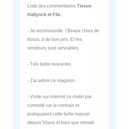
Liste des commentaires
Tissus
Hallynck et Fils
:
- Je recommande ! Beaux choix de
tissus, à de bon prix. Et les
vendeurs sont serviables.
- Très belle rencontre.
- J'ai adore ce magasin.
- Visite sur internet ce matin par
curiosité car je connais et
pratiquaient cette belle maison
depuis 50ans et bien que retraité