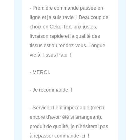
- Première commande passée en
ligne et je suis ravie ! Beaucoup de
choix en Oeko-Tex, prix justes,
livraison rapide et la qualité des
tissus est au rendez-vous. Longue
vie à Tissus Papi !
- MERCI.
- Je recommande !
- Service client impeccable (merci
encore d'avoir été si arrangeant),
produit de qualité, je n'hésiterai pas
à repasser commande ici !