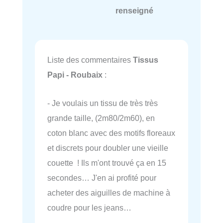
renseigné
Liste des commentaires
Tissus
Papi - Roubaix
:
- Je voulais un tissu de très très
grande taille, (2m80/2m60), en
coton blanc avec des motifs floreaux
et discrets pour doubler une vieille
couette ! Ils m'ont trouvé ça en 15
secondes… J'en ai profité pour
acheter des aiguilles de machine à
coudre pour les jeans…