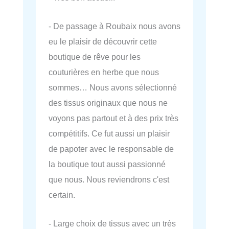
- De passage à Roubaix nous avons
eu le plaisir de découvrir cette
boutique de rêve pour les
couturières en herbe que nous
sommes… Nous avons sélectionné
des tissus originaux que nous ne
voyons pas partout et à des prix très
compétitifs. Ce fut aussi un plaisir
de papoter avec le responsable de
la boutique tout aussi passionné
que nous. Nous reviendrons c'est
certain.
- Large choix de tissus avec un très