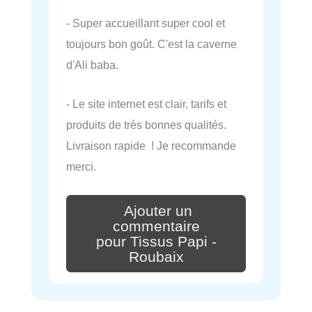
- Super accueillant super cool et
toujours bon goût. C'est la caverne
d'Ali baba.
- Le site internet est clair, tarifs et
produits de très bonnes qualités.
Livraison rapide ! Je recommande
merci.
Ajouter un
commentaire
pour Tissus Papi -
Roubaix