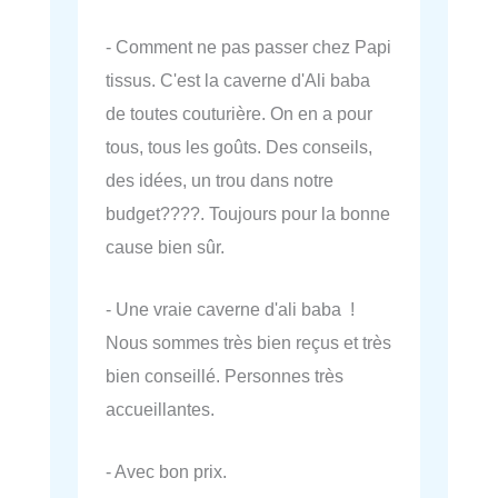
- Comment ne pas passer chez Papi
tissus. C'est la caverne d'Ali baba
de toutes couturière. On en a pour
tous, tous les goûts. Des conseils,
des idées, un trou dans notre
budget????. Toujours pour la bonne
cause bien sûr.
- Une vraie caverne d'ali baba !
Nous sommes très bien reçus et très
bien conseillé. Personnes très
accueillantes.
- Avec bon prix.