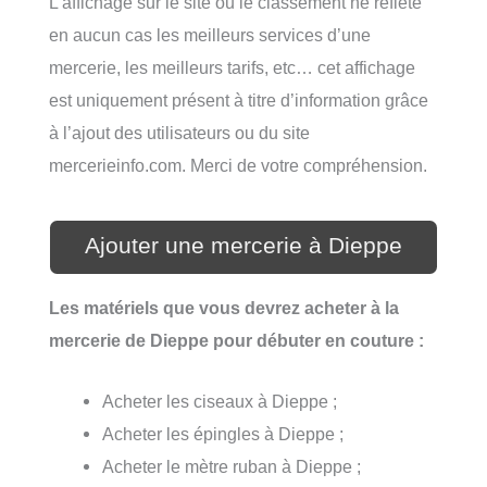
L’affichage sur le site ou le classement ne reflète
en aucun cas les meilleurs services d’une
mercerie, les meilleurs tarifs, etc… cet affichage
est uniquement présent à titre d’information grâce
à l’ajout des utilisateurs ou du site
mercerieinfo.com. Merci de votre compréhension.
Ajouter une mercerie à Dieppe
Les matériels que vous devrez acheter à la
mercerie de Dieppe pour débuter en couture :
Acheter les ciseaux à Dieppe ;
Acheter les épingles à Dieppe ;
Acheter le mètre ruban à Dieppe ;