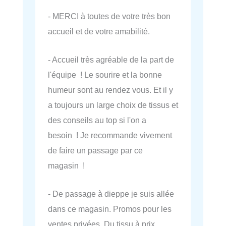
- MERCI à toutes de votre très bon
accueil et de votre amabilité.
- Accueil très agréable de la part de
l'équipe ! Le sourire et la bonne
humeur sont au rendez vous. Et il y
a toujours un large choix de tissus et
des conseils au top si l'on a
besoin ! Je recommande vivement
de faire un passage par ce
magasin !
- De passage à dieppe je suis allée
dans ce magasin. Promos pour les
ventes privées. Du tissu à prix