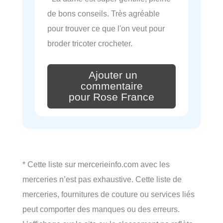
de bons conseils. Très agréable
pour trouver ce que l'on veut pour
broder tricoter crocheter.
Ajouter un
commentaire
pour Rose France
* Cette liste sur mercerieinfo.com avec les
merceries n’est pas exhaustive. Cette liste de
merceries, fournitures de couture ou services liés
peut comporter des manques ou des erreurs.