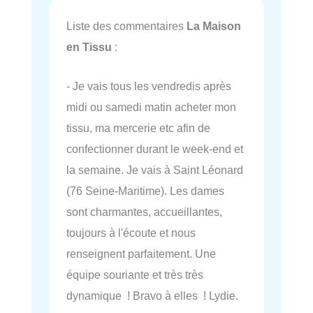
Liste des commentaires
La Maison
en Tissu
:
- Je vais tous les vendredis après
midi ou samedi matin acheter mon
tissu, ma mercerie etc afin de
confectionner durant le week-end et
la semaine. Je vais à Saint Léonard
(76 Seine-Maritime). Les dames
sont charmantes, accueillantes,
toujours à l'écoute et nous
renseignent parfaitement. Une
équipe souriante et très très
dynamique ! Bravo à elles ! Lydie.