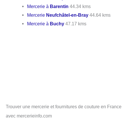
Mercerie à
Barentin
44.34 kms
Mercerie
Neufchâtel-en-Bray
44.64 kms
Mercerie à
Buchy
47.17 kms
Trouver une mercerie et fournitures de couture en France
avec mercerieinfo.com