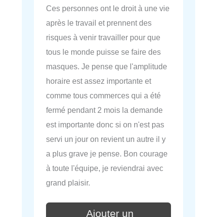
Ces personnes ont le droit à une vie
après le travail et prennent des
risques à venir travailler pour que
tous le monde puisse se faire des
masques. Je pense que l'amplitude
horaire est assez importante et
comme tous commerces qui a été
fermé pendant 2 mois la demande
est importante donc si on n'est pas
servi un jour on revient un autre il y
a plus grave je pense. Bon courage
à toute l'équipe, je reviendrai avec
grand plaisir.
Ajouter un