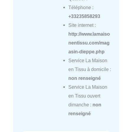
Téléphone :
+33235858293
Site internet :
http://www.lamaiso
nentissu.com/mag
asin-dieppe.php
Service La Maison
en Tissu à domicile :
non renseigné
Service La Maison
en Tissu ouvert
dimanche :
non
renseigné