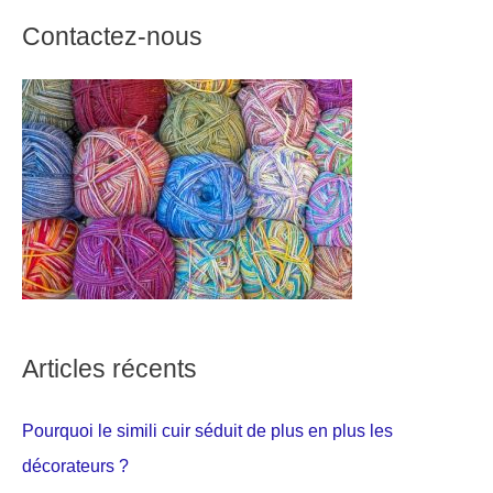
Contactez-nous
Articles récents
Pourquoi le simili cuir séduit de plus en plus les
décorateurs ?