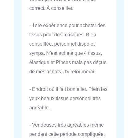
correct. À conseiller.
- 1ère expérience pour acheter des
tissus pour des masques. Bien
conseillée, personnel dispo et
sympa. N'est acheté que 4 tissus,
élastique et Pinces mais pas déçue
de mes achats. J'y retournerai.
- Endroit où il fait bon aller. Plein les
yeux beaux tissus personnel très
agréable.
- Vendeuses très agréables même
pendant cette période compliquée.