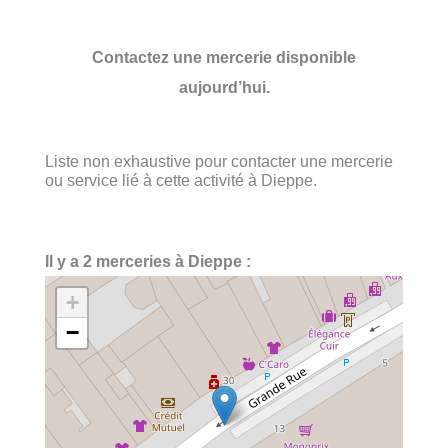
Contactez une mercerie disponible
aujourd’hui.
Liste non exhaustive pour contacter une mercerie
ou service lié à cette activité à Dieppe.
Il y a 2 merceries à Dieppe :
+
−