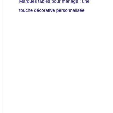
Marques tables pour mariage : une
touche décorative personnalisée