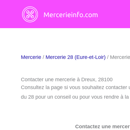
Aller
au
contenu
Mercerie
/
Mercerie 28 (Eure-et-Loir)
/ Merceri
Contacter une mercerie à Dreux, 28100
Consultez la page si vous souhaitez contacter
du 28 pour un conseil ou pour vous rendre à la
Contactez une merceri