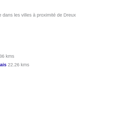
 dans les villes à proximité de Dreux
36 kms
ais
22.26 kms