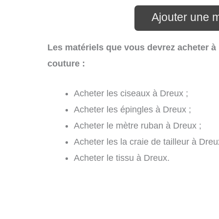
Ajouter une 
Les matériels que vous devrez acheter à
couture :
Acheter les ciseaux à Dreux ;
Acheter les épingles à Dreux ;
Acheter le mètre ruban à Dreux ;
Acheter les la craie de tailleur à Dreu
Acheter le tissu à Dreux.