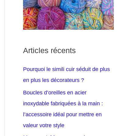
Articles récents
Pourquoi le simili cuir séduit de plus
en plus les décorateurs ?
Boucles d’oreilles en acier
inoxydable fabriquées à la main :
l’accessoire idéal pour mettre en
valeur votre style