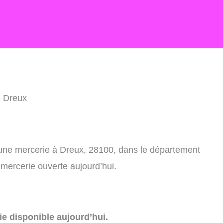
e Dreux
 une mercerie à Dreux, 28100, dans le département
 mercerie ouverte aujourd’hui.
e disponible aujourd’hui.