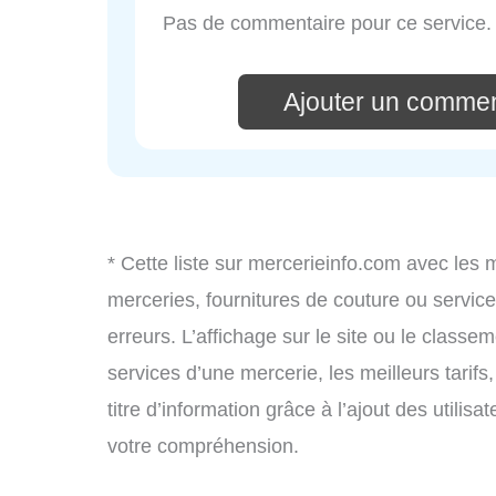
Pas de commentaire pour ce service.
Ajouter un commen
* Cette liste sur mercerieinfo.com avec les 
merceries, fournitures de couture ou servi
erreurs. L’affichage sur le site ou le classe
services d’une mercerie, les meilleurs tarif
titre d’information grâce à l’ajout des utilis
votre compréhension.