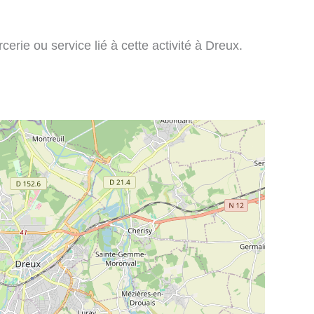
erie ou service lié à cette activité à Dreux.