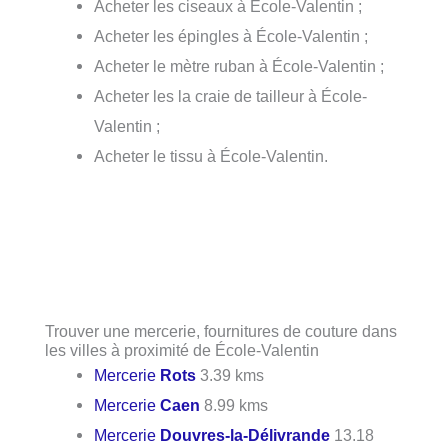
Acheter les ciseaux à École-Valentin ;
Acheter les épingles à École-Valentin ;
Acheter le mètre ruban à École-Valentin ;
Acheter les la craie de tailleur à École-
Valentin ;
Acheter le tissu à École-Valentin.
Trouver une mercerie, fournitures de couture dans
les villes à proximité de École-Valentin
Mercerie
Rots
3.39 kms
Mercerie
Caen
8.99 kms
Mercerie
Douvres-la-Délivrande
13.18