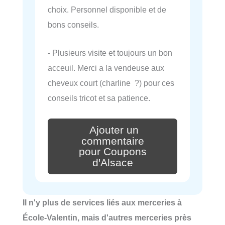
choix. Personnel disponible et de
bons conseils.
- Plusieurs visite et toujours un bon
acceuil. Merci a la vendeuse aux
cheveux court (charline ?) pour ces
conseils tricot et sa patience.
Ajouter un
commentaire
pour Coupons
d'Alsace
Il n'y plus de services liés aux merceries à
École-Valentin, mais d'autres merceries près