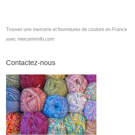
Trouver une mercerie et fournitures de couture en France
avec mercerieinfo.com
Contactez-nous