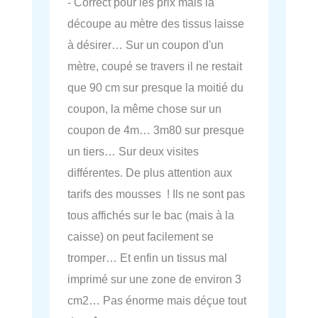
- Correct pour les prix mais la
découpe au mètre des tissus laisse
à désirer… Sur un coupon d'un
mètre, coupé se travers il ne restait
que 90 cm sur presque la moitié du
coupon, la même chose sur un
coupon de 4m… 3m80 sur presque
un tiers… Sur deux visites
différentes. De plus attention aux
tarifs des mousses ! Ils ne sont pas
tous affichés sur le bac (mais à la
caisse) on peut facilement se
tromper… Et enfin un tissus mal
imprimé sur une zone de environ 3
cm2… Pas énorme mais déçue tout