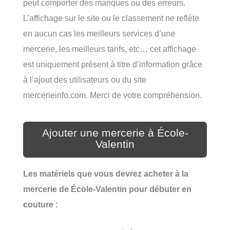
peut comporter des manques ou des erreurs.
L’affichage sur le site ou le classement ne reflète
en aucun cas les meilleurs services d’une
mercerie, les meilleurs tarifs, etc… cet affichage
est uniquement présent à titre d’information grâce
à l’ajout des utilisateurs ou du site
mercerieinfo.com. Merci de votre compréhension.
Ajouter une mercerie à École-
Valentin
Les matériels que vous devrez acheter à la
mercerie de École-Valentin pour débuter en
couture :