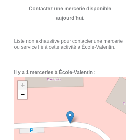
Contactez une mercerie disponible
aujourd’hui.
Liste non exhaustive pour contacter une mercerie
ou service lié à cette activité à École-Valentin.
Il y a 1 merceries à École-Valentin :
+
−