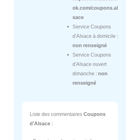
ok.com/coupons.al
sace
Service Coupons
d'Alsace à domicile :
non renseigné
Service Coupons
d'Alsace ouvert
dimanche :
non
renseigné
Liste des commentaires
Coupons
d'Alsace
: