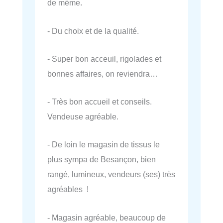
de même.
- Du choix et de la qualité.
- Super bon acceuil, rigolades et
bonnes affaires, on reviendra…
- Très bon accueil et conseils.
Vendeuse agréable.
- De loin le magasin de tissus le
plus sympa de Besançon, bien
rangé, lumineux, vendeurs (ses) très
agréables !
- Magasin agréable, beaucoup de