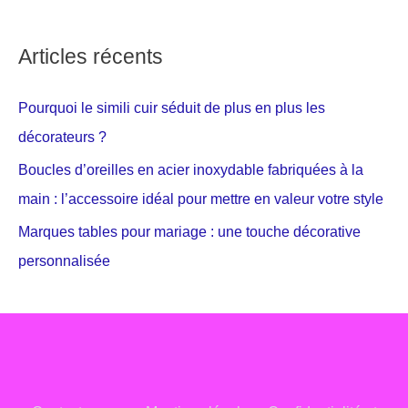
Articles récents
Pourquoi le simili cuir séduit de plus en plus les
décorateurs ?
Boucles d’oreilles en acier inoxydable fabriquées à la
main : l’accessoire idéal pour mettre en valeur votre style
Marques tables pour mariage : une touche décorative
personnalisée