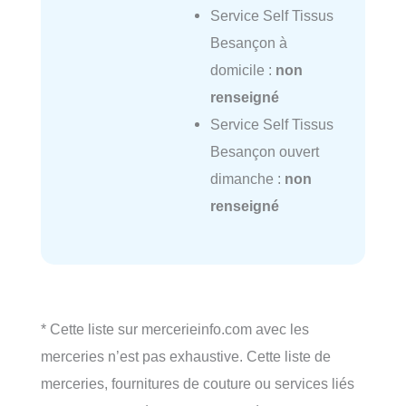
Service Self Tissus
Besançon à
domicile :
non
renseigné
Service Self Tissus
Besançon ouvert
dimanche :
non
renseigné
* Cette liste sur mercerieinfo.com avec les
merceries n’est pas exhaustive. Cette liste de
merceries, fournitures de couture ou services liés