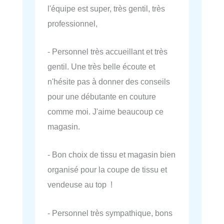
l'équipe est super, très gentil, très
professionnel,
- Personnel très accueillant et très
gentil. Une très belle écoute et
n'hésite pas à donner des conseils
pour une débutante en couture
comme moi. J'aime beaucoup ce
magasin.
- Bon choix de tissu et magasin bien
organisé pour la coupe de tissu et
vendeuse au top !
- Personnel très sympathique, bons