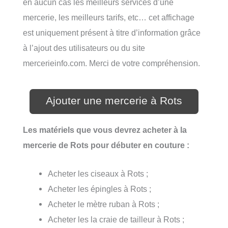
en aucun cas les meilleurs services d’une
mercerie, les meilleurs tarifs, etc… cet affichage
est uniquement présent à titre d’information grâce
à l’ajout des utilisateurs ou du site
mercerieinfo.com. Merci de votre compréhension.
Ajouter une mercerie à Rots
Les matériels que vous devrez acheter à la
mercerie de Rots pour débuter en couture :
Acheter les ciseaux à Rots ;
Acheter les épingles à Rots ;
Acheter le mètre ruban à Rots ;
Acheter les la craie de tailleur à Rots ;