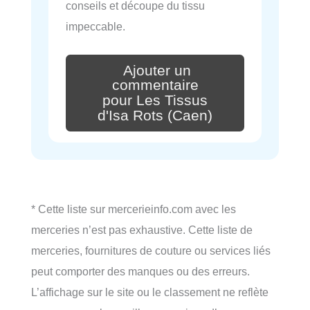
conseils et découpe du tissu
impeccable.
Ajouter un
commentaire
pour Les Tissus
d'Isa Rots (Caen)
* Cette liste sur mercerieinfo.com avec les
merceries n’est pas exhaustive. Cette liste de
merceries, fournitures de couture ou services liés
peut comporter des manques ou des erreurs.
L’affichage sur le site ou le classement ne reflète