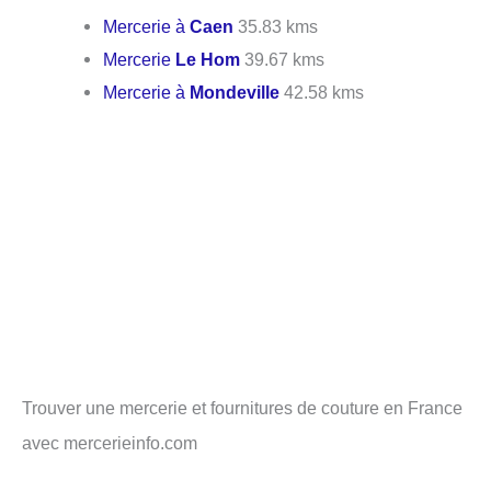
Mercerie à
Caen
35.83 kms
Mercerie
Le Hom
39.67 kms
Mercerie à
Mondeville
42.58 kms
Trouver une mercerie et fournitures de couture en France
avec mercerieinfo.com