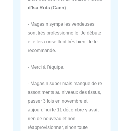
d'Isa Rots (Caen)
:
- Magasin sympa les vendeuses
sont très professionnelle. Je débute
et elles conseillent très bien. Je le
recommande.
- Merci à l'équipe.
- Magasin super mais manque de re
assortiments au niveaux des tissus,
passer 3 fois en novembre et
aujourd'hui le 11 décembre y avait
rien de nouveau et non
réapprovisionner, sinon toute