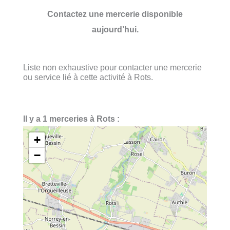
Contactez une mercerie disponible
aujourd’hui.
Liste non exhaustive pour contacter une mercerie
ou service lié à cette activité à Rots.
Il y a 1 merceries à Rots :
+
−