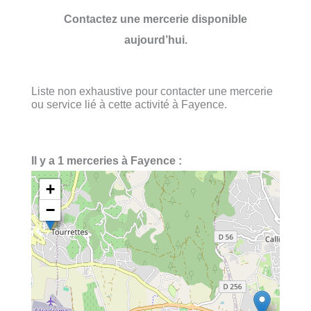
Contactez une mercerie disponible
aujourd’hui.
Liste non exhaustive pour contacter une mercerie
ou service lié à cette activité à Fayence.
Il y a 1 merceries à Fayence :
+
−