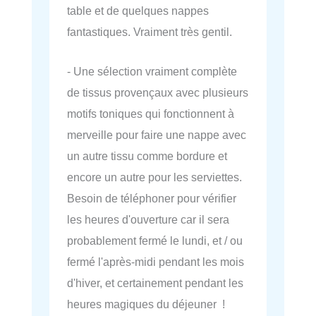
table et de quelques nappes
fantastiques. Vraiment très gentil.
- Une sélection vraiment complète
de tissus provençaux avec plusieurs
motifs toniques qui fonctionnent à
merveille pour faire une nappe avec
un autre tissu comme bordure et
encore un autre pour les serviettes.
Besoin de téléphoner pour vérifier
les heures d'ouverture car il sera
probablement fermé le lundi, et / ou
fermé l'après-midi pendant les mois
d'hiver, et certainement pendant les
heures magiques du déjeuner !