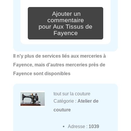
Ajouter un
commentaire
pour Aux Tissus de
Fayence
Il n'y plus de services liés aux merceries à
Fayence, mais d'autres merceries près de
Fayence sont disponibles
tout sur la couture
Catégorie :
Atelier de
couture
Adresse :
1039