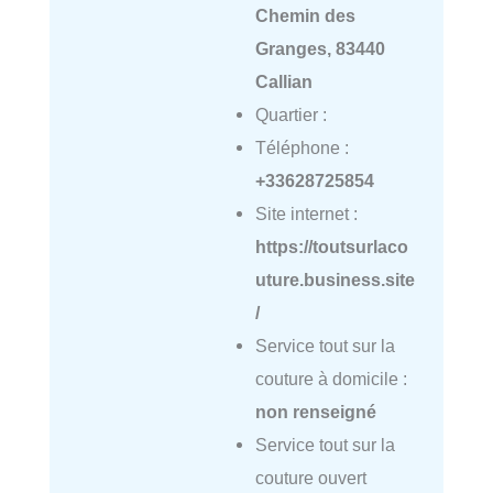
Chemin des
Granges, 83440
Callian
Quartier :
Téléphone :
+33628725854
Site internet :
https://toutsurlaco
uture.business.site
/
Service tout sur la
couture à domicile :
non renseigné
Service tout sur la
couture ouvert