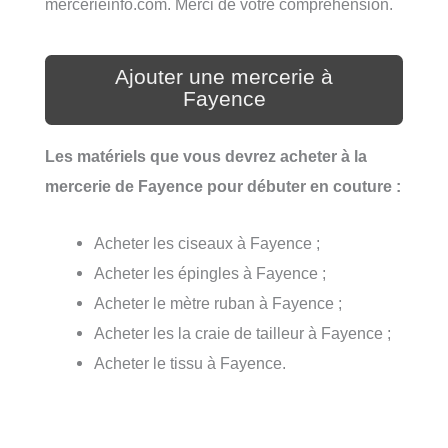
mercerieinfo.com. Merci de votre compréhension.
Ajouter une mercerie à
Fayence
Les matériels que vous devrez acheter à la
mercerie de Fayence pour débuter en couture :
Acheter les ciseaux à Fayence ;
Acheter les épingles à Fayence ;
Acheter le mètre ruban à Fayence ;
Acheter les la craie de tailleur à Fayence ;
Acheter le tissu à Fayence.