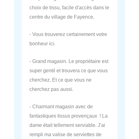
choix de tissu, facile d'accès dans le
centre du village de Fayence.
- Vous trouverez certainement votre
bonheur ici.
- Grand magasin. Le propriétaire est
super gentil et trouvera ce que vous
cherchez. Et ce que vous ne
cherchez pas aussi.
- Charmant magasin avec de
fantastiques tissus provençaux ! La
dame était tellement serviable. J'ai
rempli ma valise de serviettes de