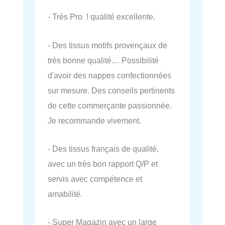
- Très Pro ! qualité excellente.
- Des tissus motifs provençaux de
très bonne qualité… Possibilité
d'avoir des nappes confectionnées
sur mesure. Des conseils pertinents
de cette commerçante passionnée.
Je recommande vivement.
- Des tissus français de qualité,
avec un très bon rapport Q/P et
servis avec compétence et
amabilité.
- Super Magazin avec un large