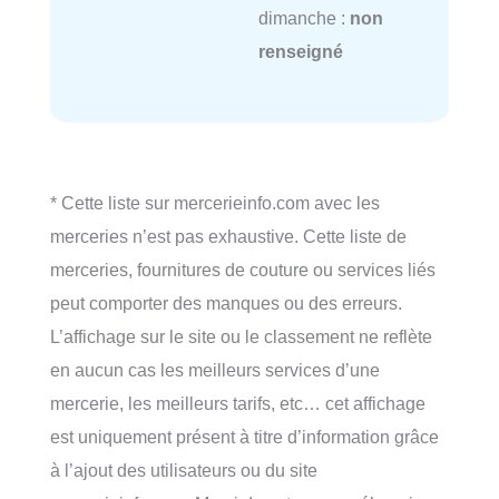
dimanche :
non
renseigné
* Cette liste sur mercerieinfo.com avec les
merceries n’est pas exhaustive. Cette liste de
merceries, fournitures de couture ou services liés
peut comporter des manques ou des erreurs.
L’affichage sur le site ou le classement ne reflète
en aucun cas les meilleurs services d’une
mercerie, les meilleurs tarifs, etc… cet affichage
est uniquement présent à titre d’information grâce
à l’ajout des utilisateurs ou du site