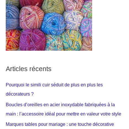
Articles récents
Pourquoi le simili cuir séduit de plus en plus les
décorateurs ?
Boucles d’oreilles en acier inoxydable fabriquées à la
main : l’accessoire idéal pour mettre en valeur votre style
Marques tables pour mariage : une touche décorative