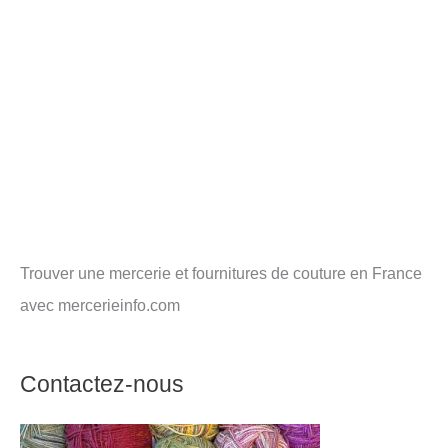
Trouver une mercerie et fournitures de couture en France
avec mercerieinfo.com
Contactez-nous