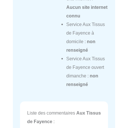
Aucun site internet
connu
Service Aux Tissus
de Fayence à
domicile :
non
renseigné
Service Aux Tissus
de Fayence ouvert
dimanche :
non
renseigné
Liste des commentaires
Aux Tissus
de Fayence
: