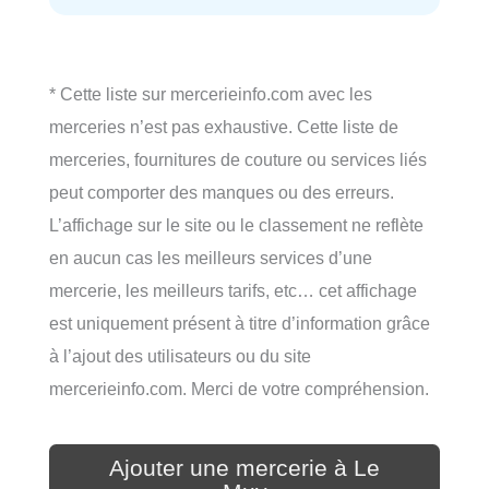
* Cette liste sur mercerieinfo.com avec les
merceries n’est pas exhaustive. Cette liste de
merceries, fournitures de couture ou services liés
peut comporter des manques ou des erreurs.
L’affichage sur le site ou le classement ne reflète
en aucun cas les meilleurs services d’une
mercerie, les meilleurs tarifs, etc… cet affichage
est uniquement présent à titre d’information grâce
à l’ajout des utilisateurs ou du site
mercerieinfo.com. Merci de votre compréhension.
Ajouter une mercerie à Le