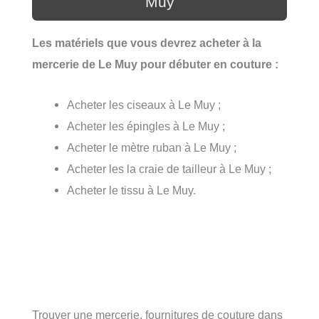
Muy
Les matériels que vous devrez acheter à la
mercerie de Le Muy pour débuter en couture :
Acheter les ciseaux à Le Muy ;
Acheter les épingles à Le Muy ;
Acheter le mètre ruban à Le Muy ;
Acheter les la craie de tailleur à Le Muy ;
Acheter le tissu à Le Muy.
Trouver une mercerie, fournitures de couture dans