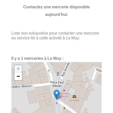
Contactez une mercerie disponible
aujourd’hui.
Liste non exhaustive pour contacter une mercerie
ou service lié à cette activité à Le Muy.
Il y a 1 merceries à Le Muy :
+
−