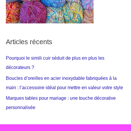
Articles récents
Pourquoi le simili cuir séduit de plus en plus les
décorateurs ?
Boucles d’oreilles en acier inoxydable fabriquées à la
main : l’accessoire idéal pour mettre en valeur votre style
Marques tables pour mariage : une touche décorative
personnalisée