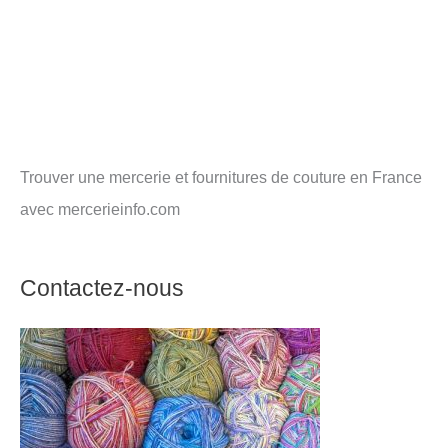
Trouver une mercerie et fournitures de couture en France
avec mercerieinfo.com
Contactez-nous