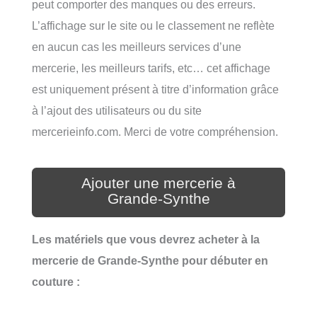
peut comporter des manques ou des erreurs.
L’affichage sur le site ou le classement ne reflète
en aucun cas les meilleurs services d’une
mercerie, les meilleurs tarifs, etc… cet affichage
est uniquement présent à titre d’information grâce
à l’ajout des utilisateurs ou du site
mercerieinfo.com. Merci de votre compréhension.
Ajouter une mercerie à
Grande-Synthe
Les matériels que vous devrez acheter à la
mercerie de Grande-Synthe pour débuter en
couture :