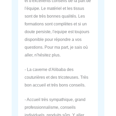
et d'excellents conseils de la part de
l'équipe. Le matériel et les tissus
sont de très bonnes qualités. Les
formations sont complètes et si un
doute persiste, l'equipe est toujours
disponible pour répondre a vos
questions. Pour ma part, je sais où
aller, n'hésitez plus.
- La caverne d'Alibaba des
couturières et des tricoteuses. Très
bon accueil et très bons conseils.
- Accueil très sympathique, grand
professionnalisme, conseils
individuels, produits sûrs. Y aller