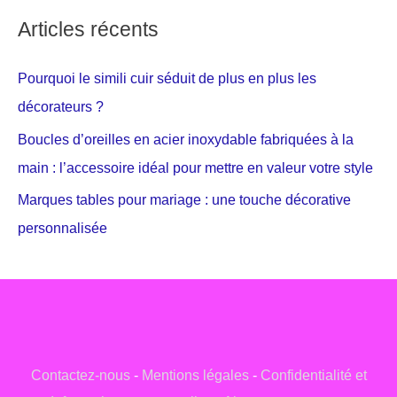
Articles récents
Pourquoi le simili cuir séduit de plus en plus les
décorateurs ?
Boucles d’oreilles en acier inoxydable fabriquées à la
main : l’accessoire idéal pour mettre en valeur votre style
Marques tables pour mariage : une touche décorative
personnalisée
Contactez-nous
-
Mentions légales
-
Confidentialité et