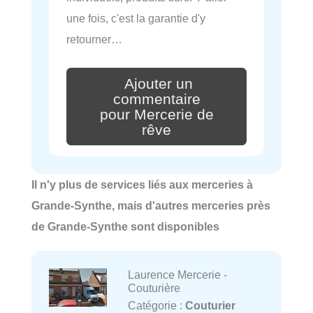
une fois, c'est la garantie d'y
retourner…
Ajouter un
commentaire
pour Mercerie de
rêve
Il n'y plus de services liés aux merceries à
Grande-Synthe, mais d'autres merceries près
de Grande-Synthe sont disponibles
Laurence Mercerie -
Couturière
Catégorie :
Couturier