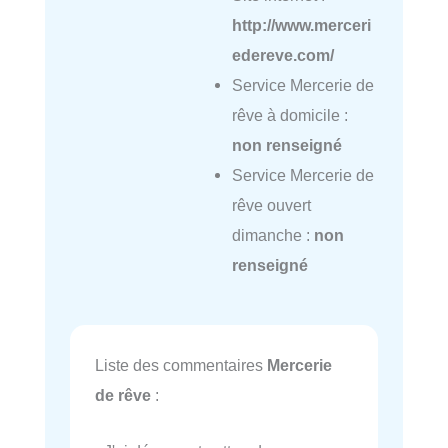
http://www.merceri
edereve.com/
Service Mercerie de
rêve à domicile :
non renseigné
Service Mercerie de
rêve ouvert
dimanche :
non
renseigné
Liste des commentaires
Mercerie
de rêve
: