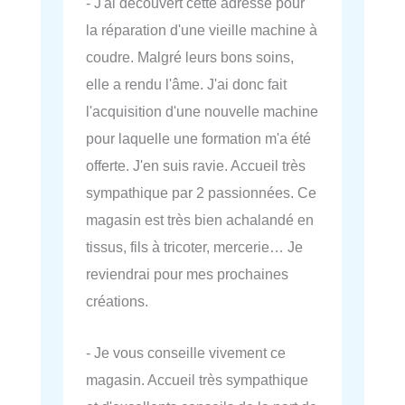
- J'ai découvert cette adresse pour
la réparation d'une vieille machine à
coudre. Malgré leurs bons soins,
elle a rendu l'âme. J'ai donc fait
l'acquisition d'une nouvelle machine
pour laquelle une formation m'a été
offerte. J'en suis ravie. Accueil très
sympathique par 2 passionnées. Ce
magasin est très bien achalandé en
tissus, fils à tricoter, mercerie… Je
reviendrai pour mes prochaines
créations.
- Je vous conseille vivement ce
magasin. Accueil très sympathique