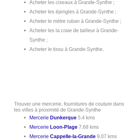
Acheter les ciseaux à Grande-Synthe ;
Acheter les épingles à Grande-Synthe ;
Acheter le mètre ruban à Grande-Synthe ;
Acheter les la craie de tailleur à Grande-
Synthe ;
Acheter le tissu à Grande-Synthe.
Trouver une mercerie, fournitures de couture dans
les villes à proximité de Grande-Synthe
Mercerie
Dunkerque
5.4 kms
Mercerie
Loon-Plage
7.68 kms
Mercerie
Cappelle-la-Grande
9.07 kms