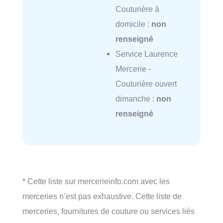
Couturière à
domicile :
non
renseigné
Service Laurence
Mercerie -
Couturière ouvert
dimanche :
non
renseigné
* Cette liste sur mercerieinfo.com avec les
merceries n’est pas exhaustive. Cette liste de
merceries, fournitures de couture ou services liés