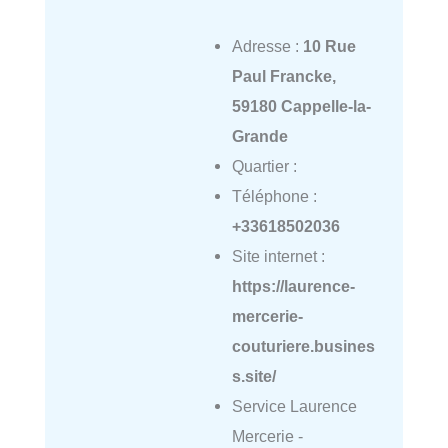
Adresse :
10 Rue
Paul Francke,
59180 Cappelle-la-
Grande
Quartier :
Téléphone :
+33618502036
Site internet :
https://laurence-
mercerie-
couturiere.busines
s.site/
Service Laurence
Mercerie -