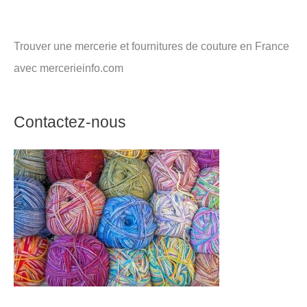
Trouver une mercerie et fournitures de couture en France
avec mercerieinfo.com
Contactez-nous