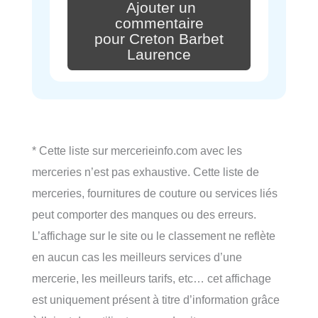
Ajouter un
commentaire
pour Creton Barbet
Laurence
* Cette liste sur mercerieinfo.com avec les
merceries n’est pas exhaustive. Cette liste de
merceries, fournitures de couture ou services liés
peut comporter des manques ou des erreurs.
L’affichage sur le site ou le classement ne reflète
en aucun cas les meilleurs services d’une
mercerie, les meilleurs tarifs, etc… cet affichage
est uniquement présent à titre d’information grâce