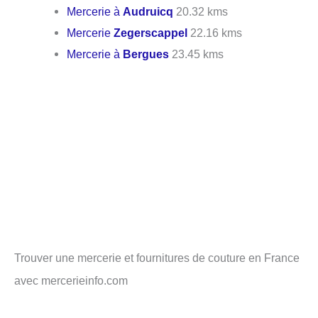
Mercerie à
Audruicq
20.32 kms
Mercerie
Zegerscappel
22.16 kms
Mercerie à
Bergues
23.45 kms
Trouver une mercerie et fournitures de couture en France
avec mercerieinfo.com