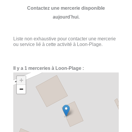
Contactez une mercerie disponible
aujourd’hui.
Liste non exhaustive pour contacter une mercerie
ou service lié à cette activité à Loon-Plage.
Il y a 1 merceries à Loon-Plage :
+
−