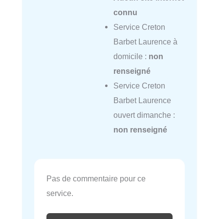
connu
Service Creton
Barbet Laurence à
domicile :
non
renseigné
Service Creton
Barbet Laurence
ouvert dimanche :
non renseigné
Pas de commentaire pour ce
service.