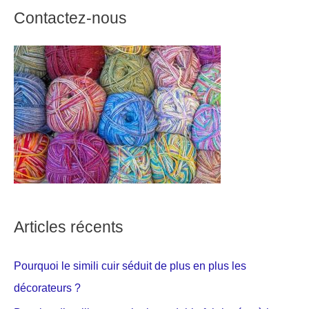
Contactez-nous
Articles récents
Pourquoi le simili cuir séduit de plus en plus les
décorateurs ?