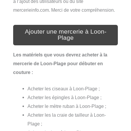
à l’ajout des utilisateurs ou du site
mercerieinfo.com. Merci de votre compréhension.
Ajouter une mercerie à Loon-
Plage
Les matériels que vous devrez acheter à la
mercerie de Loon-Plage pour débuter en
couture :
Acheter les ciseaux à Loon-Plage ;
Acheter les épingles à Loon-Plage ;
Acheter le mètre ruban à Loon-Plage ;
Acheter les la craie de tailleur à Loon-
Plage ;