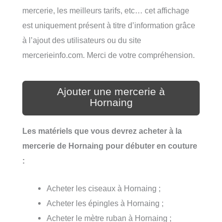
mercerie, les meilleurs tarifs, etc… cet affichage
est uniquement présent à titre d’information grâce
à l’ajout des utilisateurs ou du site
mercerieinfo.com. Merci de votre compréhension.
Ajouter une mercerie à
Hornaing
Les matériels que vous devrez acheter à la
mercerie de Hornaing pour débuter en couture
:
Acheter les ciseaux à Hornaing ;
Acheter les épingles à Hornaing ;
Acheter le mètre ruban à Hornaing ;