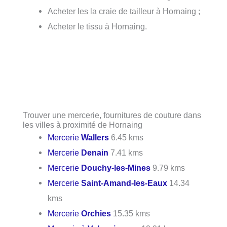
Acheter les la craie de tailleur à Hornaing ;
Acheter le tissu à Hornaing.
Trouver une mercerie, fournitures de couture dans
les villes à proximité de Hornaing
Mercerie
Wallers
6.45 kms
Mercerie
Denain
7.41 kms
Mercerie
Douchy-les-Mines
9.79 kms
Mercerie
Saint-Amand-les-Eaux
14.34
kms
Mercerie
Orchies
15.35 kms