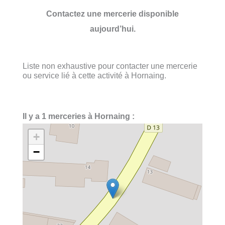
Contactez une mercerie disponible
aujourd’hui.
Liste non exhaustive pour contacter une mercerie
ou service lié à cette activité à Hornaing.
Il y a 1 merceries à Hornaing :
+
−