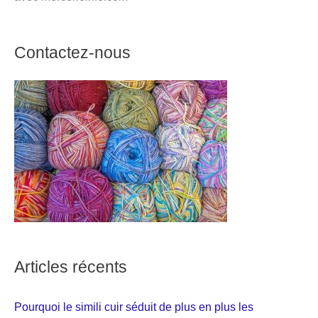
Contactez-nous
Articles récents
Pourquoi le simili cuir séduit de plus en plus les