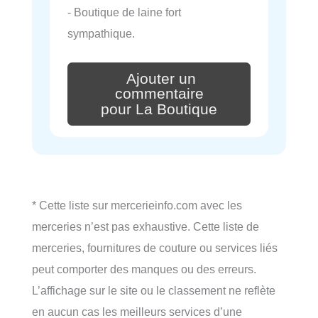
- Boutique de laine fort
sympathique.
Ajouter un
commentaire
pour La Boutique
* Cette liste sur mercerieinfo.com avec les
merceries n’est pas exhaustive. Cette liste de
merceries, fournitures de couture ou services liés
peut comporter des manques ou des erreurs.
L’affichage sur le site ou le classement ne reflète
en aucun cas les meilleurs services d’une