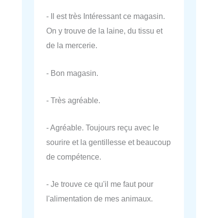
- Il est très Intéressant ce magasin.
On y trouve de la laine, du tissu et
de la mercerie.
- Bon magasin.
- Très agréable.
- Agréable. Toujours reçu avec le
sourire et la gentillesse et beaucoup
de compétence.
- Je trouve ce qu'il me faut pour
l'alimentation de mes animaux.