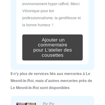
environnement hyper raffiné. Merci
Véronique pour ton
professionnalisme, ta gentillesse et
ta bonne humeur !
Ajouter un
commentaire
pour L'atelier des
cousettes
Il n'y plus de services liés aux merceries à Le
Mesnil-le-Roi, mais d'autres merceries près de
Le Mesnil-le-Roi sont disponibles
Pic Pic