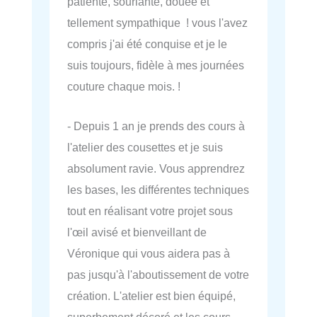
patiente, souriante, douée et
tellement sympathique ! vous l'avez
compris j'ai été conquise et je le
suis toujours, fidèle à mes journées
couture chaque mois. !
- Depuis 1 an je prends des cours à
l'atelier des cousettes et je suis
absolument ravie. Vous apprendrez
les bases, les différentes techniques
tout en réalisant votre projet sous
l'œil avisé et bienveillant de
Véronique qui vous aidera pas à
pas jusqu'à l'aboutissement de votre
création. L'atelier est bien équipé,
superbement décoré et les cours