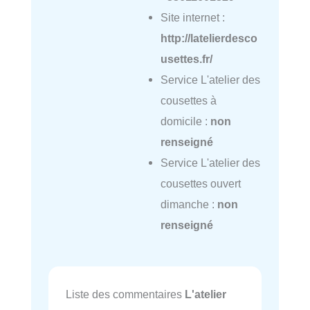
Site internet :
http://latelierdesco
usettes.fr/
Service L'atelier des
cousettes à
domicile :
non
renseigné
Service L'atelier des
cousettes ouvert
dimanche :
non
renseigné
Liste des commentaires
L'atelier