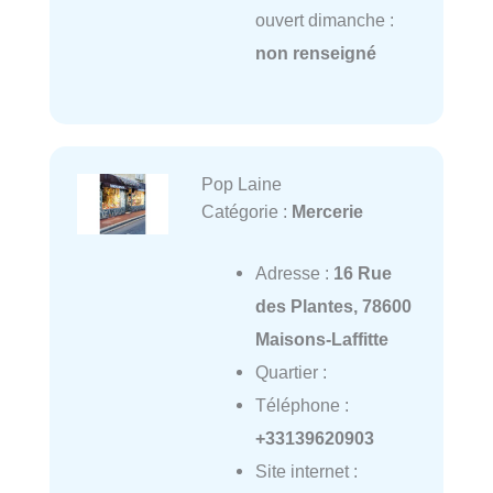
ouvert dimanche :
non renseigné
Pop Laine
Catégorie :
Mercerie
Adresse :
16 Rue
des Plantes, 78600
Maisons-Laffitte
Quartier :
Téléphone :
+33139620903
Site internet :