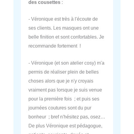
des cousettes
:
- Véronique est très à l'écoute de
ses clients. Les masques ont une
belle finition et sont confortables. Je
recommande fortement !
- Véronique (et son atelier cosy) m'a
permis de réaliser plein de belles
choses alors que je n'y croyais
vraiment pas lorsque je suis venue
pour la première fois ; et puis ses
journées coutures sont du pur
bonheur ; bref n'hésitez pas, osez…
De plus Véronique est pédagogue,