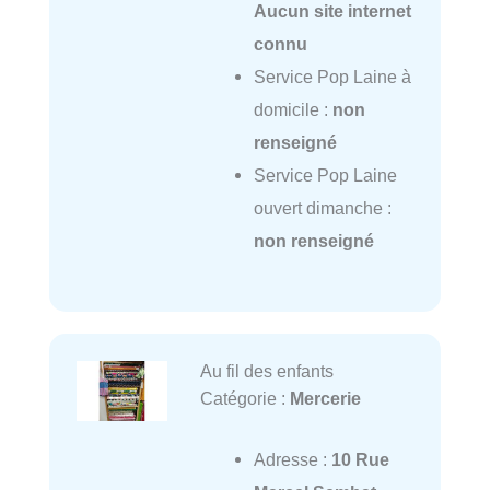
Aucun site internet
connu
Service Pop Laine à
domicile :
non
renseigné
Service Pop Laine
ouvert dimanche :
non renseigné
Au fil des enfants
Catégorie :
Mercerie
Adresse :
10 Rue