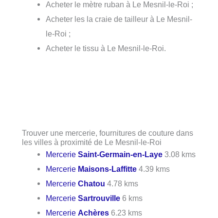
Acheter le mètre ruban à Le Mesnil-le-Roi ;
Acheter les la craie de tailleur à Le Mesnil-
le-Roi ;
Acheter le tissu à Le Mesnil-le-Roi.
Trouver une mercerie, fournitures de couture dans
les villes à proximité de Le Mesnil-le-Roi
Mercerie
Saint-Germain-en-Laye
3.08 kms
Mercerie
Maisons-Laffitte
4.39 kms
Mercerie
Chatou
4.78 kms
Mercerie
Sartrouville
6 kms
Mercerie
Achères
6.23 kms