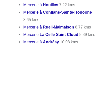
Mercerie à
Houilles
7.22 kms
Mercerie à
Conflans-Sainte-Honorine
8.65 kms
Mercerie à
Rueil-Malmaison
8.77 kms
Mercerie
La Celle-Saint-Cloud
8.89 kms
Mercerie à
Andrésy
10.08 kms