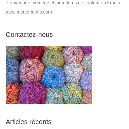
Trouver une mercerie et fournitures de couture en France
avec mercerieinfo.com
Contactez-nous
Articles récents