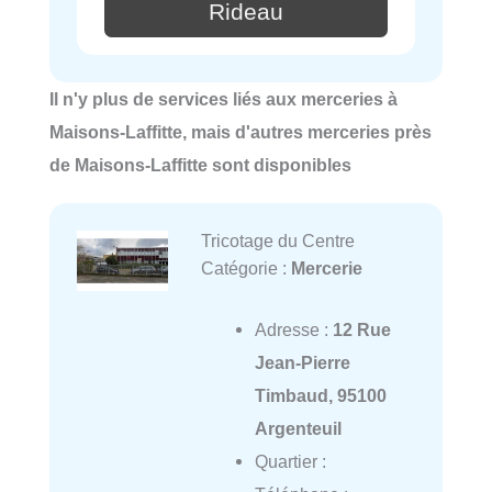
Rideau
Il n'y plus de services liés aux merceries à
Maisons-Laffitte, mais d'autres merceries près
de Maisons-Laffitte sont disponibles
Tricotage du Centre
Catégorie :
Mercerie
Adresse :
12 Rue
Jean-Pierre
Timbaud, 95100
Argenteuil
Quartier :