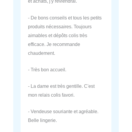
et achats, j'y reviendrai.
- De bons conseils et tous les petits
produits nécessaires. Toujours
aimables et dépôts colis très
efficace. Je recommande
chaudement.
- Très bon accueil.
- La dame est très gentille. C'est
mon relais colis favori.
- Vendeuse souriante et agréable.
Belle lingerie.