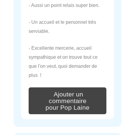
- Aussi un point relais super bien.
- Un accueil et le personnel très
serviable.
- Excellente mercerie, accueil
sympathique et on trouve tout ce
que l'on veut, quoi demander de
plus !
Ajouter un
commentaire
pour Pop Laine