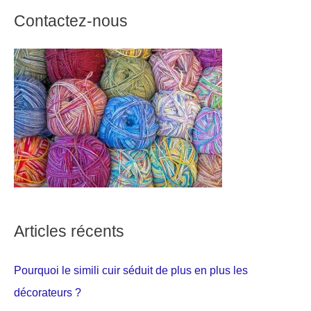
Contactez-nous
Articles récents
Pourquoi le simili cuir séduit de plus en plus les
décorateurs ?