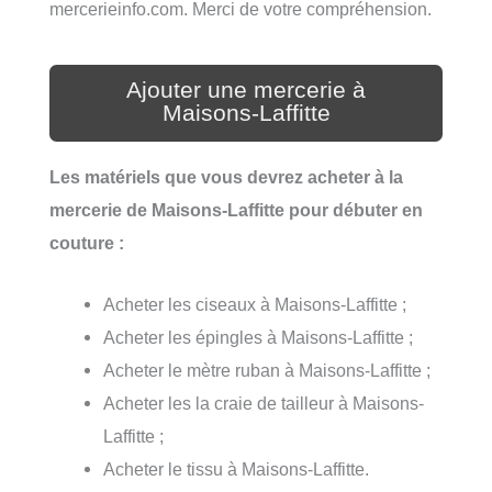
mercerieinfo.com. Merci de votre compréhension.
Ajouter une mercerie à
Maisons-Laffitte
Les matériels que vous devrez acheter à la
mercerie de Maisons-Laffitte pour débuter en
couture :
Acheter les ciseaux à Maisons-Laffitte ;
Acheter les épingles à Maisons-Laffitte ;
Acheter le mètre ruban à Maisons-Laffitte ;
Acheter les la craie de tailleur à Maisons-
Laffitte ;
Acheter le tissu à Maisons-Laffitte.