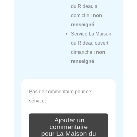
du Rideau à
domicile :
non
renseigné
Service La Maison
du Rideau ouvert
dimanche :
non
renseigné
Pas de commentaire pour ce
service.
Ajouter un
commentaire
pour La Maison du