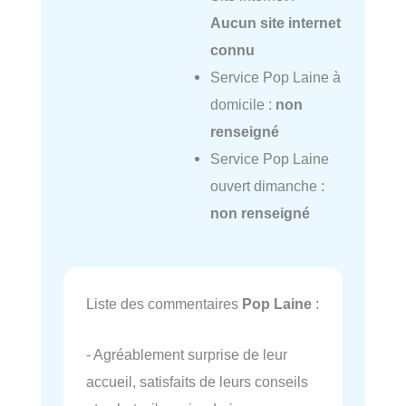
Aucun site internet
connu
Service Pop Laine à
domicile :
non
renseigné
Service Pop Laine
ouvert dimanche :
non renseigné
Liste des commentaires
Pop Laine
:
- Agréablement surprise de leur
accueil, satisfaits de leurs conseils