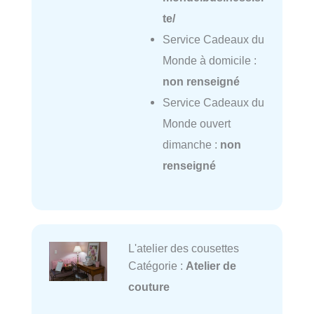
te/
Service Cadeaux du
Monde à domicile :
non renseigné
Service Cadeaux du
Monde ouvert
dimanche :
non
renseigné
L'atelier des cousettes
Catégorie :
Atelier de
couture