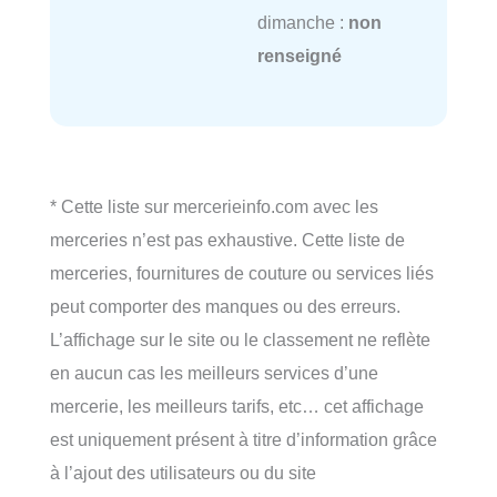
dimanche :
non
renseigné
* Cette liste sur mercerieinfo.com avec les
merceries n’est pas exhaustive. Cette liste de
merceries, fournitures de couture ou services liés
peut comporter des manques ou des erreurs.
L’affichage sur le site ou le classement ne reflète
en aucun cas les meilleurs services d’une
mercerie, les meilleurs tarifs, etc… cet affichage
est uniquement présent à titre d’information grâce
à l’ajout des utilisateurs ou du site