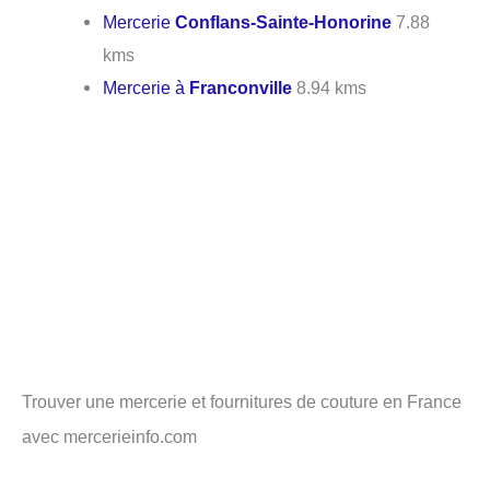
Mercerie
Conflans-Sainte-Honorine
7.88
kms
Mercerie à
Franconville
8.94 kms
Trouver une mercerie et fournitures de couture en France
avec mercerieinfo.com