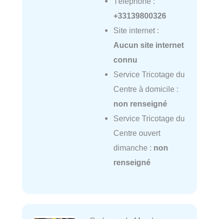
Téléphone :
+33139800326
Site internet :
Aucun site internet
connu
Service Tricotage du
Centre à domicile :
non renseigné
Service Tricotage du
Centre ouvert
dimanche :
non
renseigné