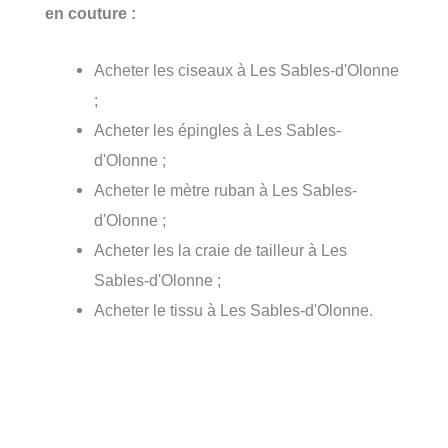
en couture :
Acheter les ciseaux à Les Sables-d'Olonne
;
Acheter les épingles à Les Sables-
d'Olonne ;
Acheter le mètre ruban à Les Sables-
d'Olonne ;
Acheter les la craie de tailleur à Les
Sables-d'Olonne ;
Acheter le tissu à Les Sables-d'Olonne.