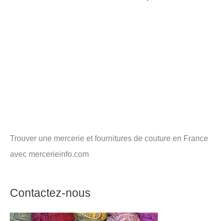
Trouver une mercerie et fournitures de couture en France
avec mercerieinfo.com
Contactez-nous