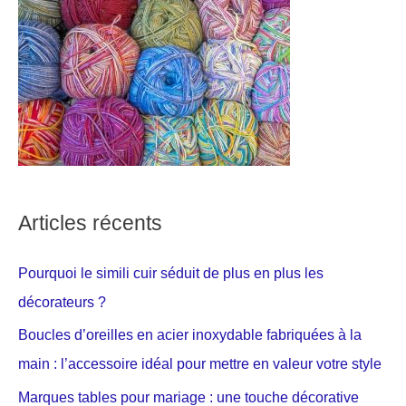
Articles récents
Pourquoi le simili cuir séduit de plus en plus les
décorateurs ?
Boucles d’oreilles en acier inoxydable fabriquées à la
main : l’accessoire idéal pour mettre en valeur votre style
Marques tables pour mariage : une touche décorative