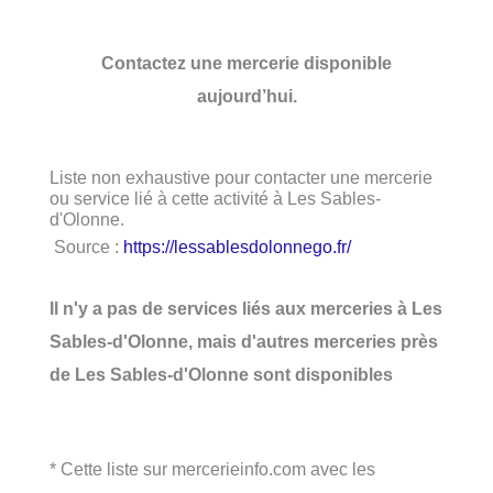
Contactez une mercerie disponible
aujourd’hui.
Liste non exhaustive pour contacter une mercerie
ou service lié à cette activité à Les Sables-
d'Olonne.
Source :
https://lessablesdolonnego.fr/
Il n'y a pas de services liés aux merceries à Les
Sables-d'Olonne, mais d'autres merceries près
de Les Sables-d'Olonne sont disponibles
* Cette liste sur mercerieinfo.com avec les