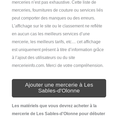
merceries n’est pas exhaustive. Cette liste de
merceries, fournitures de couture ou services liés
peut comporter des manques ou des erreurs.
L’affichage sur le site ou le classement ne reflète
en aucun cas les meilleurs services d’une
mercerie, les meilleurs tarifs, etc… cet affichage
est uniquement présent à titre d’information grâce
à l’ajout des utilisateurs ou du site
mercerieinfo.com. Merci de votre compréhension.
Ajouter une mercerie à Les
Sables-d'Olonne
Les matériels que vous devrez acheter à la
mercerie de Les Sables-d'Olonne pour débuter