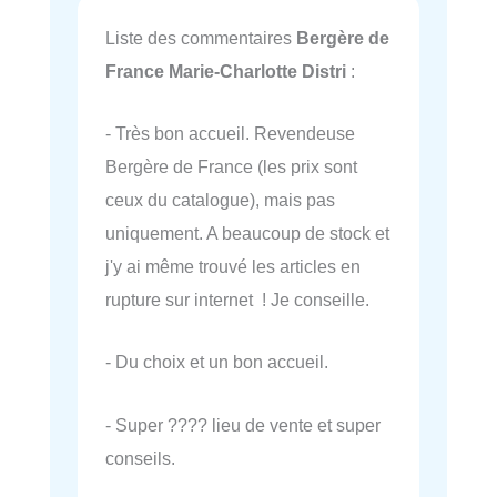
Liste des commentaires
Bergère de
France Marie-Charlotte Distri
:
- Très bon accueil. Revendeuse
Bergère de France (les prix sont
ceux du catalogue), mais pas
uniquement. A beaucoup de stock et
j'y ai même trouvé les articles en
rupture sur internet ! Je conseille.
- Du choix et un bon accueil.
- Super ???? lieu de vente et super
conseils.