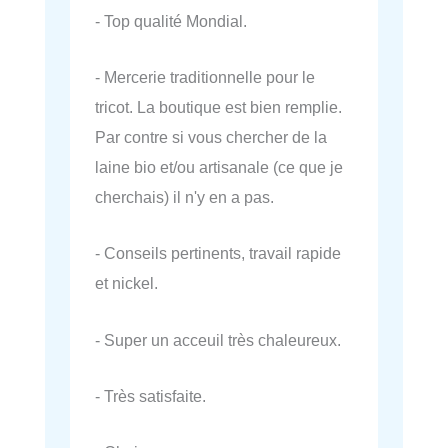
- Top qualité Mondial.
- Mercerie traditionnelle pour le
tricot. La boutique est bien remplie.
Par contre si vous chercher de la
laine bio et/ou artisanale (ce que je
cherchais) il n'y en a pas.
- Conseils pertinents, travail rapide
et nickel.
- Super un acceuil très chaleureux.
- Très satisfaite.