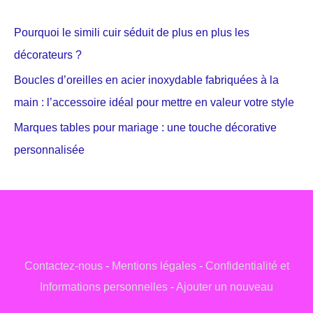
Pourquoi le simili cuir séduit de plus en plus les
décorateurs ?
Boucles d’oreilles en acier inoxydable fabriquées à la
main : l’accessoire idéal pour mettre en valeur votre style
Marques tables pour mariage : une touche décorative
personnalisée
Contactez-nous
-
Mentions légales
-
Confidentialité et
Informations personnelles
-
Ajouter un nouveau