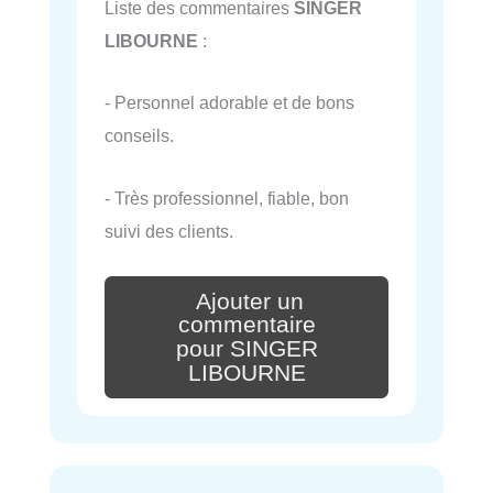
Liste des commentaires
SINGER
LIBOURNE
:
- Personnel adorable et de bons
conseils.
- Très professionnel, fiable, bon
suivi des clients.
Ajouter un
commentaire
pour SINGER
LIBOURNE