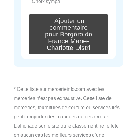
- Choix sympa.
Ajouter un
commentaire
pour Bergère de
France Marie-
Charlotte Distri
* Cette liste sur mercerieinfo.com avec les
merceries n’est pas exhaustive. Cette liste de
merceries, fournitures de couture ou services liés
peut comporter des manques ou des erreurs.
L’affichage sur le site ou le classement ne reflète
en aucun cas les meilleurs services d’une