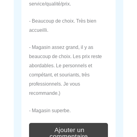
service/qualité/prix.
- Beaucoup de choix. Très bien
accueilli.
- Magasin assez grand, il y as
beaucoup de choix. Les prix reste
abordables. Le personnels et
compétant, et souriants, très
professionnels. Je vous
recommande.)
- Magasin superbe.
Ajouter un
commentaire