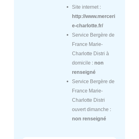
Site internet :
http://www.merceri
e-charlotte.fr/
Service Bergère de
France Marie-
Charlotte Distri à
domicile :
non
renseigné
Service Bergère de
France Marie-
Charlotte Distri
ouvert dimanche :
non renseigné