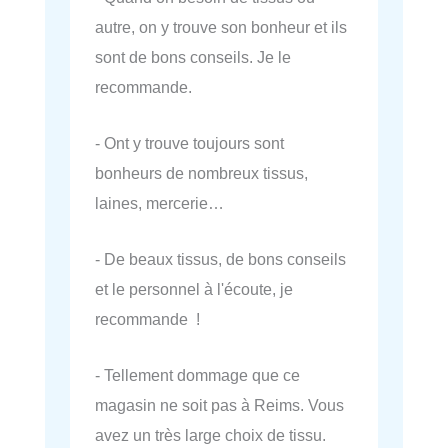
autre, on y trouve son bonheur et ils
sont de bons conseils. Je le
recommande.
- Ont y trouve toujours sont
bonheurs de nombreux tissus,
laines, mercerie…
- De beaux tissus, de bons conseils
et le personnel à l'écoute, je
recommande !
- Tellement dommage que ce
magasin ne soit pas à Reims. Vous
avez un très large choix de tissu.