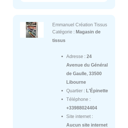
Emmanuel Création Tissus
Catégorie :
Magasin de
tissus
Adresse :
24
Avenue du Général
de Gaulle, 33500
Libourne
Quartier :
L'Épinette
Téléphone :
+33988024404
Site internet :
Aucun site internet