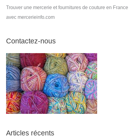
Trouver une mercerie et fournitures de couture en France
avec mercerieinfo.com
Contactez-nous
Articles récents