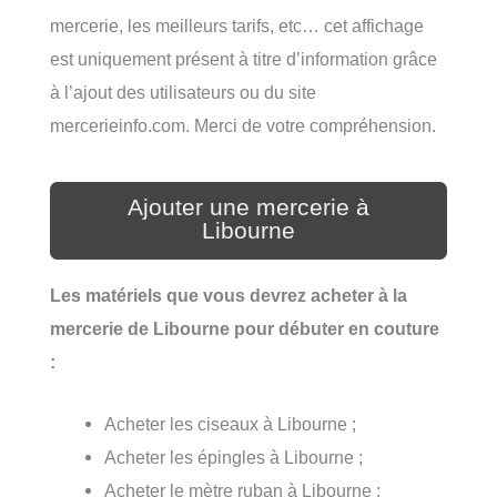
mercerie, les meilleurs tarifs, etc… cet affichage
est uniquement présent à titre d’information grâce
à l’ajout des utilisateurs ou du site
mercerieinfo.com. Merci de votre compréhension.
Ajouter une mercerie à
Libourne
Les matériels que vous devrez acheter à la
mercerie de Libourne pour débuter en couture
:
Acheter les ciseaux à Libourne ;
Acheter les épingles à Libourne ;
Acheter le mètre ruban à Libourne ;