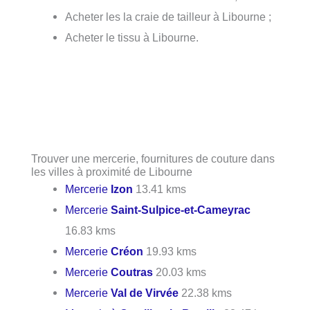
Acheter les la craie de tailleur à Libourne ;
Acheter le tissu à Libourne.
Trouver une mercerie, fournitures de couture dans
les villes à proximité de Libourne
Mercerie
Izon
13.41 kms
Mercerie
Saint-Sulpice-et-Cameyrac
16.83 kms
Mercerie
Créon
19.93 kms
Mercerie
Coutras
20.03 kms
Mercerie
Val de Virvée
22.38 kms