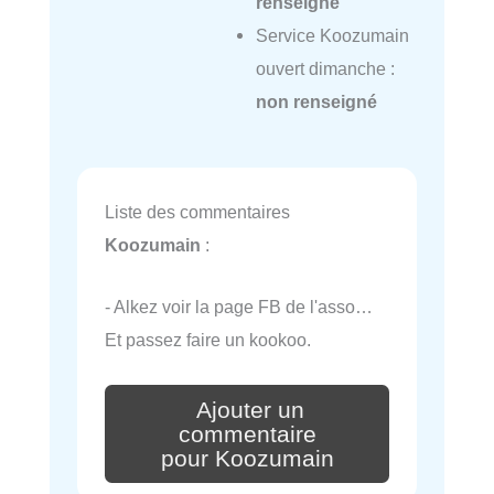
renseigné
Service Koozumain
ouvert dimanche :
non renseigné
Liste des commentaires
Koozumain
:
- Alkez voir la page FB de l'asso…
Et passez faire un kookoo.
Ajouter un
commentaire
pour Koozumain