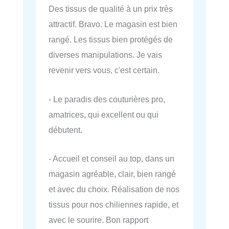
Des tissus de qualité à un prix très
attractif. Bravo. Le magasin est bien
rangé. Les tissus bien protégés de
diverses manipulations. Je vais
revenir vers vous, c'est certain.
- Le paradis des couturières pro,
amatrices, qui excellent ou qui
débutent.
- Accueil et conseil au top, dans un
magasin agréable, clair, bien rangé
et avec du choix. Réalisation de nos
tissus pour nos chiliennes rapide, et
avec le sourire. Bon rapport