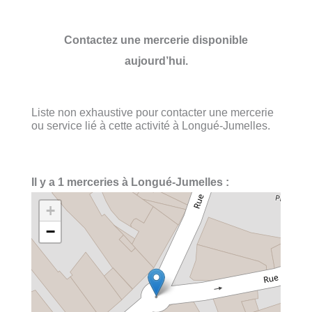
Contactez une mercerie disponible
aujourd’hui.
Liste non exhaustive pour contacter une mercerie
ou service lié à cette activité à Longué-Jumelles.
Il y a 1 merceries à Longué-Jumelles :
+
−