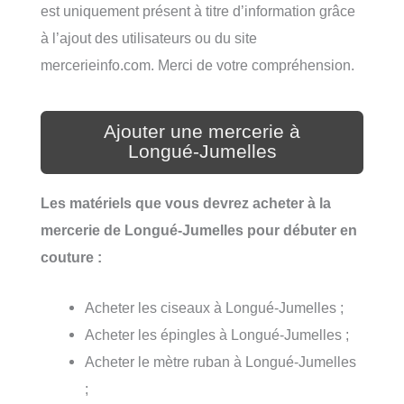
est uniquement présent à titre d’information grâce
à l’ajout des utilisateurs ou du site
mercerieinfo.com. Merci de votre compréhension.
Ajouter une mercerie à
Longué-Jumelles
Les matériels que vous devrez acheter à la
mercerie de Longué-Jumelles pour débuter en
couture :
Acheter les ciseaux à Longué-Jumelles ;
Acheter les épingles à Longué-Jumelles ;
Acheter le mètre ruban à Longué-Jumelles
;