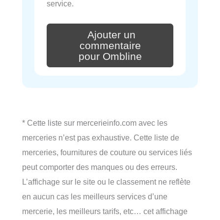
service.
Ajouter un
commentaire
pour Ombline
* Cette liste sur mercerieinfo.com avec les
merceries n’est pas exhaustive. Cette liste de
merceries, fournitures de couture ou services liés
peut comporter des manques ou des erreurs.
L’affichage sur le site ou le classement ne reflète
en aucun cas les meilleurs services d’une
mercerie, les meilleurs tarifs, etc… cet affichage