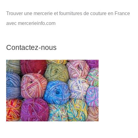
Trouver une mercerie et fournitures de couture en France
avec mercerieinfo.com
Contactez-nous