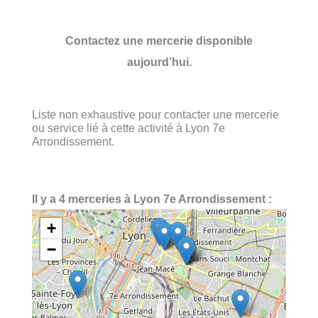
Contactez une mercerie disponible
aujourd’hui.
Liste non exhaustive pour contacter une mercerie
ou service lié à cette activité à Lyon 7e
Arrondissement.
Il y a 4 merceries à Lyon 7e Arrondissement :
+
−