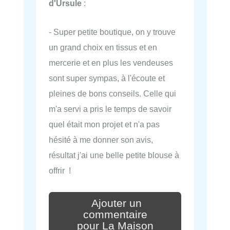
d'Ursule
:
- Super petite boutique, on y trouve
un grand choix en tissus et en
mercerie et en plus les vendeuses
sont super sympas, à l'écoute et
pleines de bons conseils. Celle qui
m'a servi a pris le temps de savoir
quel était mon projet et n'a pas
hésité à me donner son avis,
résultat j'ai une belle petite blouse à
offrir !
Ajouter un
commentaire
pour La Maison