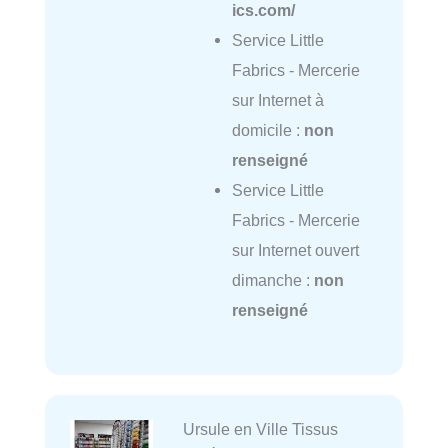
ics.com/
Service Little
Fabrics - Mercerie
sur Internet à
domicile :
non
renseigné
Service Little
Fabrics - Mercerie
sur Internet ouvert
dimanche :
non
renseigné
Ursule en Ville Tissus