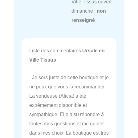
Ville Tissus ouvert
dimanche :
non
renseigné
Liste des commentaires
Ursule en
Ville Tissus
:
- Je sors juste de cette boutique et je
ne peux que vous la recommander.
La vendeuse (Alicia) a été
extrêmement disponible et
sympathique. Elle a su répondre à
toutes mes questions et me guider
dans mes choix. La boutique est très