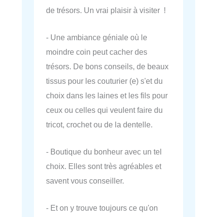
de trésors. Un vrai plaisir à visiter !
- Une ambiance géniale où le
moindre coin peut cacher des
trésors. De bons conseils, de beaux
tissus pour les couturier (e) s'et du
choix dans les laines et les fils pour
ceux ou celles qui veulent faire du
tricot, crochet ou de la dentelle.
- Boutique du bonheur avec un tel
choix. Elles sont très agréables et
savent vous conseiller.
- Et on y trouve toujours ce qu'on