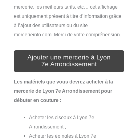
mercerie, les meilleurs tarifs, etc… cet affichage
est uniquement présent à titre d’information grâce
à l’ajout des utilisateurs ou du site
mercerieinfo.com. Merci de votre compréhension.
Ajouter une mercerie à Lyon
7e Arrondissement
Les matériels que vous devrez acheter à la
mercerie de Lyon 7e Arrondissement pour
débuter en couture :
Acheter les ciseaux à Lyon 7e
Arrondissement ;
Acheter les épingles à Lyon 7e