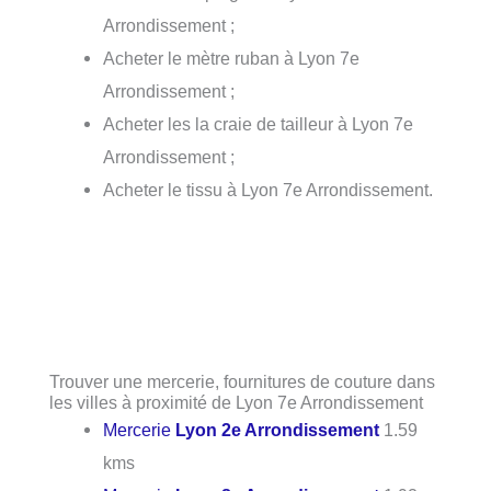
Arrondissement ;
Acheter le mètre ruban à Lyon 7e
Arrondissement ;
Acheter les la craie de tailleur à Lyon 7e
Arrondissement ;
Acheter le tissu à Lyon 7e Arrondissement.
Trouver une mercerie, fournitures de couture dans
les villes à proximité de Lyon 7e Arrondissement
Mercerie
Lyon 2e Arrondissement
1.59
kms