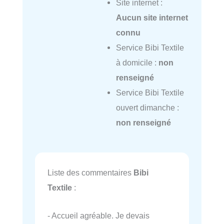
Site internet :
Aucun site internet
connu
Service Bibi Textile
à domicile :
non
renseigné
Service Bibi Textile
ouvert dimanche :
non renseigné
Liste des commentaires
Bibi
Textile
:
- Accueil agréable. Je devais