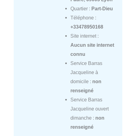
Quartier :
Part-Dieu
Téléphone :
+33478950168
Site internet :
Aucun site internet
connu
Service Barras
Jacqueline à
domicile :
non
renseigné
Service Barras
Jacqueline ouvert
dimanche :
non
renseigné