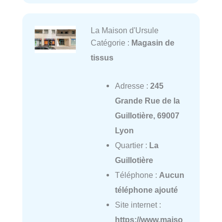
La Maison d'Ursule
Catégorie :
Magasin de
tissus
Adresse :
245
Grande Rue de la
Guillotière, 69007
Lyon
Quartier :
La
Guillotière
Téléphone :
Aucun
téléphone ajouté
Site internet :
https://www.maiso