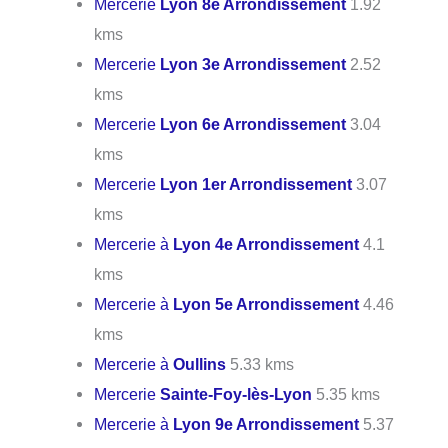
Mercerie
Lyon 8e Arrondissement
1.92
kms
Mercerie
Lyon 3e Arrondissement
2.52
kms
Mercerie
Lyon 6e Arrondissement
3.04
kms
Mercerie
Lyon 1er Arrondissement
3.07
kms
Mercerie à
Lyon 4e Arrondissement
4.1
kms
Mercerie à
Lyon 5e Arrondissement
4.46
kms
Mercerie à
Oullins
5.33 kms
Mercerie
Sainte-Foy-lès-Lyon
5.35 kms
Mercerie à
Lyon 9e Arrondissement
5.37