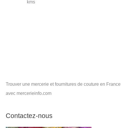
kms
Trouver une mercerie et fournitures de couture en France
avec mercerieinfo.com
Contactez-nous