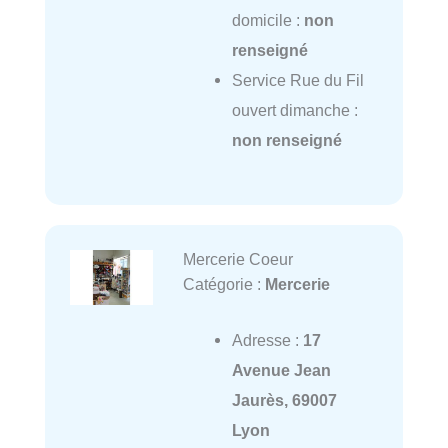
domicile :
non
renseigné
Service Rue du Fil
ouvert dimanche :
non renseigné
Mercerie Coeur
Catégorie :
Mercerie
Adresse :
17
Avenue Jean
Jaurès, 69007
Lyon