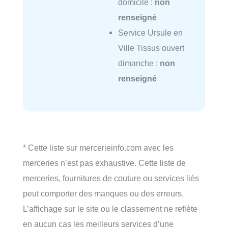
domicile :
non
renseigné
Service Ursule en
Ville Tissus ouvert
dimanche :
non
renseigné
* Cette liste sur mercerieinfo.com avec les
merceries n’est pas exhaustive. Cette liste de
merceries, fournitures de couture ou services liés
peut comporter des manques ou des erreurs.
L’affichage sur le site ou le classement ne reflète
en aucun cas les meilleurs services d’une