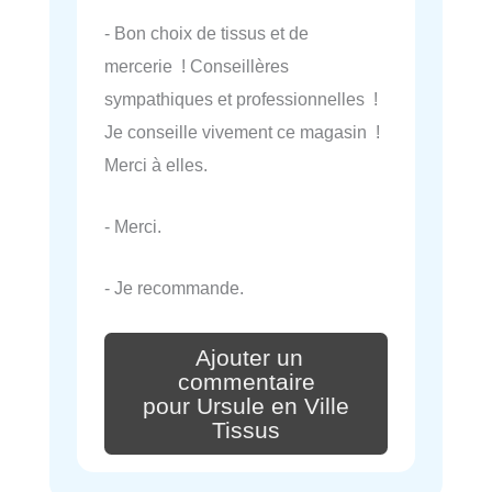
- Bon choix de tissus et de
mercerie ! Conseillères
sympathiques et professionnelles !
Je conseille vivement ce magasin !
Merci à elles.
- Merci.
- Je recommande.
Ajouter un
commentaire
pour Ursule en Ville
Tissus