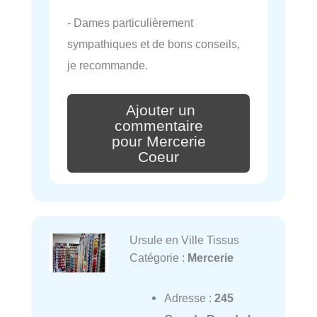
- Dames particulièrement
sympathiques et de bons conseils,
je recommande.
Ajouter un
commentaire
pour Mercerie
Coeur
Ursule en Ville Tissus
Catégorie :
Mercerie
Adresse :
245