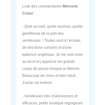
Liste des commentaires
Mercerie
Coeur
:
- Quel accueil, quels sourires, quelle
gentillesse de la part des
vendeuses ! Toutes sont à l'écoute,
de très bons conseils et d'une
patience angélique. Je me suis mise
au tricot et j'apprécie les grands
coups de pouce lorsque je tâtonne.
Beaucoup de choix et bien situé.
J'aime cet endroit.
- Vendeuses très chaleureuses et
efficaces, petite boutique regorgeant