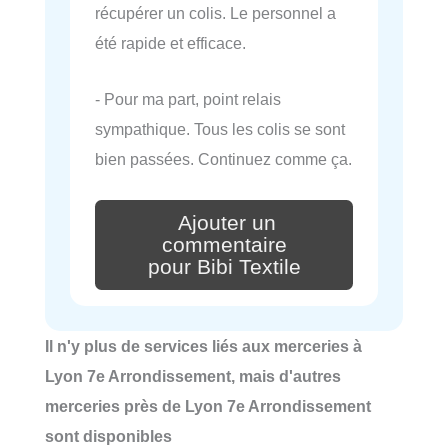
récupérer un colis. Le personnel a
été rapide et efficace.
- Pour ma part, point relais
sympathique. Tous les colis se sont
bien passées. Continuez comme ça.
Ajouter un
commentaire
pour Bibi Textile
Il n'y plus de services liés aux merceries à
Lyon 7e Arrondissement, mais d'autres
merceries près de Lyon 7e Arrondissement
sont disponibles