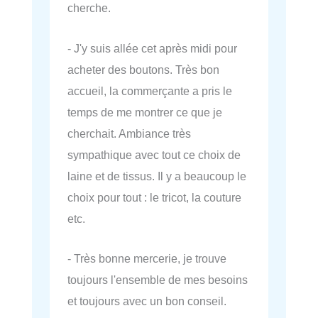
cherche.
- J'y suis allée cet après midi pour
acheter des boutons. Très bon
accueil, la commerçante a pris le
temps de me montrer ce que je
cherchait. Ambiance très
sympathique avec tout ce choix de
laine et de tissus. Il y a beaucoup le
choix pour tout : le tricot, la couture
etc.
- Très bonne mercerie, je trouve
toujours l'ensemble de mes besoins
et toujours avec un bon conseil.