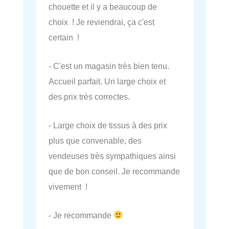
chouette et il y a beaucoup de
choix ! Je reviendrai, ça c'est
certain !
- C'est un magasin très bien tenu.
Accueil parfait. Un large choix et
des prix très correctes.
- Large choix de tissus à des prix
plus que convenable, des
vendeuses très sympathiques ainsi
que de bon conseil. Je recommande
vivement !
- Je recommande