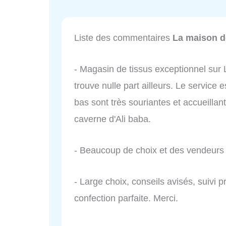
Liste des commentaires
La maison d
- Magasin de tissus exceptionnel sur L
trouve nulle part ailleurs. Le service e
bas sont très souriantes et accueillan
caverne d'Ali baba.
- Beaucoup de choix et des vendeurs
- Large choix, conseils avisés, suivi
confection parfaite. Merci.