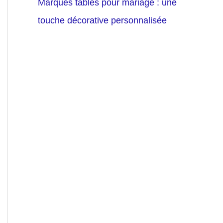
Marques tables pour mariage : une
touche décorative personnalisée