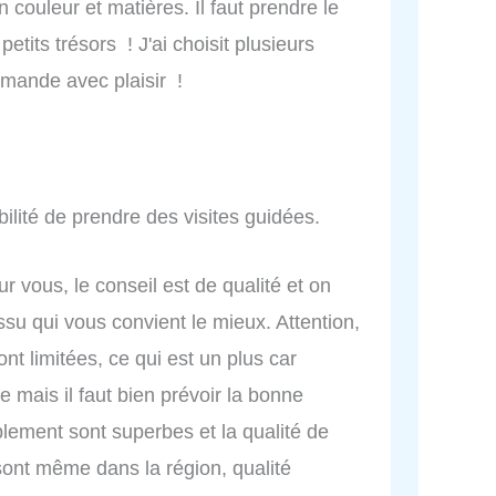
 couleur et matières. Il faut prendre le
tits trésors ! J'ai choisit plusieurs
mmande avec plaisir !
bilité de prendre des visites guidées.
ur vous, le conseil est de qualité et on
ssu qui vous convient le mieux. Attention,
nt limitées, ce qui est un plus car
mais il faut bien prévoir la bonne
blement sont superbes et la qualité de
 sont même dans la région, qualité