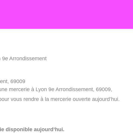
n 9e Arrondissement
ent, 69009
 une mercerie à Lyon 9e Arrondissement, 69009,
our vous rendre à la mercerie ouverte aujourd’hui.
e disponible aujourd’hui.