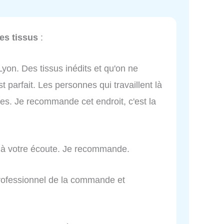
es tissus
:
yon. Des tissus inédits et qu'on ne
st parfait. Les personnes qui travaillent là
tes. Je recommande cet endroit, c'est la
 à votre écoute. Je recommande.
 professionnel de la commande et