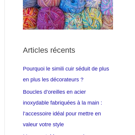
Articles récents
Pourquoi le simili cuir séduit de plus
en plus les décorateurs ?
Boucles d’oreilles en acier
inoxydable fabriquées à la main :
l’accessoire idéal pour mettre en
valeur votre style