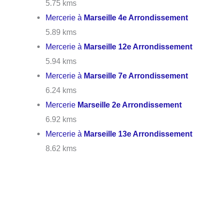
5.75 kms
Mercerie à
Marseille 4e Arrondissement
5.89 kms
Mercerie à
Marseille 12e Arrondissement
5.94 kms
Mercerie à
Marseille 7e Arrondissement
6.24 kms
Mercerie
Marseille 2e Arrondissement
6.92 kms
Mercerie à
Marseille 13e Arrondissement
8.62 kms