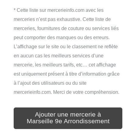
* Cette liste sur mercerieinfo.com avec les
merceries n’est pas exhaustive. Cette liste de
merceries, fournitures de couture ou services liés
peut comporter des manques ou des erreurs.
L’affichage sur le site ou le classement ne reflète
en aucun cas les meilleurs services d’une
mercerie, les meilleurs tarifs, etc… cet affichage
est uniquement présent à titre d’information grâce
à l’ajout des utilisateurs ou du site
mercerieinfo.com. Merci de votre compréhension.
Ajouter une mercerie à
Marseille 9e Arrondissement