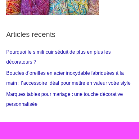
Articles récents
Pourquoi le simili cuir séduit de plus en plus les
décorateurs ?
Boucles d’oreilles en acier inoxydable fabriquées à la
main : l’accessoire idéal pour mettre en valeur votre style
Marques tables pour mariage : une touche décorative
personnalisée