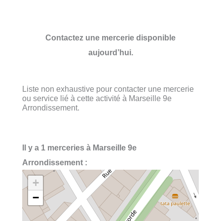
Contactez une mercerie disponible
aujourd’hui.
Liste non exhaustive pour contacter une mercerie
ou service lié à cette activité à Marseille 9e
Arrondissement.
Il y a 1 merceries à Marseille 9e
Arrondissement :
+
−