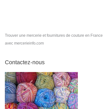
Trouver une mercerie et fournitures de couture en France
avec mercerieinfo.com
Contactez-nous