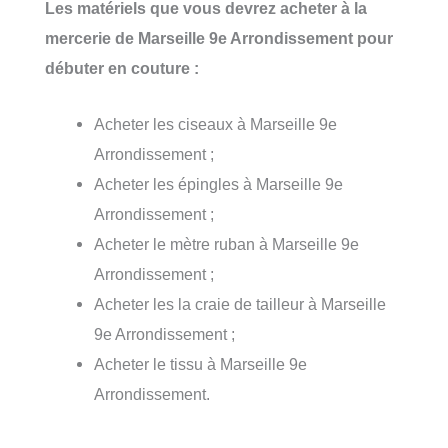
Les matériels que vous devrez acheter à la
mercerie de Marseille 9e Arrondissement pour
débuter en couture :
Acheter les ciseaux à Marseille 9e
Arrondissement ;
Acheter les épingles à Marseille 9e
Arrondissement ;
Acheter le mètre ruban à Marseille 9e
Arrondissement ;
Acheter les la craie de tailleur à Marseille
9e Arrondissement ;
Acheter le tissu à Marseille 9e
Arrondissement.