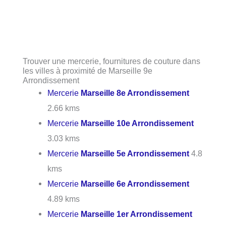
Trouver une mercerie, fournitures de couture dans
les villes à proximité de Marseille 9e
Arrondissement
Mercerie
Marseille 8e Arrondissement
2.66 kms
Mercerie
Marseille 10e Arrondissement
3.03 kms
Mercerie
Marseille 5e Arrondissement
4.8
kms
Mercerie
Marseille 6e Arrondissement
4.89 kms
Mercerie
Marseille 1er Arrondissement