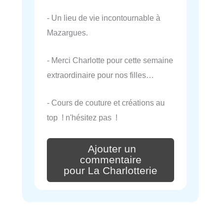
- Un lieu de vie incontournable à
Mazargues.
- Merci Charlotte pour cette semaine
extraordinaire pour nos filles…
- Cours de couture et créations au
top ! n'hésitez pas !
Ajouter un
commentaire
pour La Charlotterie