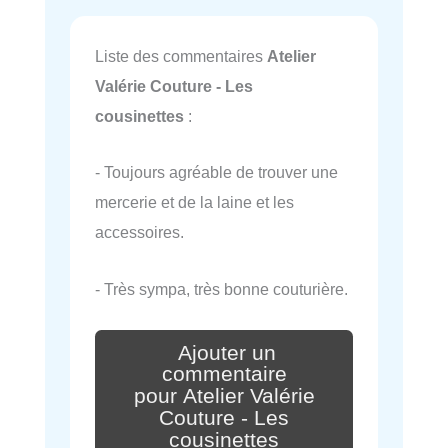
Liste des commentaires
Atelier
Valérie Couture - Les
cousinettes
:
- Toujours agréable de trouver une
mercerie et de la laine et les
accessoires.
- Très sympa, très bonne couturière.
Ajouter un
commentaire
pour Atelier Valérie
Couture - Les
cousinettes