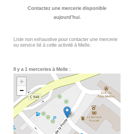
Contactez une mercerie disponible
aujourd’hui.
Liste non exhaustive pour contacter une mercerie
ou service lié à cette activité à Melle.
Il y a 1 merceries à Melle :
+
−