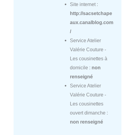
Site internet :
http://sacsetchape
aux.canalblog.com
/
Service Atelier
Valérie Couture -
Les cousinettes à
domicile :
non
renseigné
Service Atelier
Valérie Couture -
Les cousinettes
ouvert dimanche :
non renseigné