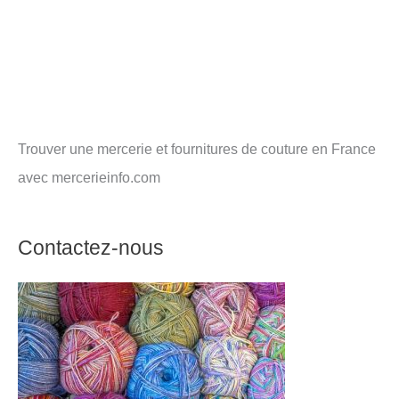
Trouver une mercerie et fournitures de couture en France
avec mercerieinfo.com
Contactez-nous