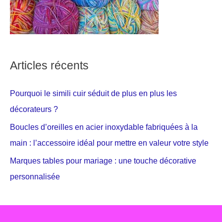
Articles récents
Pourquoi le simili cuir séduit de plus en plus les
décorateurs ?
Boucles d’oreilles en acier inoxydable fabriquées à la
main : l’accessoire idéal pour mettre en valeur votre style
Marques tables pour mariage : une touche décorative
personnalisée