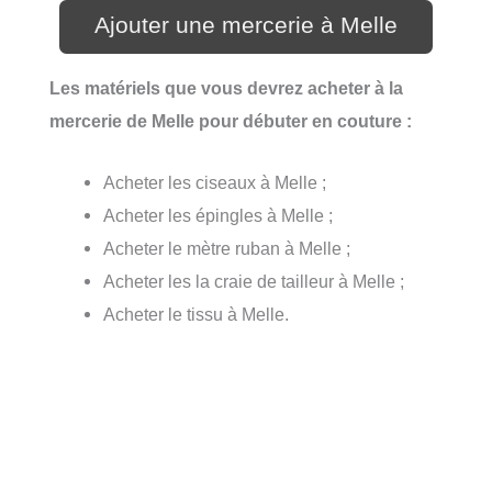
Ajouter une mercerie à Melle
Les matériels que vous devrez acheter à la
mercerie de Melle pour débuter en couture :
Acheter les ciseaux à Melle ;
Acheter les épingles à Melle ;
Acheter le mètre ruban à Melle ;
Acheter les la craie de tailleur à Melle ;
Acheter le tissu à Melle.