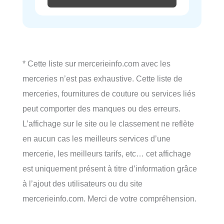
* Cette liste sur mercerieinfo.com avec les
merceries n’est pas exhaustive. Cette liste de
merceries, fournitures de couture ou services liés
peut comporter des manques ou des erreurs.
L’affichage sur le site ou le classement ne reflète
en aucun cas les meilleurs services d’une
mercerie, les meilleurs tarifs, etc… cet affichage
est uniquement présent à titre d’information grâce
à l’ajout des utilisateurs ou du site
mercerieinfo.com. Merci de votre compréhension.