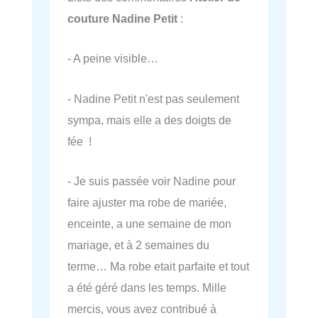
couture Nadine Petit
:
- A peine visible…
- Nadine Petit n'est pas seulement
sympa, mais elle a des doigts de
fée !
- Je suis passée voir Nadine pour
faire ajuster ma robe de mariée,
enceinte, a une semaine de mon
mariage, et à 2 semaines du
terme… Ma robe etait parfaite et tout
a été géré dans les temps. Mille
mercis, vous avez contribué à