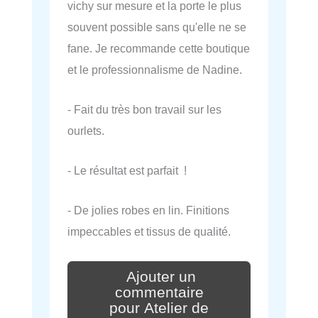
vichy sur mesure et la porte le plus
souvent possible sans qu'elle ne se
fane. Je recommande cette boutique
et le professionnalisme de Nadine.
- Fait du très bon travail sur les
ourlets.
- Le résultat est parfait !
- De jolies robes en lin. Finitions
impeccables et tissus de qualité.
Ajouter un
commentaire
pour Atelier de