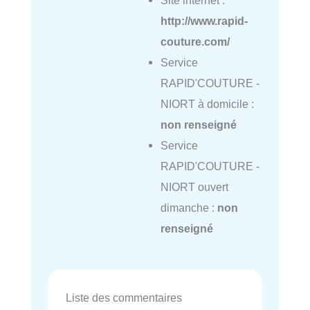
http://www.rapid-
couture.com/
Service
RAPID'COUTURE -
NIORT à domicile :
non renseigné
Service
RAPID'COUTURE -
NIORT ouvert
dimanche :
non
renseigné
Liste des commentaires