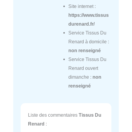
Site internet :
https://www.tissus
durenard.fr/
Service Tissus Du
Renard à domicile :
non renseigné
Service Tissus Du
Renard ouvert
dimanche :
non
renseigné
Liste des commentaires
Tissus Du
Renard
: