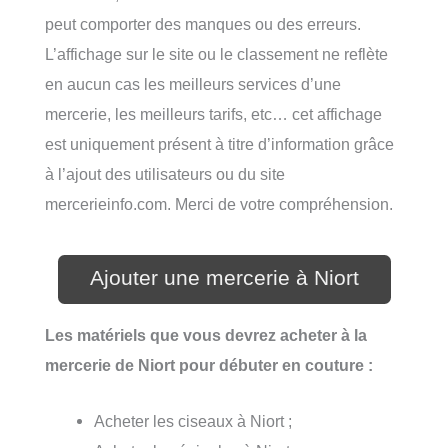
peut comporter des manques ou des erreurs.
L’affichage sur le site ou le classement ne reflète
en aucun cas les meilleurs services d’une
mercerie, les meilleurs tarifs, etc… cet affichage
est uniquement présent à titre d’information grâce
à l’ajout des utilisateurs ou du site
mercerieinfo.com. Merci de votre compréhension.
Ajouter une mercerie à Niort
Les matériels que vous devrez acheter à la
mercerie de Niort pour débuter en couture :
Acheter les ciseaux à Niort ;