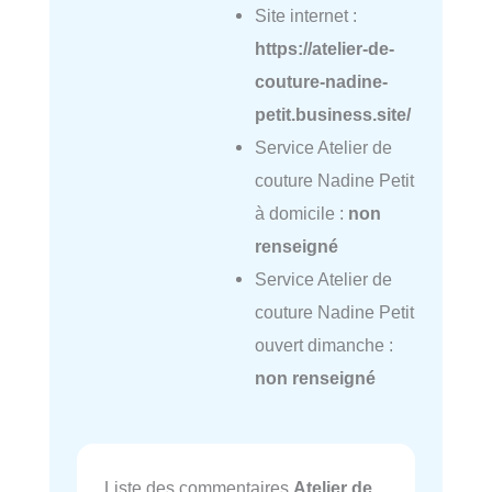
Site internet :
https://atelier-de-
couture-nadine-
petit.business.site/
Service Atelier de
couture Nadine Petit
à domicile :
non
renseigné
Service Atelier de
couture Nadine Petit
ouvert dimanche :
non renseigné
Liste des commentaires
Atelier de