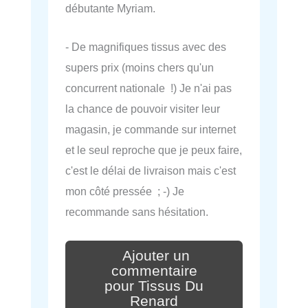
débutante Myriam.
- De magnifiques tissus avec des
supers prix (moins chers qu'un
concurrent nationale !) Je n'ai pas
la chance de pouvoir visiter leur
magasin, je commande sur internet
et le seul reproche que je peux faire,
c'est le délai de livraison mais c'est
mon côté pressée ; -) Je
recommande sans hésitation.
Ajouter un
commentaire
pour Tissus Du
Renard