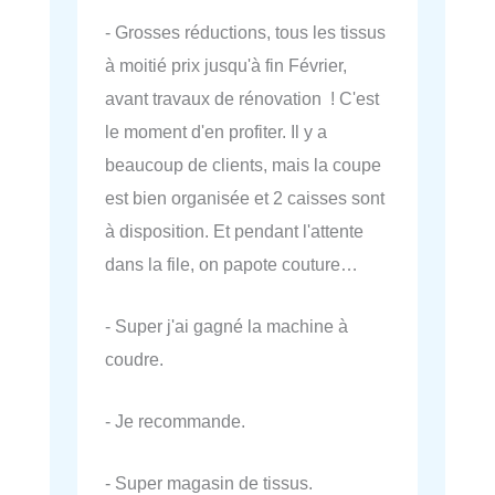
- Grosses réductions, tous les tissus
à moitié prix jusqu'à fin Février,
avant travaux de rénovation ! C'est
le moment d'en profiter. Il y a
beaucoup de clients, mais la coupe
est bien organisée et 2 caisses sont
à disposition. Et pendant l'attente
dans la file, on papote couture…
- Super j'ai gagné la machine à
coudre.
- Je recommande.
- Super magasin de tissus.