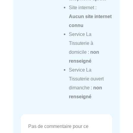
Site internet :
Aucun site internet
connu
Service La
Tissuterie à
domicile :
non
renseigné
Service La
Tissuterie ouvert
dimanche :
non
renseigné
Pas de commentaire pour ce