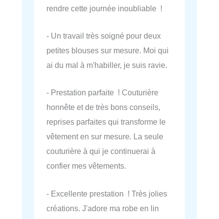
rendre cette journée inoubliable !
- Un travail très soigné pour deux
petites blouses sur mesure. Moi qui
ai du mal à m'habiller, je suis ravie.
- Prestation parfaite ! Couturière
honnête et de très bons conseils,
reprises parfaites qui transforme le
vêtement en sur mesure. La seule
couturière à qui je continuerai à
confier mes vêtements.
- Excellente prestation ! Très jolies
créations. J'adore ma robe en lin