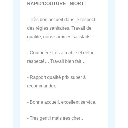
RAPID'COUTURE - NIORT
:
- Très bon accueil dans le respect
des règles sanitaires. Travail de
qualité, nous sommes satisfaits.
- Couturière très aimable et délai
respecté… Travail bien fait…
- Rapport qualité prix super à
recommander.
- Bonne accueil, excellent service.
- Tres gentil mais tres cher…