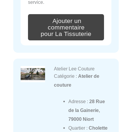
service.
Ajouter un
commentaire
pour La Tissuterie
Atelier Lee Couture
Catégorie :
Atelier de
couture
Adresse :
28 Rue
de la Gainerie,
79000 Niort
Quartier :
Cholette