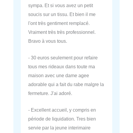
sympa. Et si vous avez un petit
soucis sur un tissu. Et bien il me
l'ont très gentiment remplacé.
Vraiment très très professionnel.
Bravo à vous tous.
- 30 euros seulement pour refaire
tous mes rideaux dans toute ma
maison avec une dame agee
adorable qui a fait du rabe malgre la
fermeture. J'ai adoré.
- Excellent accueil, y compris en
période de liquidation. Tres bien
servie par la jeune interimaire