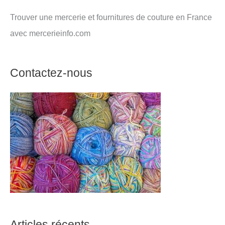
Trouver une mercerie et fournitures de couture en France
avec mercerieinfo.com
Contactez-nous
Articles récents