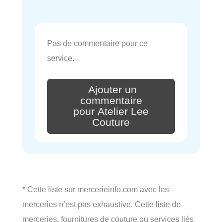
Pas de commentaire pour ce
service.
Ajouter un
commentaire
pour Atelier Lee
Couture
* Cette liste sur mercerieinfo.com avec les
merceries n’est pas exhaustive. Cette liste de
merceries, fournitures de couture ou services liés