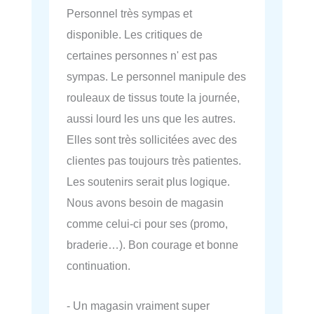
Personnel très sympas et
disponible. Les critiques de
certaines personnes n' est pas
sympas. Le personnel manipule des
rouleaux de tissus toute la journée,
aussi lourd les uns que les autres.
Elles sont très sollicitées avec des
clientes pas toujours très patientes.
Les soutenirs serait plus logique.
Nous avons besoin de magasin
comme celui-ci pour ses (promo,
braderie…). Bon courage et bonne
continuation.
- Un magasin vraiment super