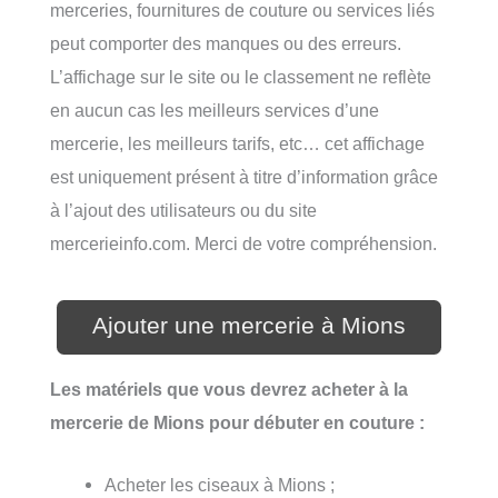
merceries, fournitures de couture ou services liés
peut comporter des manques ou des erreurs.
L’affichage sur le site ou le classement ne reflète
en aucun cas les meilleurs services d’une
mercerie, les meilleurs tarifs, etc… cet affichage
est uniquement présent à titre d’information grâce
à l’ajout des utilisateurs ou du site
mercerieinfo.com. Merci de votre compréhension.
Ajouter une mercerie à Mions
Les matériels que vous devrez acheter à la
mercerie de Mions pour débuter en couture :
Acheter les ciseaux à Mions ;