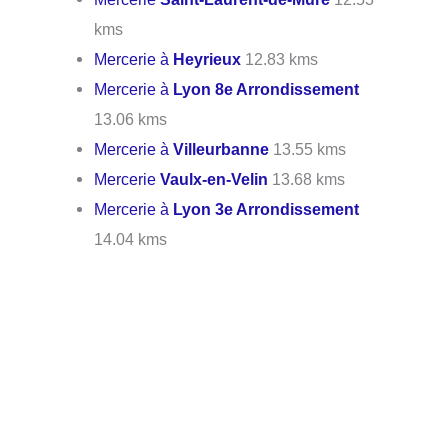
kms
Mercerie à
Heyrieux
12.83 kms
Mercerie à
Lyon 8e Arrondissement
13.06 kms
Mercerie à
Villeurbanne
13.55 kms
Mercerie
Vaulx-en-Velin
13.68 kms
Mercerie à
Lyon 3e Arrondissement
14.04 kms