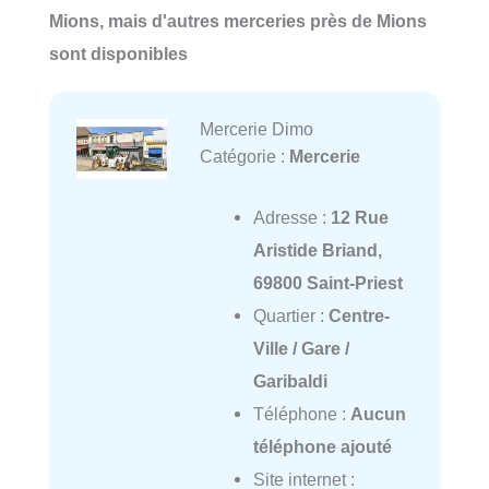
Mions, mais d'autres merceries près de Mions
sont disponibles
Mercerie Dimo
Catégorie :
Mercerie
Adresse :
12 Rue
Aristide Briand,
69800 Saint-Priest
Quartier :
Centre-
Ville / Gare /
Garibaldi
Téléphone :
Aucun
téléphone ajouté
Site internet :