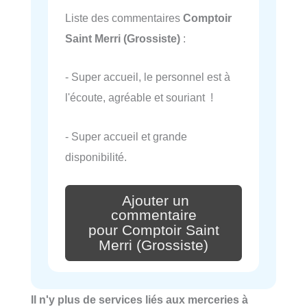
Liste des commentaires
Comptoir
Saint Merri (Grossiste)
:
- Super accueil, le personnel est à
l'écoute, agréable et souriant !
- Super accueil et grande
disponibilité.
Ajouter un
commentaire
pour Comptoir Saint
Merri (Grossiste)
Il n'y plus de services liés aux merceries à