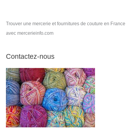
Trouver une mercerie et fournitures de couture en France
avec mercerieinfo.com
Contactez-nous