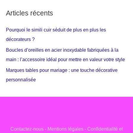
Articles récents
Pourquoi le simili cuir séduit de plus en plus les
décorateurs ?
Boucles d’oreilles en acier inoxydable fabriquées à la
main : l’accessoire idéal pour mettre en valeur votre style
Marques tables pour mariage : une touche décorative
personnalisée
Contactez-nous
-
Mentions légales
-
Confidentialité et