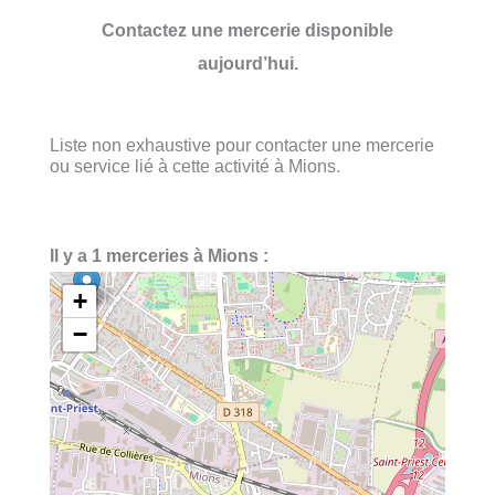
Contactez une mercerie disponible
aujourd’hui.
Liste non exhaustive pour contacter une mercerie
ou service lié à cette activité à Mions.
Il y a 1 merceries à Mions :
+
−