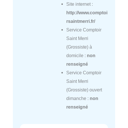
Site internet :
http://www.comptoi
rsaintmerri.fr/
Service Comptoir
Saint Merri
(Grossiste) à
domicile :
non
renseigné
Service Comptoir
Saint Merri
(Grossiste) ouvert
dimanche :
non
renseigné