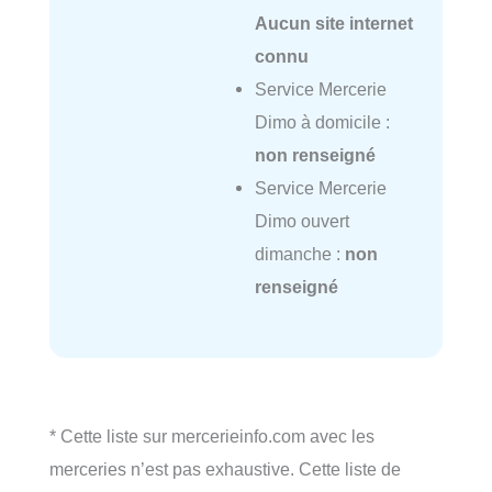
Aucun site internet
connu
Service Mercerie
Dimo à domicile :
non renseigné
Service Mercerie
Dimo ouvert
dimanche :
non
renseigné
* Cette liste sur mercerieinfo.com avec les
merceries n’est pas exhaustive. Cette liste de