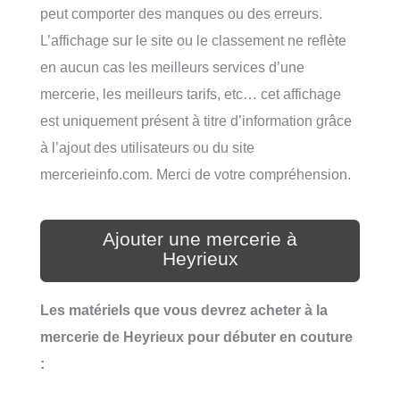
peut comporter des manques ou des erreurs.
L’affichage sur le site ou le classement ne reflète
en aucun cas les meilleurs services d’une
mercerie, les meilleurs tarifs, etc… cet affichage
est uniquement présent à titre d’information grâce
à l’ajout des utilisateurs ou du site
mercerieinfo.com. Merci de votre compréhension.
Ajouter une mercerie à
Heyrieux
Les matériels que vous devrez acheter à la
mercerie de Heyrieux pour débuter en couture
: