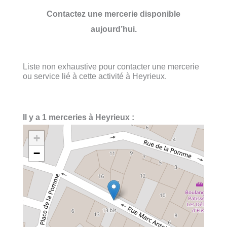
Contactez une mercerie disponible
aujourd’hui.
Liste non exhaustive pour contacter une mercerie
ou service lié à cette activité à Heyrieux.
Il y a 1 merceries à Heyrieux :
+
−