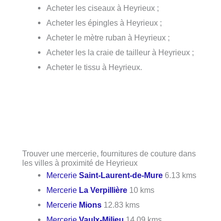
Acheter les ciseaux à Heyrieux ;
Acheter les épingles à Heyrieux ;
Acheter le mètre ruban à Heyrieux ;
Acheter les la craie de tailleur à Heyrieux ;
Acheter le tissu à Heyrieux.
Trouver une mercerie, fournitures de couture dans
les villes à proximité de Heyrieux
Mercerie
Saint-Laurent-de-Mure
6.13 kms
Mercerie
La Verpillière
10 kms
Mercerie
Mions
12.83 kms
Mercerie
Vaulx-Milieu
14.09 kms