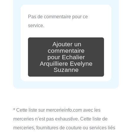
Pas de commentaire pour ce
service.
Ajouter un
commentaire
pour Echalier
Arquilliere Evelyne
Suzanne
* Cette liste sur mercerieinfo.com avec les
merceries n’est pas exhaustive. Cette liste de
merceries, fournitures de couture ou services liés