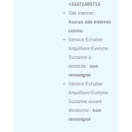
+33472485714
Site internet :
Aucun site internet
connu
Service Echalier
Arquilliere Evelyne
Suzanne à
domicile :
non
renseigné
Service Echalier
Arquilliere Evelyne
Suzanne ouvert
dimanche :
non
renseigné