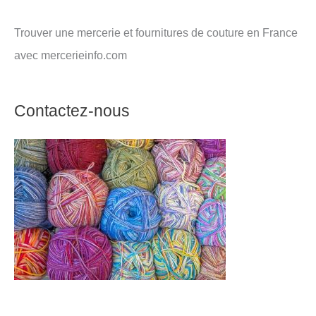
Trouver une mercerie et fournitures de couture en France
avec mercerieinfo.com
Contactez-nous