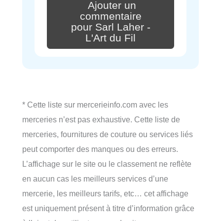
Ajouter un
commentaire
pour Sarl Laher -
L'Art du Fil
* Cette liste sur mercerieinfo.com avec les
merceries n’est pas exhaustive. Cette liste de
merceries, fournitures de couture ou services liés
peut comporter des manques ou des erreurs.
L’affichage sur le site ou le classement ne reflète
en aucun cas les meilleurs services d’une
mercerie, les meilleurs tarifs, etc… cet affichage
est uniquement présent à titre d’information grâce