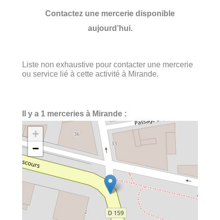
Contactez une mercerie disponible
aujourd’hui.
Liste non exhaustive pour contacter une mercerie
ou service lié à cette activité à Mirande.
Il y a 1 merceries à Mirande :
+
−