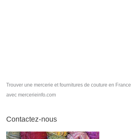
Trouver une mercerie et fournitures de couture en France
avec mercerieinfo.com
Contactez-nous