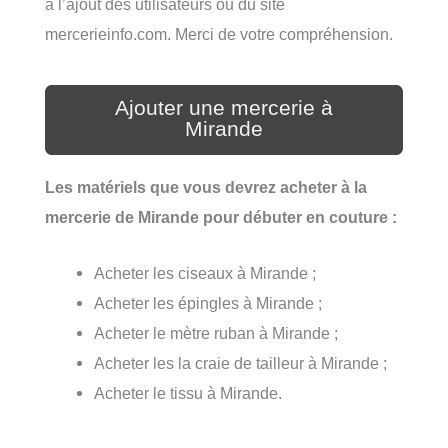
à l’ajout des utilisateurs ou du site
mercerieinfo.com. Merci de votre compréhension.
Ajouter une mercerie à
Mirande
Les matériels que vous devrez acheter à la
mercerie de Mirande pour débuter en couture :
Acheter les ciseaux à Mirande ;
Acheter les épingles à Mirande ;
Acheter le mètre ruban à Mirande ;
Acheter les la craie de tailleur à Mirande ;
Acheter le tissu à Mirande.