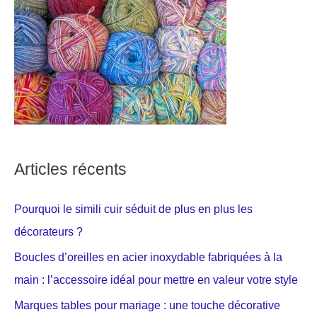
Articles récents
Pourquoi le simili cuir séduit de plus en plus les
décorateurs ?
Boucles d’oreilles en acier inoxydable fabriquées à la
main : l’accessoire idéal pour mettre en valeur votre style
Marques tables pour mariage : une touche décorative