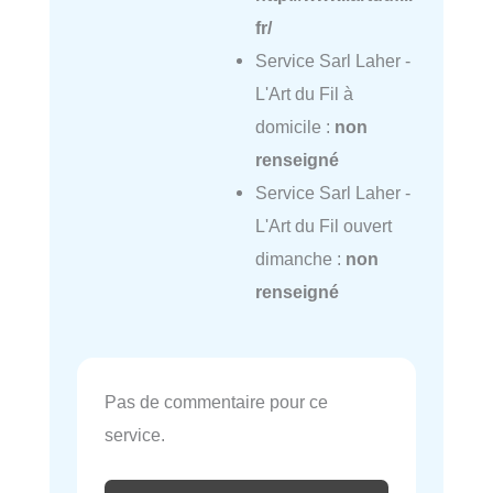
fr/
Service Sarl Laher -
L'Art du Fil à
domicile :
non
renseigné
Service Sarl Laher -
L'Art du Fil ouvert
dimanche :
non
renseigné
Pas de commentaire pour ce
service.