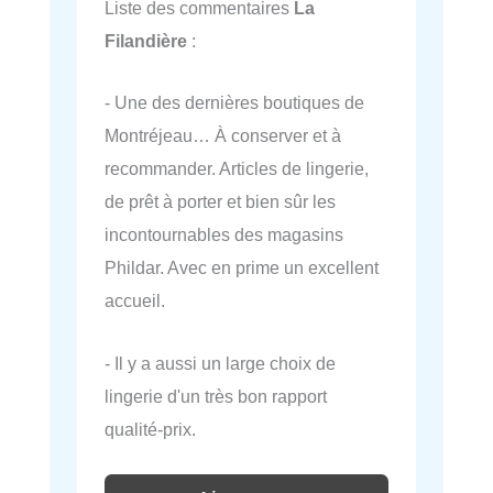
Liste des commentaires
La
Filandière
:
- Une des dernières boutiques de
Montréjeau… À conserver et à
recommander. Articles de lingerie,
de prêt à porter et bien sûr les
incontournables des magasins
Phildar. Avec en prime un excellent
accueil.
- Il y a aussi un large choix de
lingerie d'un très bon rapport
qualité-prix.