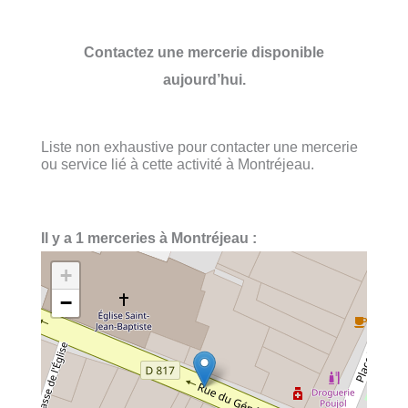
Contactez une mercerie disponible
aujourd’hui.
Liste non exhaustive pour contacter une mercerie
ou service lié à cette activité à Montréjeau.
Il y a 1 merceries à Montréjeau :
+
−