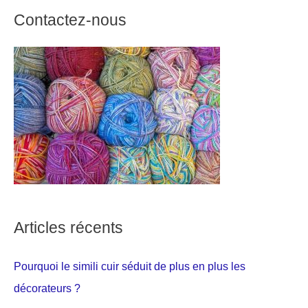
Contactez-nous
Articles récents
Pourquoi le simili cuir séduit de plus en plus les
décorateurs ?