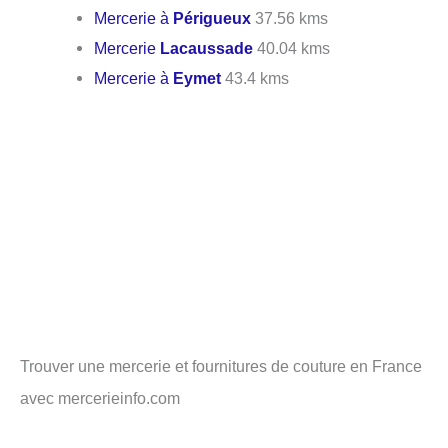
Mercerie à
Périgueux
37.56 kms
Mercerie
Lacaussade
40.04 kms
Mercerie à
Eymet
43.4 kms
Trouver une mercerie et fournitures de couture en France
avec mercerieinfo.com