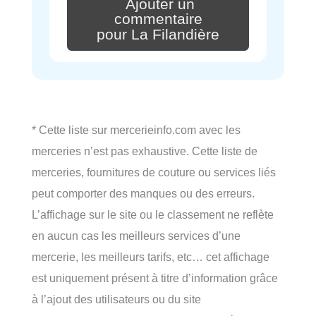
Ajouter un
commentaire
pour La Filandière
* Cette liste sur mercerieinfo.com avec les
merceries n’est pas exhaustive. Cette liste de
merceries, fournitures de couture ou services liés
peut comporter des manques ou des erreurs.
L’affichage sur le site ou le classement ne reflète
en aucun cas les meilleurs services d’une
mercerie, les meilleurs tarifs, etc… cet affichage
est uniquement présent à titre d’information grâce
à l’ajout des utilisateurs ou du site