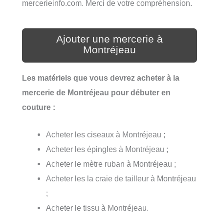
mercerieinfo.com. Merci de votre compréhension.
Ajouter une mercerie à
Montréjeau
Les matériels que vous devrez acheter à la
mercerie de Montréjeau pour débuter en
couture :
Acheter les ciseaux à Montréjeau ;
Acheter les épingles à Montréjeau ;
Acheter le mètre ruban à Montréjeau ;
Acheter les la craie de tailleur à Montréjeau
;
Acheter le tissu à Montréjeau.