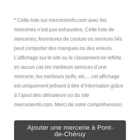
* Cette liste sur mercerieinfo.com avec les
merceries n’est pas exhaustive. Cette liste de
merceries, fournitures de couture ou services liés
peut comporter des manques ou des erreurs.
L’affichage sur le site ou le classement ne reflète
en aucun cas les meilleurs services d’une
mercerie, les meilleurs tarifs, etc… cet affichage
est uniquement présent à titre d’information grâce
à l’ajout des utilisateurs ou du site
mercerieinfo.com. Merci de votre compréhension.
Ajouter une mercerie à Pont-
de-Chéruy