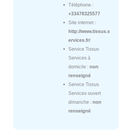
Téléphone :
+33478325577
Site internet :
http://www.tissus.s
ervices.fr/
Service Tissus
Services à
domicile :
non
renseigné
Service Tissus
Services ouvert
dimanche :
non
renseigné