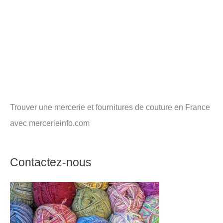
Trouver une mercerie et fournitures de couture en France
avec mercerieinfo.com
Contactez-nous