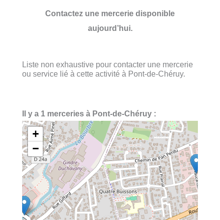
Contactez une mercerie disponible
aujourd’hui.
Liste non exhaustive pour contacter une mercerie
ou service lié à cette activité à Pont-de-Chéruy.
Il y a 1 merceries à Pont-de-Chéruy :
+
−