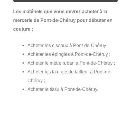
Les matériels que vous devrez acheter à la
mercerie de Pont-de-Chéruy pour débuter en
couture :
Acheter les ciseaux à Pont-de-Chéruy ;
Acheter les épingles à Pont-de-Chéruy ;
Acheter le mètre ruban à Pont-de-Chéruy ;
Acheter les la craie de tailleur à Pont-de-
Chéruy ;
Acheter le tissu à Pont-de-Chéruy.