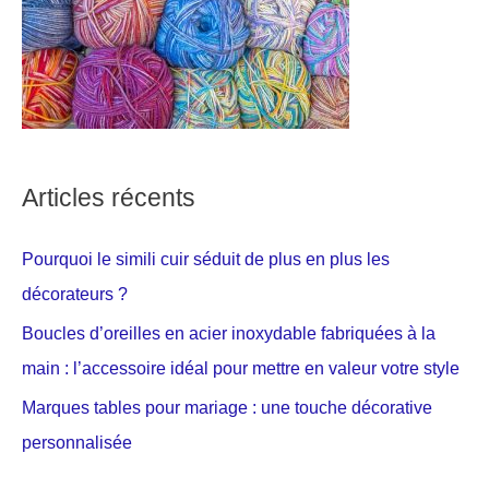
Articles récents
Pourquoi le simili cuir séduit de plus en plus les
décorateurs ?
Boucles d’oreilles en acier inoxydable fabriquées à la
main : l’accessoire idéal pour mettre en valeur votre style
Marques tables pour mariage : une touche décorative
personnalisée