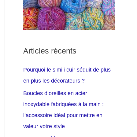
Articles récents
Pourquoi le simili cuir séduit de plus
en plus les décorateurs ?
Boucles d’oreilles en acier
inoxydable fabriquées à la main :
l’accessoire idéal pour mettre en
valeur votre style