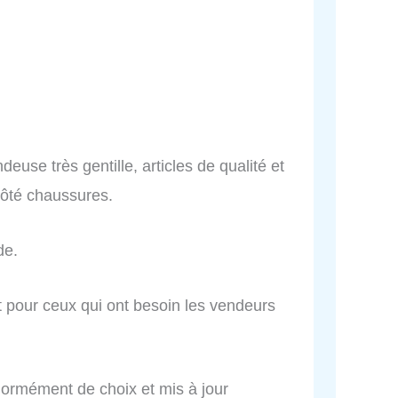
deuse très gentille, articles de qualité et
côté chaussures.
de.
et pour ceux qui ont besoin les vendeurs
ormément de choix et mis à jour