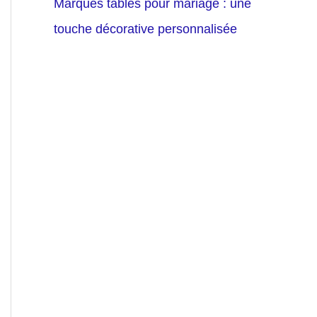
Marques tables pour mariage : une
touche décorative personnalisée