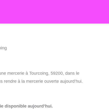
oing
une mercerie à Tourcoing, 59200, dans le
 rendre à la mercerie ouverte aujourd’hui.
e disponible aujourd’hui.