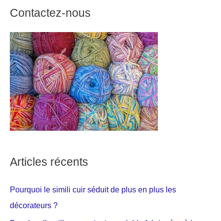
Contactez-nous
Articles récents
Pourquoi le simili cuir séduit de plus en plus les
décorateurs ?