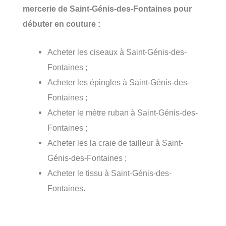
mercerie de Saint-Génis-des-Fontaines pour
débuter en couture :
Acheter les ciseaux à Saint-Génis-des-
Fontaines ;
Acheter les épingles à Saint-Génis-des-
Fontaines ;
Acheter le mètre ruban à Saint-Génis-des-
Fontaines ;
Acheter les la craie de tailleur à Saint-
Génis-des-Fontaines ;
Acheter le tissu à Saint-Génis-des-
Fontaines.