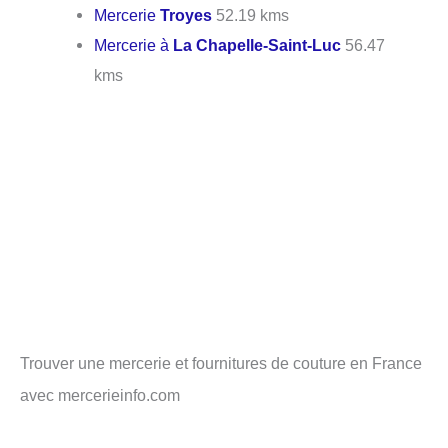
Mercerie
Troyes
52.19 kms
Mercerie à
La Chapelle-Saint-Luc
56.47
kms
Trouver une mercerie et fournitures de couture en France
avec mercerieinfo.com