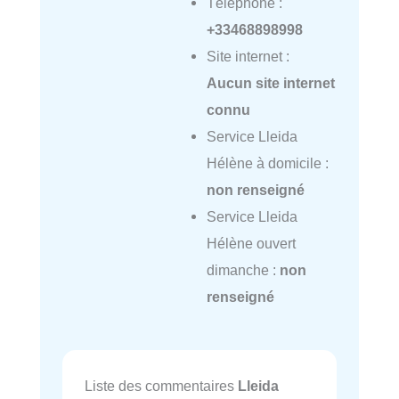
Téléphone :
+33468898998
Site internet :
Aucun site internet
connu
Service Lleida
Hélène à domicile :
non renseigné
Service Lleida
Hélène ouvert
dimanche :
non
renseigné
Liste des commentaires
Lleida