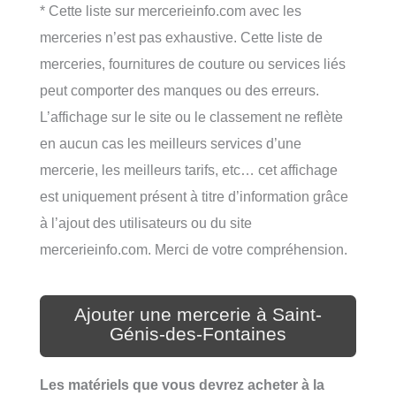
* Cette liste sur mercerieinfo.com avec les
merceries n’est pas exhaustive. Cette liste de
merceries, fournitures de couture ou services liés
peut comporter des manques ou des erreurs.
L’affichage sur le site ou le classement ne reflète
en aucun cas les meilleurs services d’une
mercerie, les meilleurs tarifs, etc… cet affichage
est uniquement présent à titre d’information grâce
à l’ajout des utilisateurs ou du site
mercerieinfo.com. Merci de votre compréhension.
Ajouter une mercerie à Saint-
Génis-des-Fontaines
Les matériels que vous devrez acheter à la