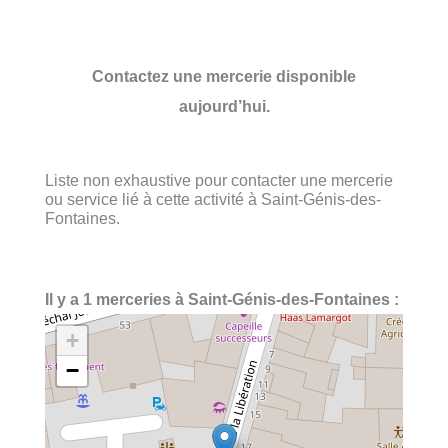
Contactez une mercerie disponible
aujourd’hui.
Liste non exhaustive pour contacter une mercerie
ou service lié à cette activité à Saint-Génis-des-
Fontaines.
Il y a 1 merceries à Saint-Génis-des-Fontaines :
+
−