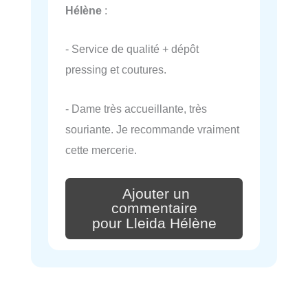
Hélène
:
- Service de qualité + dépôt
pressing et coutures.
- Dame très accueillante, très
souriante. Je recommande vraiment
cette mercerie.
Ajouter un
commentaire
pour Lleida Hélène