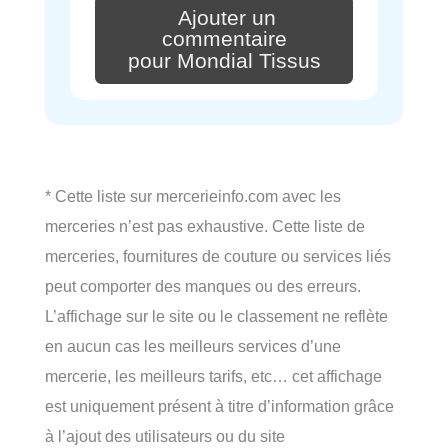
Ajouter un
commentaire
pour Mondial Tissus
* Cette liste sur mercerieinfo.com avec les
merceries n’est pas exhaustive. Cette liste de
merceries, fournitures de couture ou services liés
peut comporter des manques ou des erreurs.
L’affichage sur le site ou le classement ne reflète
en aucun cas les meilleurs services d’une
mercerie, les meilleurs tarifs, etc… cet affichage
est uniquement présent à titre d’information grâce
à l’ajout des utilisateurs ou du site