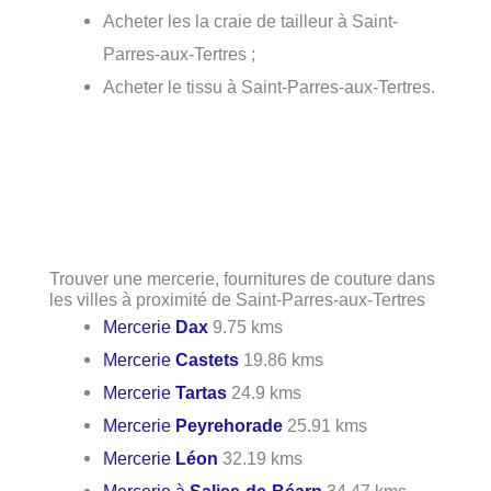
Acheter les la craie de tailleur à Saint-
Parres-aux-Tertres ;
Acheter le tissu à Saint-Parres-aux-Tertres.
Trouver une mercerie, fournitures de couture dans
les villes à proximité de Saint-Parres-aux-Tertres
Mercerie
Dax
9.75 kms
Mercerie
Castets
19.86 kms
Mercerie
Tartas
24.9 kms
Mercerie
Peyrehorade
25.91 kms
Mercerie
Léon
32.19 kms