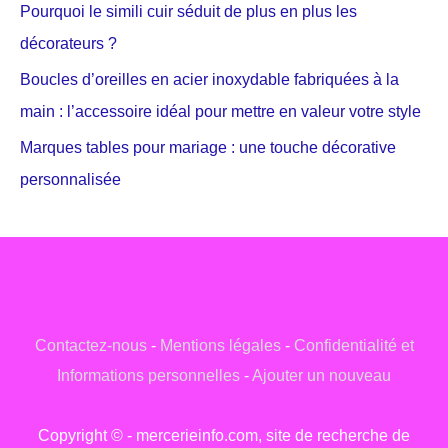
Pourquoi le simili cuir séduit de plus en plus les
décorateurs ?
Boucles d’oreilles en acier inoxydable fabriquées à la
main : l’accessoire idéal pour mettre en valeur votre style
Marques tables pour mariage : une touche décorative
personnalisée
Contactez-nous
-
Mentions légales
-
Confidentialité et
Informations personnelles
-
Ajouter un nouveau
Copyright © - mercerieinfo.com, site de recherche de