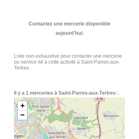
Contactez une mercerie disponible
aujourd’hui.
Liste non exhaustive pour contacter une mercerie
ou service lié à cette activité à Saint-Parres-aux-
Tertres.
Il y a 1 merceries à Saint-Parres-aux-Tertres :
+
−