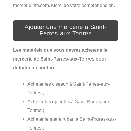
mercerieinfo.com. Merci de votre compréhension.
Ajouter une mercerie à Saint-
Parres-aux-Tertres
Les matériels que vous devrez acheter à la
mercerie de Saint-Parres-aux-Tertres pour
débuter en couture :
Acheter les ciseaux à Saint-Parres-aux-
Tertres ;
Acheter les épingles à Saint-Parres-aux-
Tertres ;
Acheter le mètre ruban à Saint-Parres-aux-
Tertres ;