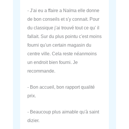
- J'ai eu a ffaire a Naïma elle donne
de bon conseils et s'y connait. Pour
du classique j'ai trouvé tout ce qu' il
fallait. Sur du plus pointu c'est moins
fourni qu'un certain magasin du
centre ville. Cela reste néanmoins
un endroit bien fourni. Je
recommande.
- Bon accueil, bon rapport qualité
prix.
- Beaucoup plus aimable qu'à saint
dizier.