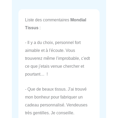
Liste des commentaires
Mondial
Tissus
:
- Il y a du choix, personnel fort
aimable et à l'écoute. Vous
trouverez même l'improbable, c'edt
ce que j'etais venue chercher et
pourtant… !
- Que de beaux tissus. J'ai trouvé
mon bonheur pour fabriquer un
cadeau personnalisé. Vendeuses
très gentilles. Je conseille.