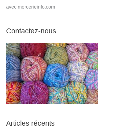
avec mercerieinfo.com
Contactez-nous
Articles récents