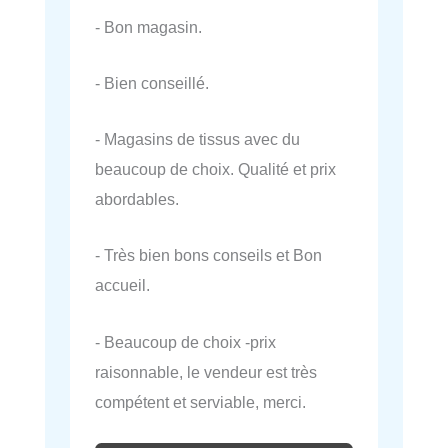
- Bon magasin.
- Bien conseillé.
- Magasins de tissus avec du
beaucoup de choix. Qualité et prix
abordables.
- Très bien bons conseils et Bon
accueil.
- Beaucoup de choix -prix
raisonnable, le vendeur est très
compétent et serviable, merci.