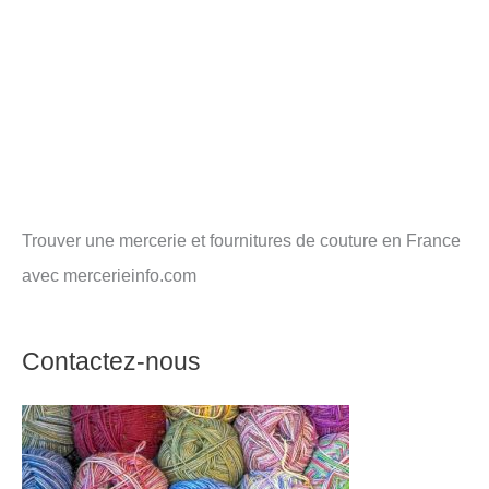
Trouver une mercerie et fournitures de couture en France
avec mercerieinfo.com
Contactez-nous