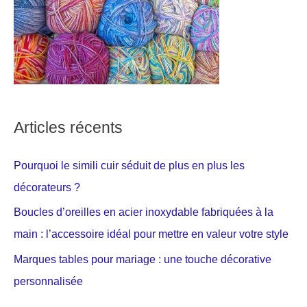
Articles récents
Pourquoi le simili cuir séduit de plus en plus les
décorateurs ?
Boucles d’oreilles en acier inoxydable fabriquées à la
main : l’accessoire idéal pour mettre en valeur votre style
Marques tables pour mariage : une touche décorative
personnalisée