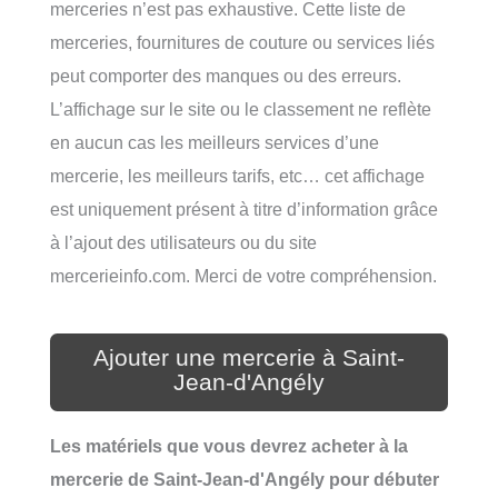
merceries n’est pas exhaustive. Cette liste de
merceries, fournitures de couture ou services liés
peut comporter des manques ou des erreurs.
L’affichage sur le site ou le classement ne reflète
en aucun cas les meilleurs services d’une
mercerie, les meilleurs tarifs, etc… cet affichage
est uniquement présent à titre d’information grâce
à l’ajout des utilisateurs ou du site
mercerieinfo.com. Merci de votre compréhension.
Ajouter une mercerie à Saint-
Jean-d'Angély
Les matériels que vous devrez acheter à la
mercerie de Saint-Jean-d'Angély pour débuter