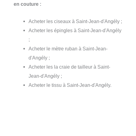
en couture :
Acheter les ciseaux à Saint-Jean-d'Angély ;
Acheter les épingles à Saint-Jean-d'Angély
;
Acheter le mètre ruban à Saint-Jean-
d'Angély ;
Acheter les la craie de tailleur à Saint-
Jean-d'Angély ;
Acheter le tissu à Saint-Jean-d'Angély.