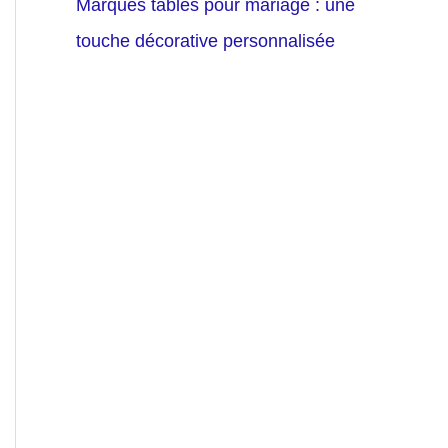
Marques tables pour mariage : une
touche décorative personnalisée