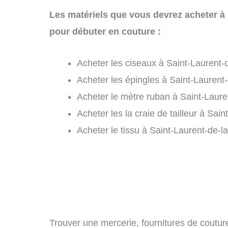
Les matériels que vous devrez acheter à 
pour débuter en couture :
Acheter les ciseaux à Saint-Laurent-
Acheter les épingles à Saint-Laurent
Acheter le mètre ruban à Saint-Laure
Acheter les la craie de tailleur à Sai
Acheter le tissu à Saint-Laurent-de-l
Trouver une mercerie, fournitures de couture