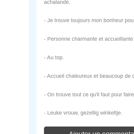
achalandé.
- Je trouve toujours mon bonheur pou
- Personne charmante et accueillant
- Au top.
- Accueil chaleureux et beaucoup de 
- On trouve tout ce qu'il faut pour fai
- Leuke vrouw, gezellig winkeltje.