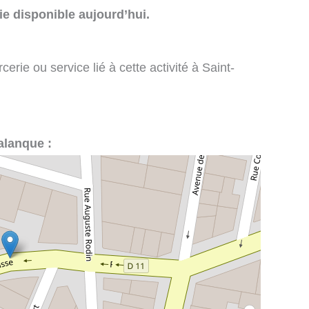
e disponible aujourd’hui.
rie ou service lié à cette activité à Saint-
alanque :