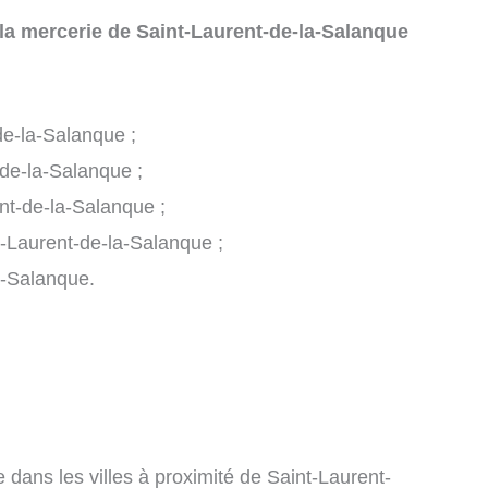
la mercerie de Saint-Laurent-de-la-Salanque
de-la-Salanque ;
-de-la-Salanque ;
nt-de-la-Salanque ;
nt-Laurent-de-la-Salanque ;
a-Salanque.
 dans les villes à proximité de Saint-Laurent-