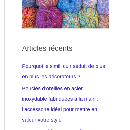
Articles récents
Pourquoi le simili cuir séduit de plus
en plus les décorateurs ?
Boucles d’oreilles en acier
inoxydable fabriquées à la main :
l’accessoire idéal pour mettre en
valeur votre style