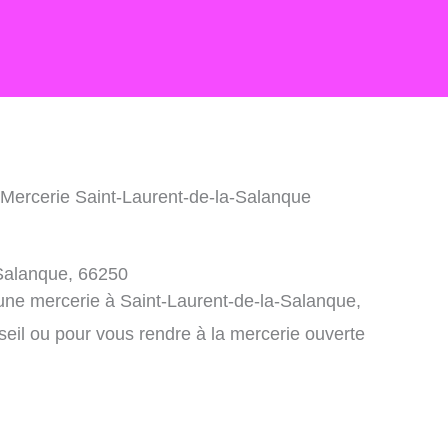
 Mercerie Saint-Laurent-de-la-Salanque
-Salanque, 66250
 une mercerie à Saint-Laurent-de-la-Salanque,
eil ou pour vous rendre à la mercerie ouverte