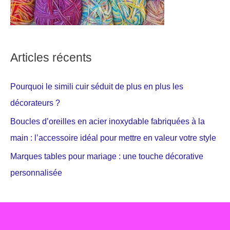
Articles récents
Pourquoi le simili cuir séduit de plus en plus les
décorateurs ?
Boucles d’oreilles en acier inoxydable fabriquées à la
main : l’accessoire idéal pour mettre en valeur votre style
Marques tables pour mariage : une touche décorative
personnalisée