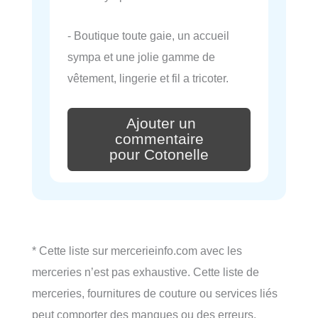
- Boutique toute gaie, un accueil
sympa et une jolie gamme de
vêtement, lingerie et fil a tricoter.
Ajouter un
commentaire
pour Cotonelle
* Cette liste sur mercerieinfo.com avec les
merceries n’est pas exhaustive. Cette liste de
merceries, fournitures de couture ou services liés
peut comporter des manques ou des erreurs.