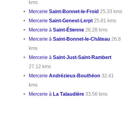
kms
Mercerie
Saint-Bonnet-le-Froid
25.33 kms
Mercerie
Saint-Genest-Lerpt
25.81 kms
Mercerie à
Saint-Étienne
26.28 kms
Mercerie à
Saint-Bonnet-le-Château
26.8
kms
Mercerie à
Saint-Just-Saint-Rambert
27.12 kms
Mercerie
Andrézieux-Bouthéon
32.41
kms
Mercerie à
La Talaudière
33.56 kms