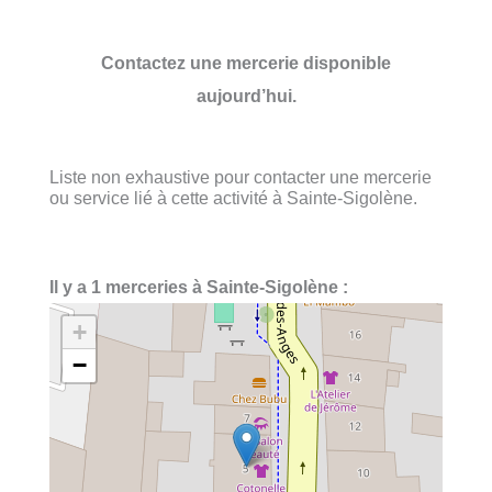
Contactez une mercerie disponible
aujourd’hui.
Liste non exhaustive pour contacter une mercerie
ou service lié à cette activité à Sainte-Sigolène.
Il y a 1 merceries à Sainte-Sigolène :
+
−