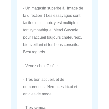
- Un magasin superbe à l'image de
la direction ! Les essayages sont
faciles et le choix y est multiple et
fort sympathique. Merci Guysèle
pour l'accueil toujours chaleureux,
bienveillant et les bons conseils.
Best regards.
- Venez chez Gisèle.
- Très bon accueil, et de
nombreuses références tricot et
articles de mode.
- Très sympa.