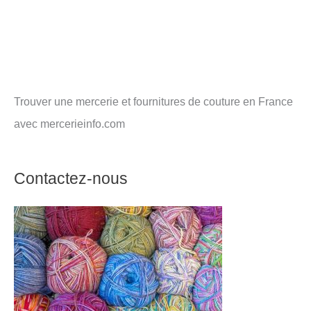
Trouver une mercerie et fournitures de couture en France
avec mercerieinfo.com
Contactez-nous