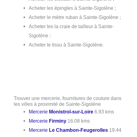
Acheter les épingles à Sainte-Sigolène ;
Acheter le mètre ruban à Sainte-Sigolène ;
Acheter les la craie de tailleur à Sainte-
Sigolène ;
Acheter le tissu à Sainte-Sigolène.
Trouver une mercerie, fournitures de couture dans
les villes à proximité de Sainte-Sigolène
Mercerie
Monistrol-sur-Loire
6.93 kms
Mercerie
Firminy
16.08 kms
Mercerie
Le Chambon-Feugerolles
19.44