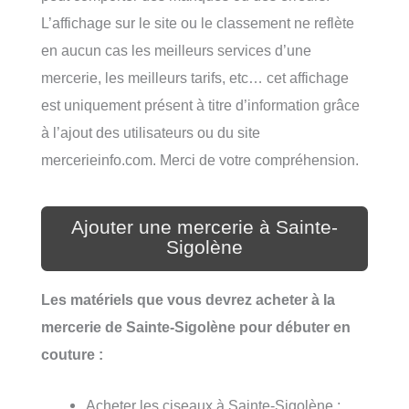
L’affichage sur le site ou le classement ne reflète
en aucun cas les meilleurs services d’une
mercerie, les meilleurs tarifs, etc… cet affichage
est uniquement présent à titre d’information grâce
à l’ajout des utilisateurs ou du site
mercerieinfo.com. Merci de votre compréhension.
Ajouter une mercerie à Sainte-
Sigolène
Les matériels que vous devrez acheter à la
mercerie de Sainte-Sigolène pour débuter en
couture :
Acheter les ciseaux à Sainte-Sigolène ;