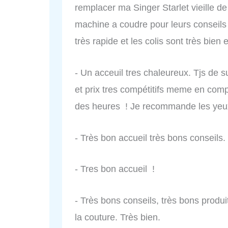
remplacer ma Singer Starlet vieille 
machine a coudre pour leurs conseils e
très rapide et les colis sont très bien 
- Un acceuil tres chaleureux. Tjs de s
et prix tres compétitifs meme en comp
des heures ! Je recommande les yeu
- Très bon accueil très bons conseils.
- Tres bon accueil !
- Très bons conseils, très bons produits
la couture. Très bien.