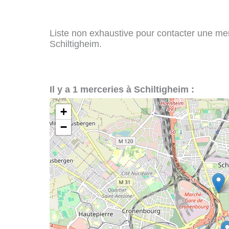
Liste non exhaustive pour contacter une merce
Schiltigheim.
Il y a 1 merceries à Schiltigheim :
+
−