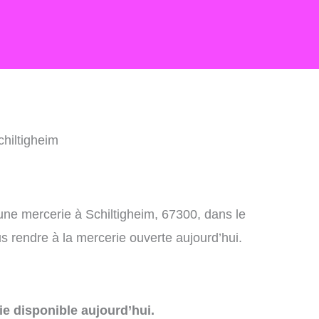
chiltigheim
une mercerie à Schiltigheim, 67300, dans le
 rendre à la mercerie ouverte aujourd’hui.
e disponible aujourd’hui.