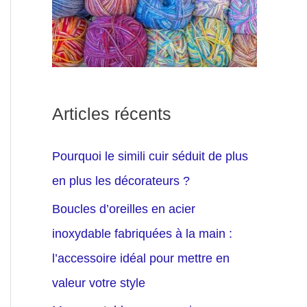
Articles récents
Pourquoi le simili cuir séduit de plus
en plus les décorateurs ?
Boucles d’oreilles en acier
inoxydable fabriquées à la main :
l’accessoire idéal pour mettre en
valeur votre style