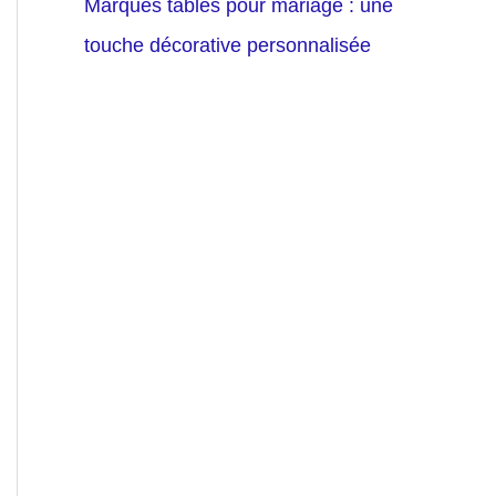
Marques tables pour mariage : une
touche décorative personnalisée