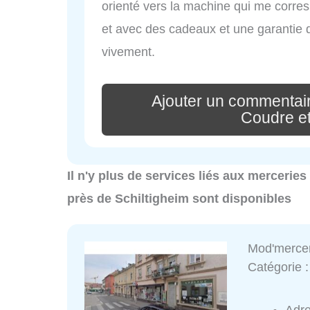
orienté vers la machine qui me correspo
et avec des cadeaux et une garanti
vivement.
Ajouter un commentai
Coudre e
Il n'y plus de services liés aux mercerie
près de Schiltigheim sont disponibles
Mod'merce
Catégorie 