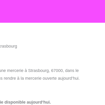
trasbourg
 une mercerie à Strasbourg, 67000, dans le
 rendre à la mercerie ouverte aujourd’hui.
e disponible aujourd’hui.