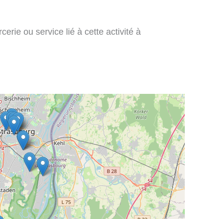
rie ou service lié à cette activité à