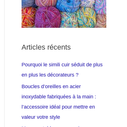
Articles récents
Pourquoi le simili cuir séduit de plus
en plus les décorateurs ?
Boucles d’oreilles en acier
inoxydable fabriquées à la main :
l’accessoire idéal pour mettre en
valeur votre style