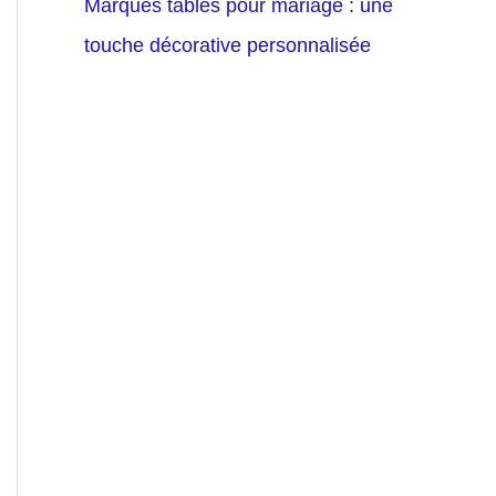
Marques tables pour mariage : une
touche décorative personnalisée