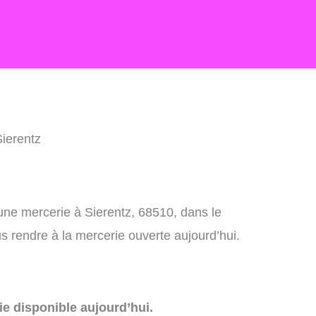
Sierentz
une mercerie à Sierentz, 68510, dans le
 rendre à la mercerie ouverte aujourd’hui.
e disponible aujourd’hui.