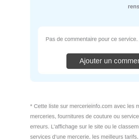
ren
Pas de commentaire pour ce service.
Ajouter un commen
* Cette liste sur mercerieinfo.com avec les 
merceries, fournitures de couture ou servi
erreurs. L’affichage sur le site ou le classe
services d’une mercerie, les meilleurs tarif