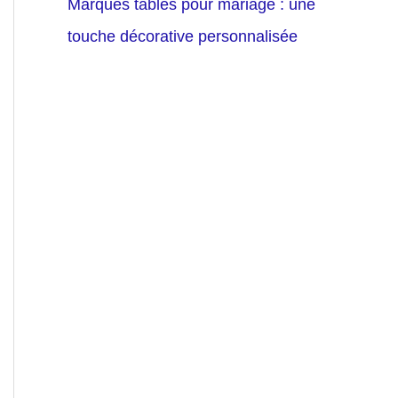
Marques tables pour mariage : une
touche décorative personnalisée