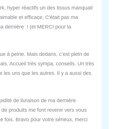
, hyper réactifs un des tissus manquait
aimable et efficace, C'était pas ma
 dernière ! (et MERCI pour la
que à peine. Mais dedans, c’est plein de
ais. Accueil très sympa, conseils. Un très
 les uns que les autres. Il y a aussi des
apidité de livraison de ma dernière
e produits me font revenir vers vous
ue fois. Bravo pour votre sérieux, merci