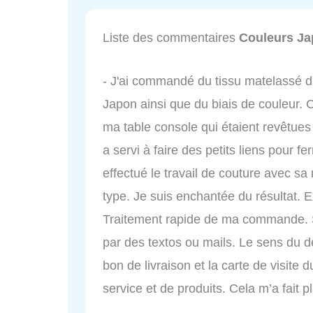
Liste des commentaires
Couleurs J
- J'ai commandé du tissu matelassé d'
Japon ainsi que du biais de couleur. C
ma table console qui étaient revêtues d
a servi à faire des petits liens pour
effectué le travail de couture avec sa
type. Je suis enchantée du résultat. 
Traitement rapide de ma commande. Su
par des textos ou mails. Le sens du dét
bon de livraison et la carte de visite d
service et de produits. Cela m’a fait 