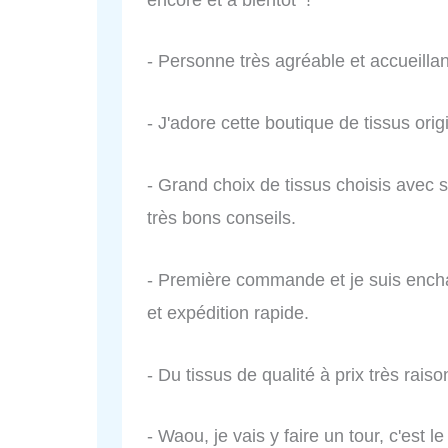
- Personne très agréable et accueillan
- J'adore cette boutique de tissus ori
- Grand choix de tissus choisis avec 
très bons conseils.
- Première commande et je suis encha
et expédition rapide.
- Du tissus de qualité à prix très ra
- Waou, je vais y faire un tour, c'est