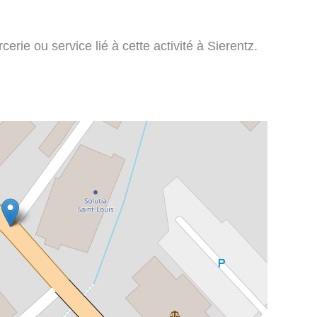
rie ou service lié à cette activité à Sierentz.