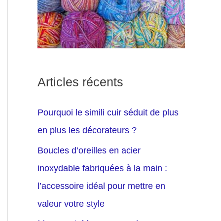
Articles récents
Pourquoi le simili cuir séduit de plus
en plus les décorateurs ?
Boucles d’oreilles en acier
inoxydable fabriquées à la main :
l’accessoire idéal pour mettre en
valeur votre style