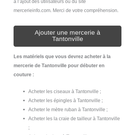
à l’ajout des utilisateurs ou du site
mercerieinfo.com. Merci de votre compréhension.
Ajouter une mercerie à
Tantonville
Les matériels que vous devrez acheter à la
mercerie de Tantonville pour débuter en
couture :
Acheter les ciseaux à Tantonville ;
Acheter les épingles à Tantonville ;
Acheter le mètre ruban à Tantonville ;
Acheter les la craie de tailleur à Tantonville
;