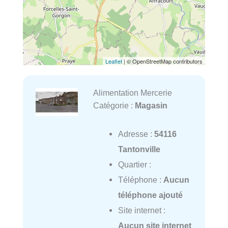
Leaflet
| © OpenStreetMap contributors
Alimentation Mercerie
Catégorie :
Magasin
Adresse :
54116
Tantonville
Quartier :
Téléphone :
Aucun
téléphone ajouté
Site internet :
Aucun site internet