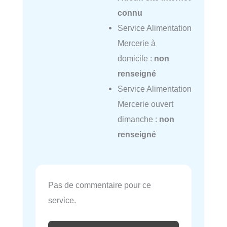
connu
Service Alimentation
Mercerie à
domicile :
non
renseigné
Service Alimentation
Mercerie ouvert
dimanche :
non
renseigné
Pas de commentaire pour ce
service.