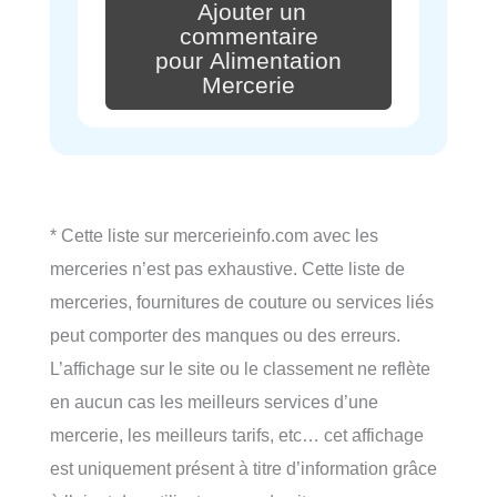
Ajouter un
commentaire
pour Alimentation
Mercerie
* Cette liste sur mercerieinfo.com avec les
merceries n’est pas exhaustive. Cette liste de
merceries, fournitures de couture ou services liés
peut comporter des manques ou des erreurs.
L’affichage sur le site ou le classement ne reflète
en aucun cas les meilleurs services d’une
mercerie, les meilleurs tarifs, etc… cet affichage
est uniquement présent à titre d’information grâce