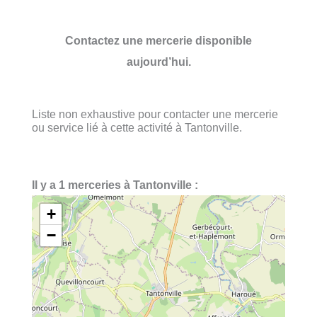
Contactez une mercerie disponible
aujourd’hui.
Liste non exhaustive pour contacter une mercerie
ou service lié à cette activité à Tantonville.
Il y a 1 merceries à Tantonville :
+
−