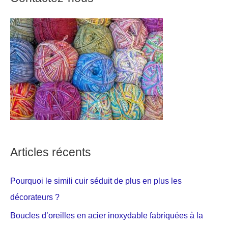
Articles récents
Pourquoi le simili cuir séduit de plus en plus les
décorateurs ?
Boucles d’oreilles en acier inoxydable fabriquées à la