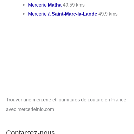
Mercerie
Matha
49.59 kms
Mercerie à
Saint-Marc-la-Lande
49.9 kms
Trouver une mercerie et fournitures de couture en France
avec mercerieinfo.com
Contactez-nous