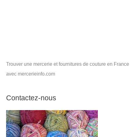
Trouver une mercerie et fournitures de couture en France
avec mercerieinfo.com
Contactez-nous