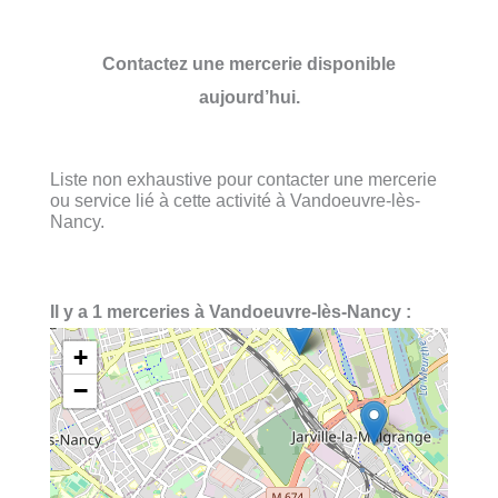
Contactez une mercerie disponible
aujourd’hui.
Liste non exhaustive pour contacter une mercerie
ou service lié à cette activité à Vandoeuvre-lès-
Nancy.
Il y a 1 merceries à Vandoeuvre-lès-Nancy :
+
−