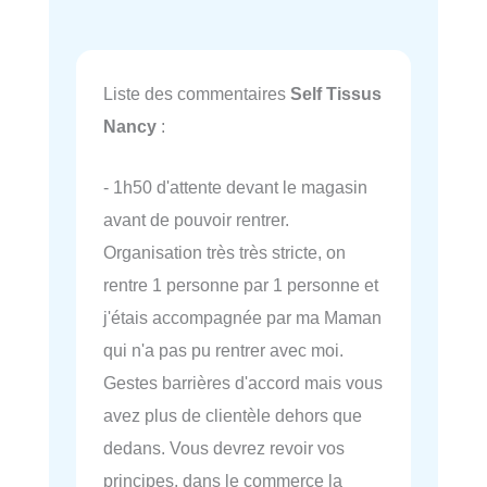
Liste des commentaires
Self Tissus
Nancy
:
- 1h50 d'attente devant le magasin
avant de pouvoir rentrer.
Organisation très très stricte, on
rentre 1 personne par 1 personne et
j'étais accompagnée par ma Maman
qui n'a pas pu rentrer avec moi.
Gestes barrières d'accord mais vous
avez plus de clientèle dehors que
dedans. Vous devrez revoir vos
principes, dans le commerce la