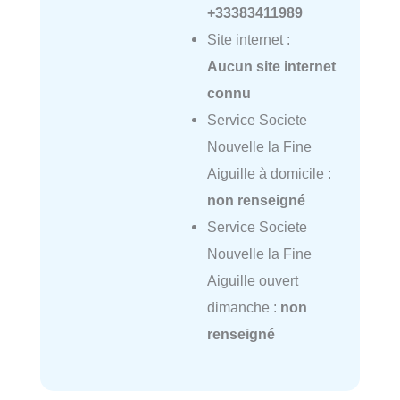
+33383411989
Site internet :
Aucun site internet
connu
Service Societe
Nouvelle la Fine
Aiguille à domicile :
non renseigné
Service Societe
Nouvelle la Fine
Aiguille ouvert
dimanche :
non
renseigné