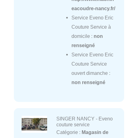
eacoudre-nancy.fr/
Service Eveno Eric
Couture Service à
domicile :
non
renseigné
Service Eveno Eric
Couture Service
ouvert dimanche :
non renseigné
SINGER NANCY - Eveno
couture service
Catégorie :
Magasin de