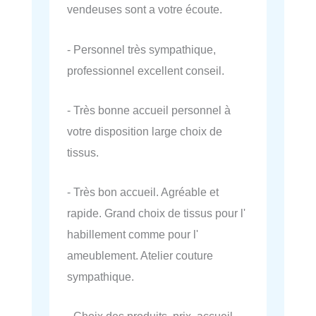
vendeuses sont a votre écoute.
- Personnel très sympathique,
professionnel excellent conseil.
- Très bonne accueil personnel à
votre disposition large choix de
tissus.
- Très bon accueil. Agréable et
rapide. Grand choix de tissus pour l'
habillement comme pour l'
ameublement. Atelier couture
sympathique.