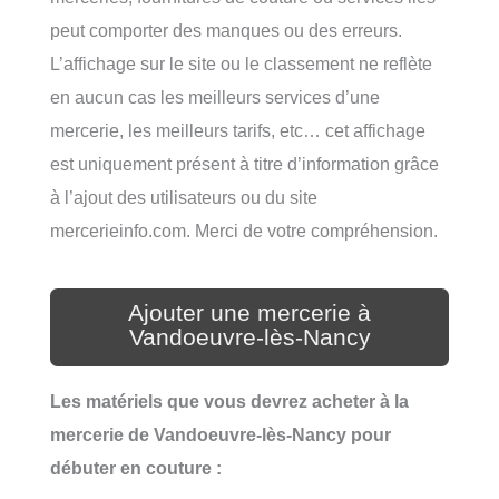
peut comporter des manques ou des erreurs.
L’affichage sur le site ou le classement ne reflète
en aucun cas les meilleurs services d’une
mercerie, les meilleurs tarifs, etc… cet affichage
est uniquement présent à titre d’information grâce
à l’ajout des utilisateurs ou du site
mercerieinfo.com. Merci de votre compréhension.
Ajouter une mercerie à
Vandoeuvre-lès-Nancy
Les matériels que vous devrez acheter à la
mercerie de Vandoeuvre-lès-Nancy pour
débuter en couture :