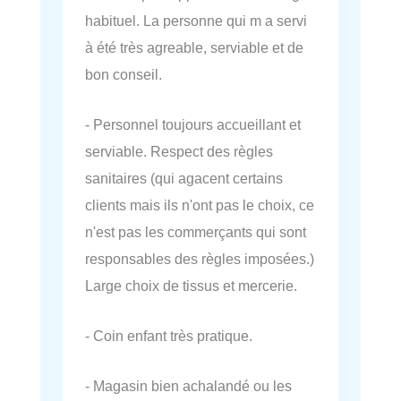
habituel. La personne qui m a servi
à été très agreable, serviable et de
bon conseil.
- Personnel toujours accueillant et
serviable. Respect des règles
sanitaires (qui agacent certains
clients mais ils n'ont pas le choix, ce
n'est pas les commerçants qui sont
responsables des règles imposées.)
Large choix de tissus et mercerie.
- Coin enfant très pratique.
- Magasin bien achalandé ou les