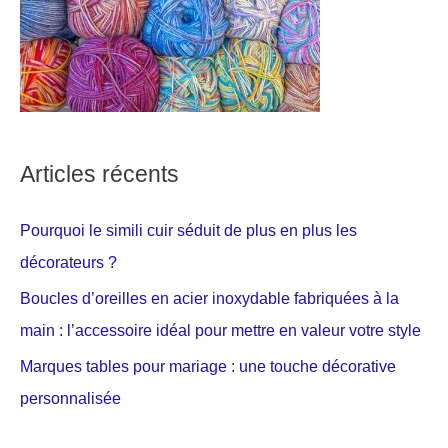
Articles récents
Pourquoi le simili cuir séduit de plus en plus les
décorateurs ?
Boucles d’oreilles en acier inoxydable fabriquées à la
main : l’accessoire idéal pour mettre en valeur votre style
Marques tables pour mariage : une touche décorative
personnalisée