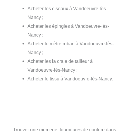
Acheter les ciseaux à Vandoeuvre-lès-
Nancy ;
Acheter les épingles à Vandoeuvre-lès-
Nancy ;
Acheter le mètre ruban à Vandoeuvre-lès-
Nancy ;
Acheter les la craie de tailleur à
Vandoeuvre-lès-Nancy ;
Acheter le tissu à Vandoeuvre-lès-Nancy.
Trouver une mercerie, fournitures de couture dans