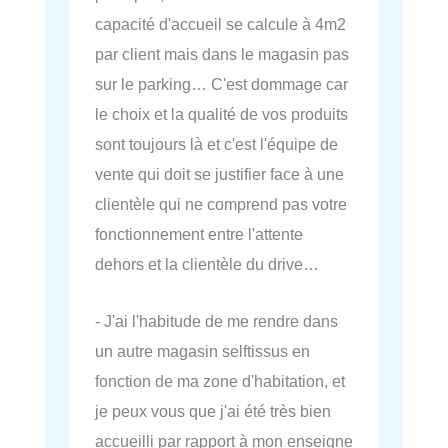
capacité d'accueil se calcule à 4m2
par client mais dans le magasin pas
sur le parking… C'est dommage car
le choix et la qualité de vos produits
sont toujours là et c'est l'équipe de
vente qui doit se justifier face à une
clientèle qui ne comprend pas votre
fonctionnement entre l'attente
dehors et la clientèle du drive…
- J'ai l'habitude de me rendre dans
un autre magasin selftissus en
fonction de ma zone d'habitation, et
je peux vous que j'ai été très bien
accueilli par rapport à mon enseigne