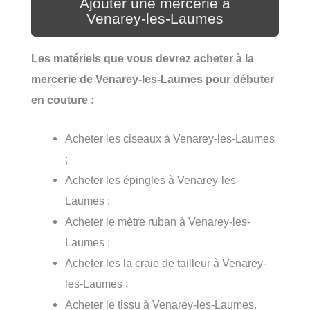
Ajouter une mercerie à
Venarey-les-Laumes
Les matériels que vous devrez acheter à la
mercerie de Venarey-les-Laumes pour débuter
en couture :
Acheter les ciseaux à Venarey-les-Laumes
;
Acheter les épingles à Venarey-les-
Laumes ;
Acheter le mètre ruban à Venarey-les-
Laumes ;
Acheter les la craie de tailleur à Venarey-
les-Laumes ;
Acheter le tissu à Venarey-les-Laumes.