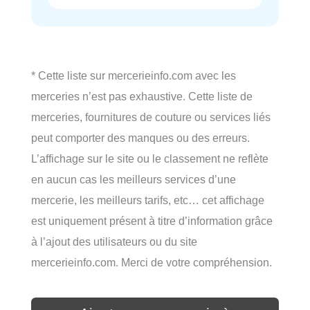
* Cette liste sur mercerieinfo.com avec les
merceries n’est pas exhaustive. Cette liste de
merceries, fournitures de couture ou services liés
peut comporter des manques ou des erreurs.
L’affichage sur le site ou le classement ne reflète
en aucun cas les meilleurs services d’une
mercerie, les meilleurs tarifs, etc… cet affichage
est uniquement présent à titre d’information grâce
à l’ajout des utilisateurs ou du site
mercerieinfo.com. Merci de votre compréhension.