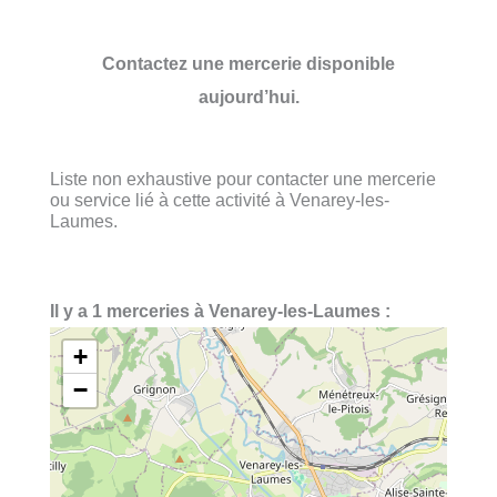
Contactez une mercerie disponible
aujourd’hui.
Liste non exhaustive pour contacter une mercerie
ou service lié à cette activité à Venarey-les-
Laumes.
Il y a 1 merceries à Venarey-les-Laumes :
+
−