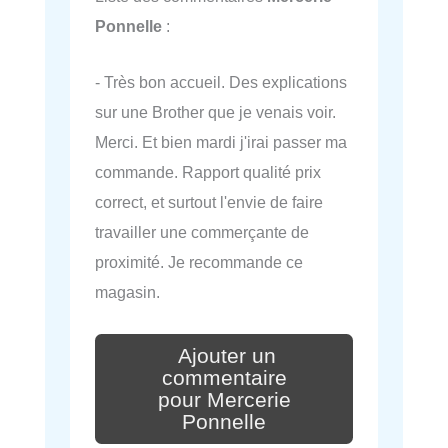
Ponnelle
:
- Très bon accueil. Des explications
sur une Brother que je venais voir.
Merci. Et bien mardi j'irai passer ma
commande. Rapport qualité prix
correct, et surtout l'envie de faire
travailler une commerçante de
proximité. Je recommande ce
magasin.
Ajouter un
commentaire
pour Mercerie
Ponnelle