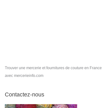
Trouver une mercerie et fournitures de couture en France
avec mercerieinfo.com
Contactez-nous