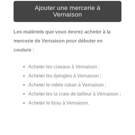
Ajouter une mercerie à
Vernaison
Les matériels que vous devrez acheter à la
mercerie de Vernaison pour débuter en
couture :
Acheter les ciseaux à Vernaison ;
Acheter les épingles à Vernaison ;
Acheter le mètre ruban à Vernaison ;
Acheter les la craie de tailleur à Vernaison ;
Acheter le tissu à Vernaison.