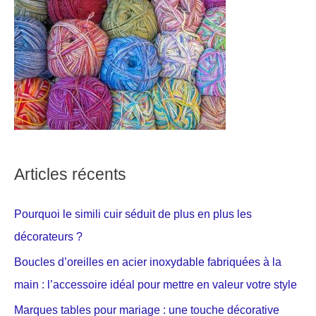
Articles récents
Pourquoi le simili cuir séduit de plus en plus les
décorateurs ?
Boucles d’oreilles en acier inoxydable fabriquées à la
main : l’accessoire idéal pour mettre en valeur votre style
Marques tables pour mariage : une touche décorative