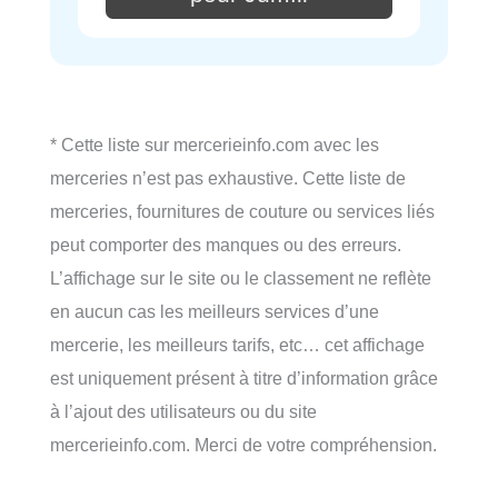
* Cette liste sur mercerieinfo.com avec les
merceries n’est pas exhaustive. Cette liste de
merceries, fournitures de couture ou services liés
peut comporter des manques ou des erreurs.
L’affichage sur le site ou le classement ne reflète
en aucun cas les meilleurs services d’une
mercerie, les meilleurs tarifs, etc… cet affichage
est uniquement présent à titre d’information grâce
à l’ajout des utilisateurs ou du site
mercerieinfo.com. Merci de votre compréhension.