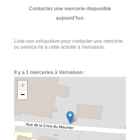
Contactez une mercerie disponible
aujourd’hui.
Liste non exhaustive pour contacter une mercerie
ou service lié à cette activité à Vernaison.
Il y a 1 merceries à Vernaison :
+
−