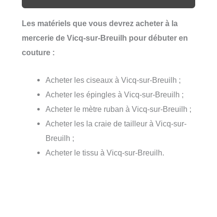
Les matériels que vous devrez acheter à la
mercerie de Vicq-sur-Breuilh pour débuter en
couture :
Acheter les ciseaux à Vicq-sur-Breuilh ;
Acheter les épingles à Vicq-sur-Breuilh ;
Acheter le mètre ruban à Vicq-sur-Breuilh ;
Acheter les la craie de tailleur à Vicq-sur-
Breuilh ;
Acheter le tissu à Vicq-sur-Breuilh.