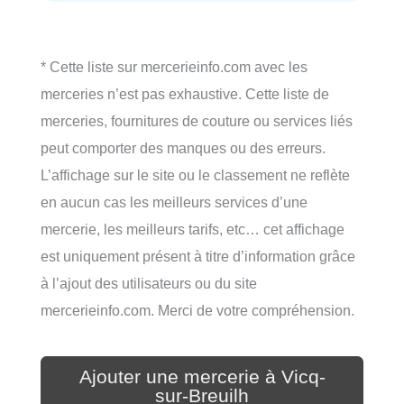
* Cette liste sur mercerieinfo.com avec les
merceries n’est pas exhaustive. Cette liste de
merceries, fournitures de couture ou services liés
peut comporter des manques ou des erreurs.
L’affichage sur le site ou le classement ne reflète
en aucun cas les meilleurs services d’une
mercerie, les meilleurs tarifs, etc… cet affichage
est uniquement présent à titre d’information grâce
à l’ajout des utilisateurs ou du site
mercerieinfo.com. Merci de votre compréhension.
Ajouter une mercerie à Vicq-
sur-Breuilh