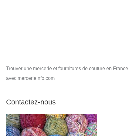
Trouver une mercerie et fournitures de couture en France
avec mercerieinfo.com
Contactez-nous