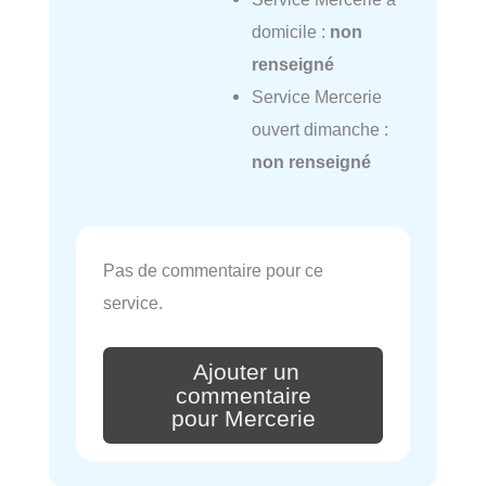
domicile :
non
renseigné
Service Mercerie
ouvert dimanche :
non renseigné
Pas de commentaire pour ce
service.
Ajouter un
commentaire
pour Mercerie