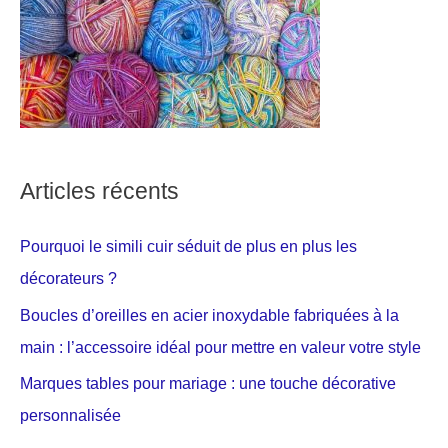
Articles récents
Pourquoi le simili cuir séduit de plus en plus les
décorateurs ?
Boucles d’oreilles en acier inoxydable fabriquées à la
main : l’accessoire idéal pour mettre en valeur votre style
Marques tables pour mariage : une touche décorative
personnalisée